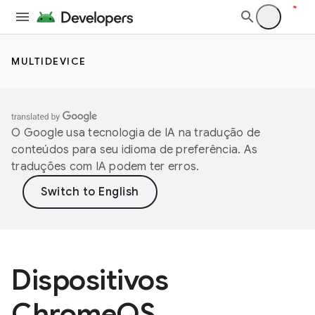
MULTIDEVICE
O Google usa tecnologia de IA na tradução de
conteúdos para seu idioma de preferência. As
traduções com IA podem ter erros.
Dispositivos
ChromeOS