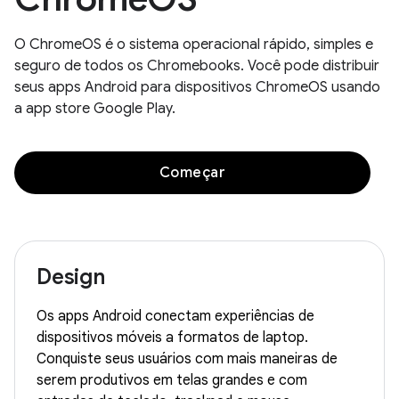
O ChromeOS é o sistema operacional rápido, simples e
seguro de todos os Chromebooks. Você pode distribuir
seus apps Android para dispositivos ChromeOS usando
a app store Google Play.
Começar
Design
Os apps Android conectam experiências de
dispositivos móveis a formatos de laptop.
Conquiste seus usuários com mais maneiras de
serem produtivos em telas grandes e com