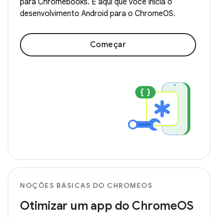
para Chromebooks. É aqui que você inicia o
desenvolvimento Android para o ChromeOS.
Começar
NOÇÕES BÁSICAS DO CHROMEOS
Otimizar um app do ChromeOS