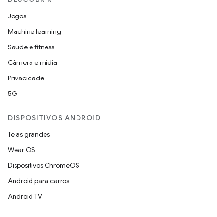
Jogos
Machine learning
Saúde e fitness
Câmera e mídia
Privacidade
5G
DISPOSITIVOS ANDROID
Telas grandes
Wear OS
Dispositivos ChromeOS
Android para carros
Android TV