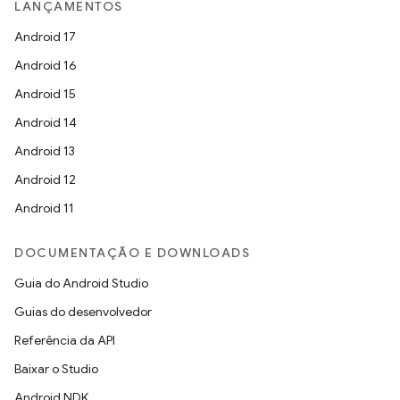
LANÇAMENTOS
Android 17
Android 16
Android 15
Android 14
Android 13
Android 12
Android 11
DOCUMENTAÇÃO E DOWNLOADS
Guia do Android Studio
Guias do desenvolvedor
Referência da API
Baixar o Studio
Android NDK