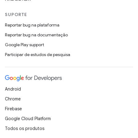
SUPORTE
Reportar bug na plataforma
Reportar bug na documentação
Google Play support
Participar de estudos de pesquisa
Android
Chrome
Firebase
Google Cloud Platform
Todos os produtos