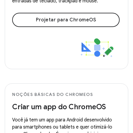
entradas de teclado, trackpad e mouse.
Projetar para ChromeOS
NOÇÕES BÁSICAS DO CHROMEOS
Criar um app do ChromeOS
Você já tem um app para Android desenvolvido
para smartphones ou tablets e quer otimizá-lo