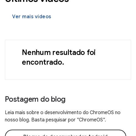
Ver mais vídeos
Nenhum resultado foi
encontrado.
Postagem do blog
Leia mais sobre o desenvolvimento do ChromeOS no
nosso blog. Basta pesquisar por "ChromeOS".