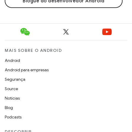
Blogue do desenvolvedor Android
MAIS SOBRE O ANDROID
Android
Android para empresas
Segurança
Source
Notícias
Blog
Podcasts
DESCOBRIR