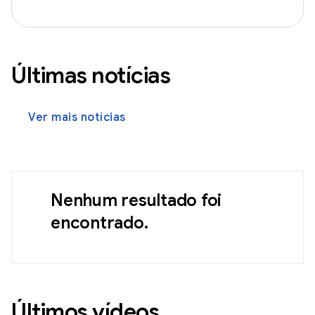
Últimas notícias
Ver mais notícias
Nenhum resultado foi
encontrado.
Últimos vídeos