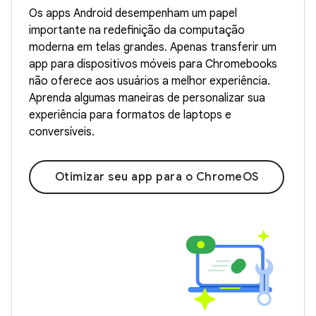
Os apps Android desempenham um papel
importante na redefinição da computação
moderna em telas grandes. Apenas transferir um
app para dispositivos móveis para Chromebooks
não oferece aos usuários a melhor experiência.
Aprenda algumas maneiras de personalizar sua
experiência para formatos de laptops e
conversíveis.
Otimizar seu app para o ChromeOS