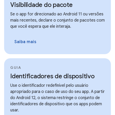
Visibilidade do pacote
Se o app for direcionado ao Android 11 ou versões
mais recentes, declare o conjunto de pacotes com
que você espera que ele interaja.
Saiba mais
GUIA
Identificadores de dispositivo
Use o identificador redefinível pelo usuário
apropriado para o caso de uso do seu app. A partir
do Android 12, o sistema restringe o conjunto de
identificadores de dispositivo que os apps podem
usar.