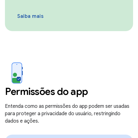
Saiba mais
Permissões do app
Entenda como as permissões do app podem ser usadas
para proteger a privacidade do usuário, restringindo
dados e ações.