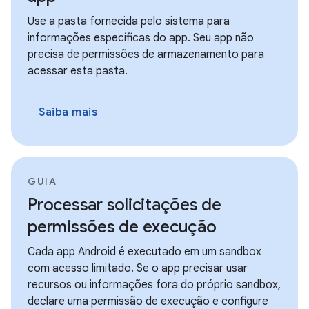
Use a pasta fornecida pelo sistema para
informações específicas do app. Seu app não
precisa de permissões de armazenamento para
acessar esta pasta.
Saiba mais
GUIA
Processar solicitações de
permissões de execução
Cada app Android é executado em um sandbox
com acesso limitado. Se o app precisar usar
recursos ou informações fora do próprio sandbox,
declare uma permissão de execução e configure