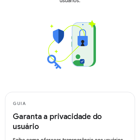
usuários.
GUIA
Garanta a privacidade do
usuário