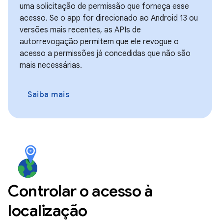
uma solicitação de permissão que forneça esse
acesso. Se o app for direcionado ao Android 13 ou
versões mais recentes, as APIs de
autorrevogação permitem que ele revogue o
acesso a permissões já concedidas que não são
mais necessárias.
Saiba mais
Controlar o acesso à
localização