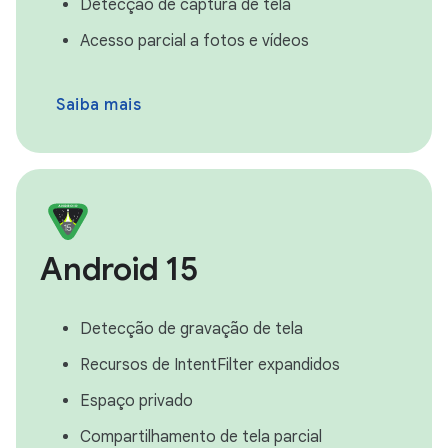
Detecção de captura de tela
Acesso parcial a fotos e vídeos
Saiba mais
Android 15
Detecção de gravação de tela
Recursos de IntentFilter expandidos
Espaço privado
Compartilhamento de tela parcial