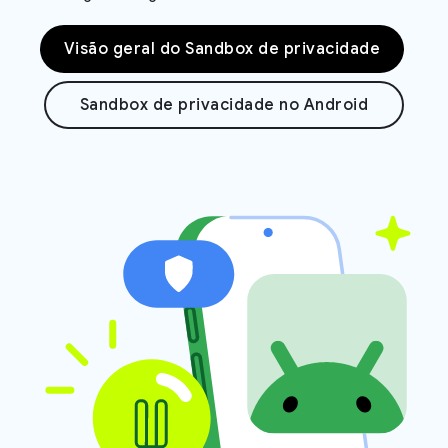
Visão geral do Sandbox de privacidade
Sandbox de privacidade no Android