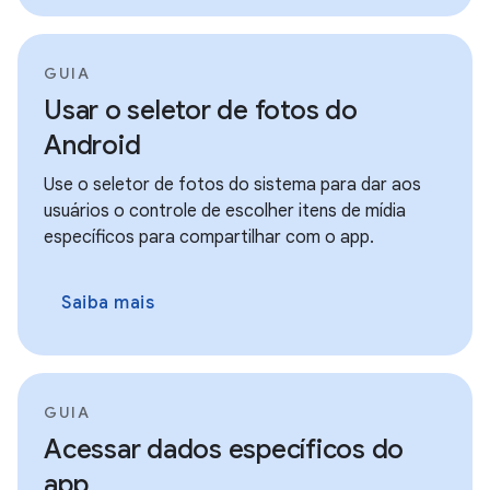
GUIA
Usar o seletor de fotos do
Android
Use o seletor de fotos do sistema para dar aos
usuários o controle de escolher itens de mídia
específicos para compartilhar com o app.
Saiba mais
GUIA
Acessar dados específicos do
app