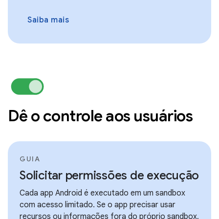
Saiba mais
Dê o controle aos usuários
GUIA
Solicitar permissões de execução
Cada app Android é executado em um sandbox
com acesso limitado. Se o app precisar usar
recursos ou informações fora do próprio sandbox,