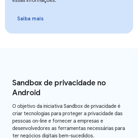
essas informações.
Saiba mais
Sandbox de privacidade no
Android
O objetivo da iniciativa Sandbox de privacidade é
criar tecnologias para proteger a privacidade das
pessoas on-line e fornecer a empresas e
desenvolvedores as ferramentas necessárias para
ter negócios digitais bem-sucedidos.