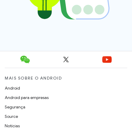
MAIS SOBRE O ANDROID
Android
Android para empresas
Segurança
Source
Notícias