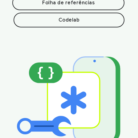
Folha de referências
Codelab