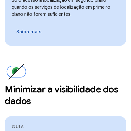
Só o acesso à localização em segundo plano
quando os serviços de localização em primeiro
plano não forem suficientes.
Saiba mais
Minimizar a visibilidade dos
dados
GUIA