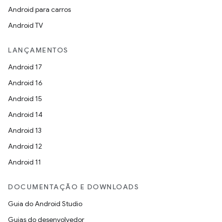
Android para carros
Android TV
LANÇAMENTOS
Android 17
Android 16
Android 15
Android 14
Android 13
Android 12
Android 11
DOCUMENTAÇÃO E DOWNLOADS
Guia do Android Studio
Guias do desenvolvedor