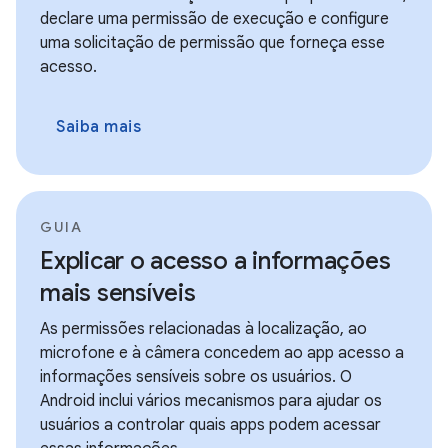
declare uma permissão de execução e configure
uma solicitação de permissão que forneça esse
acesso.
Saiba mais
GUIA
Explicar o acesso a informações
mais sensíveis
As permissões relacionadas à localização, ao
microfone e à câmera concedem ao app acesso a
informações sensíveis sobre os usuários. O
Android inclui vários mecanismos para ajudar os
usuários a controlar quais apps podem acessar