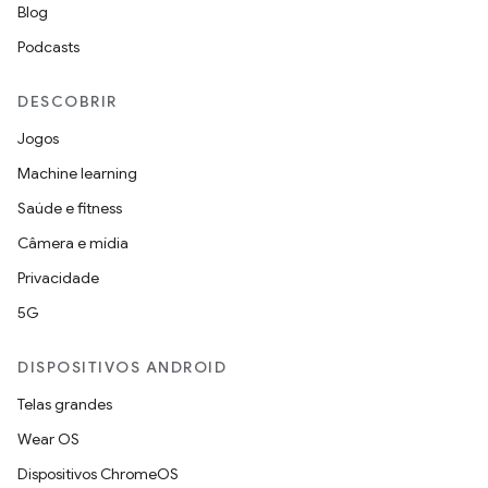
Blog
Podcasts
DESCOBRIR
Jogos
Machine learning
Saúde e fitness
Câmera e mídia
Privacidade
5G
DISPOSITIVOS ANDROID
Telas grandes
Wear OS
Dispositivos ChromeOS