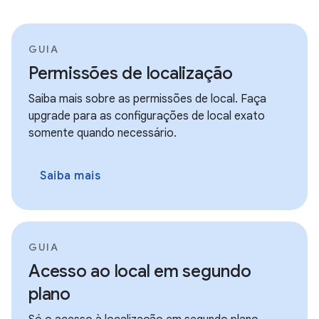
GUIA
Permissões de localização
Saiba mais sobre as permissões de local. Faça
upgrade para as configurações de local exato
somente quando necessário.
Saiba mais
GUIA
Acesso ao local em segundo
plano