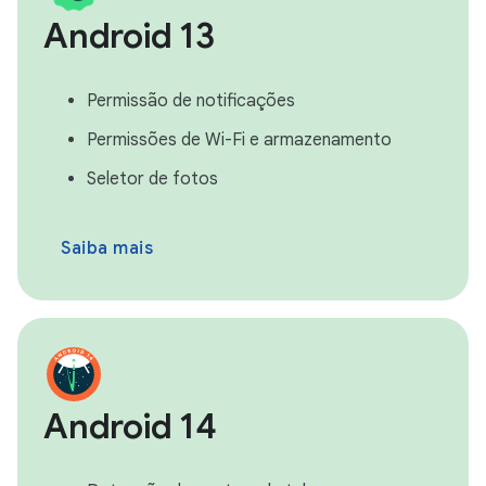
Android 13
Permissão de notificações
Permissões de Wi-Fi e armazenamento
Seletor de fotos
Saiba mais
Android 14