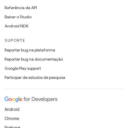
Referência da API
Baixar o Studio
Android NDK
SUPORTE
Reportar bug na plataforma
Reportar bug na documentação
Google Play support
Participar de estudos de pesquisa
Android
Chrome
Firebase