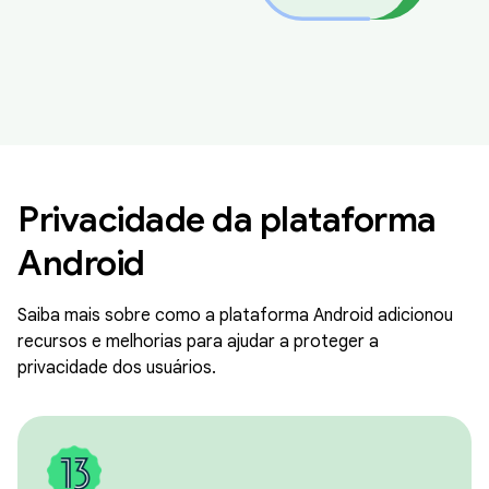
Privacidade da plataforma
Android
Saiba mais sobre como a plataforma Android adicionou
recursos e melhorias para ajudar a proteger a
privacidade dos usuários.