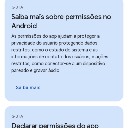
GUIA
Saiba mais sobre permissões no
Android
As permissões do app ajudam a proteger a
privacidade do usuário protegendo dados
restritos, como o estado do sistema e as
informações de contato dos usuários, e ações
restritas, como conectar-se a um dispositivo
pareado e gravar áudio.
Saiba mais
GUIA
Declarar permissões do app