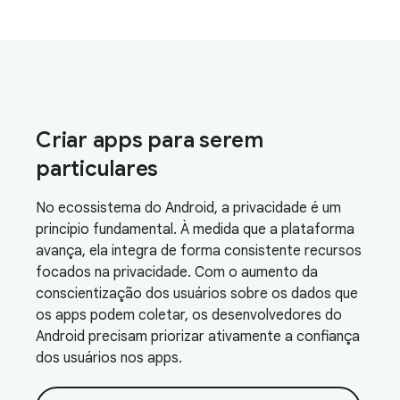
Criar apps para serem
particulares
No ecossistema do Android, a privacidade é um
princípio fundamental. À medida que a plataforma
avança, ela integra de forma consistente recursos
focados na privacidade. Com o aumento da
conscientização dos usuários sobre os dados que
os apps podem coletar, os desenvolvedores do
Android precisam priorizar ativamente a confiança
dos usuários nos apps.