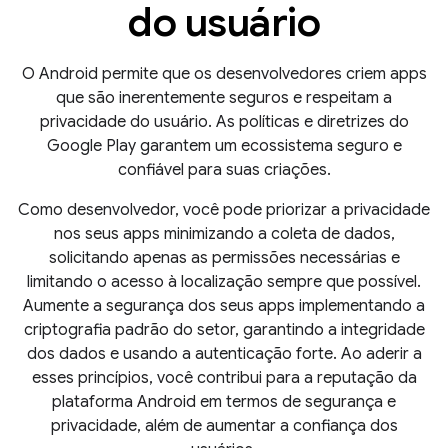
do usuário
O Android permite que os desenvolvedores criem apps
que são inerentemente seguros e respeitam a
privacidade do usuário. As políticas e diretrizes do
Google Play garantem um ecossistema seguro e
confiável para suas criações.
Como desenvolvedor, você pode priorizar a privacidade
nos seus apps minimizando a coleta de dados,
solicitando apenas as permissões necessárias e
limitando o acesso à localização sempre que possível.
Aumente a segurança dos seus apps implementando a
criptografia padrão do setor, garantindo a integridade
dos dados e usando a autenticação forte. Ao aderir a
esses princípios, você contribui para a reputação da
plataforma Android em termos de segurança e
privacidade, além de aumentar a confiança dos