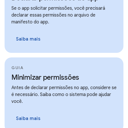
Se o app solicitar permissões, você precisará
declarar essas permissões no arquivo de
manifesto do app.
Saiba mais
GUIA
Minimizar permissões
Antes de declarar permissões no app, considere se
é necessário. Saiba como o sistema pode ajudar
você.
Saiba mais