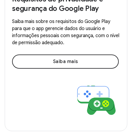
segurança do Google Play
Saiba mais sobre os requisitos do Google Play
para que o app gerencie dados do usuário e
informações pessoais com segurança, com o nível
de permissão adequado.
Saiba mais