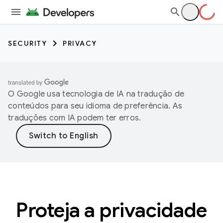
SECURITY
PRIVACY
O Google usa tecnologia de IA na tradução de
conteúdos para seu idioma de preferência. As
traduções com IA podem ter erros.
Proteja a privacidade