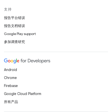
支持
报告平台错误
报告文档错误
Google Play support
参加调查研究
Android
Chrome
Firebase
Google Cloud Platform
所有产品