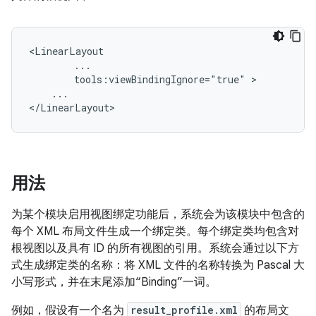
tools:viewBindingIgnore="true"
...

用法
为某个模块启用视图绑定功能后，系统会为该模块中包含的
每个 XML 布局文件生成一个绑定类。每个绑定类均包含对
根视图以及具有 ID 的所有视图的引用。系统会通过以下方
式生成绑定类的名称：将 XML 文件的名称转换为 Pascal 大
小写形式，并在末尾添加“Binding”一词。
例如，假设有一个名为
result_profile.xml
的布局文