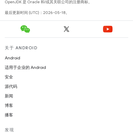
OpenJDK 是 Oracle 和/或其关联公司的注册商标。
最后更新时间 (UTC)：2026-05-18。
关于 ANDROID
Android
适用于企业的 Android
安全
源代码
新闻
博客
播客
发现