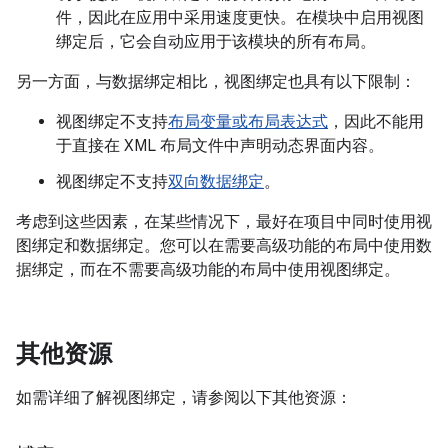
件，因此在应用中采用速度更快。在模块中启用视图
绑定后，它会自动应用于该模块的所有布局。
另一方面，与数据绑定相比，视图绑定也具有以下限制：
视图绑定不支持
布局变量或布局表达式
，因此不能用
于直接在 XML 布局文件中声明动态界面内容。
视图绑定不支持
双向数据绑定
。
考虑到这些因素，在某些情况下，最好在项目中同时使用视
图绑定和数据绑定。您可以在需要高级功能的布局中使用数
据绑定，而在不需要高级功能的布局中使用视图绑定。
其他资源
如需详细了解视图绑定，请参阅以下其他资源：