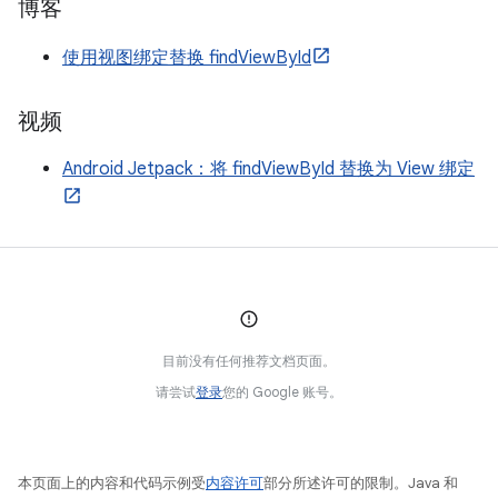
博客
使用视图绑定替换 findViewById
视频
Android Jetpack：将 findViewById 替换为 View 绑定
目前没有任何推荐文档页面。
请尝试
登录
您的 Google 账号。
本页面上的内容和代码示例受
内容许可
部分所述许可的限制。Java 和