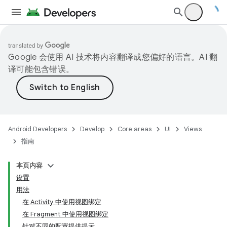
Google 会使用 AI 技术将内容翻译成您偏好的语言。AI 翻
译可能包含错误。
Android Developers
Develop
Core areas
UI
Views
指南
本页内容
设置
用法
在 Activity 中使用视图绑定
在 Fragment 中使用视图绑定
针对不同的配置提供提示