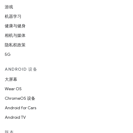
游戏
机器学习
健康与健身
相机与媒体
隐私权政策
5G
ANDROID 设备
大屏幕
Wear OS
ChromeOS 设备
Android for Cars
Android TV
版本