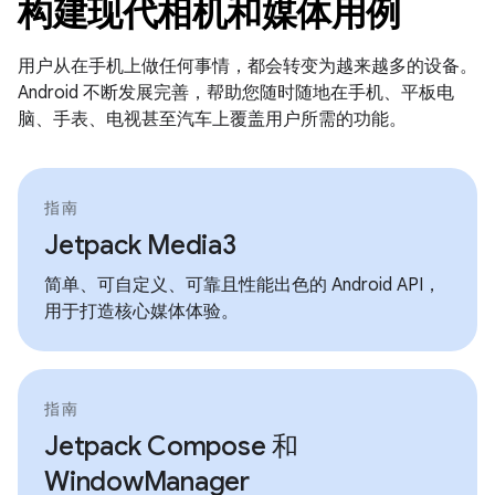
构建现代相机和媒体用例
用户从在手机上做任何事情，都会转变为越来越多的设备。
Android 不断发展完善，帮助您随时随地在手机、平板电
脑、手表、电视甚至汽车上覆盖用户所需的功能。
指南
Jetpack Media3
简单、可自定义、可靠且性能出色的 Android API，
用于打造核心媒体体验。
指南
Jetpack Compose 和
WindowManager