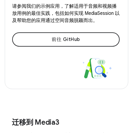
请参阅我们的示例应用，了解适用于音频和视频播
放用例的最佳实践，包括如何实现 MediaSession 以
及帮助您的应用通过空间音频脱颖而出。
前往 GitHub
迁移到 Media3