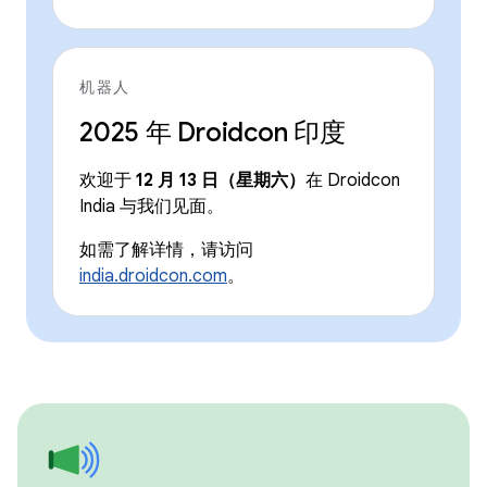
机器人
2025 年 Droidcon 印度
欢迎于
12 月 13 日（星期六）
在 Droidcon
India 与我们见面。
如需了解详情，请访问
india.droidcon.com
。