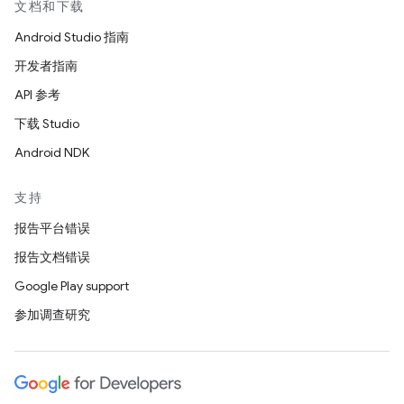
文档和下载
Android Studio 指南
开发者指南
API 参考
下载 Studio
Android NDK
支持
报告平台错误
报告文档错误
Google Play support
参加调查研究