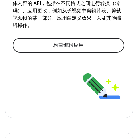
体内容的 API，包括在不同格式之间进行转换（转
码）、应用更改，例如从长视频中剪辑片段、剪裁
视频帧的某一部分、应用自定义效果，以及其他编
辑操作。
构建编辑应用