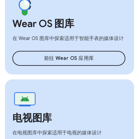
Wear OS 图库
在 Wear OS 图库中探索适用于智能手表的媒体设计
前往 Wear OS 应用库
电视图库
在电视图库中探索适用于电视的媒体设计