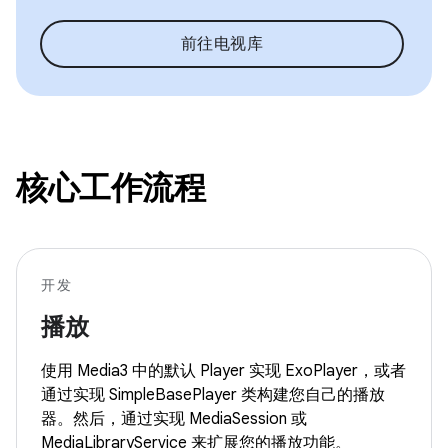
前往电视库
核心工作流程
开发
播放
使用 Media3 中的默认 Player 实现 ExoPlayer，或者
通过实现 SimpleBasePlayer 类构建您自己的播放
器。然后，通过实现 MediaSession 或
MediaLibraryService 来扩展您的播放功能。