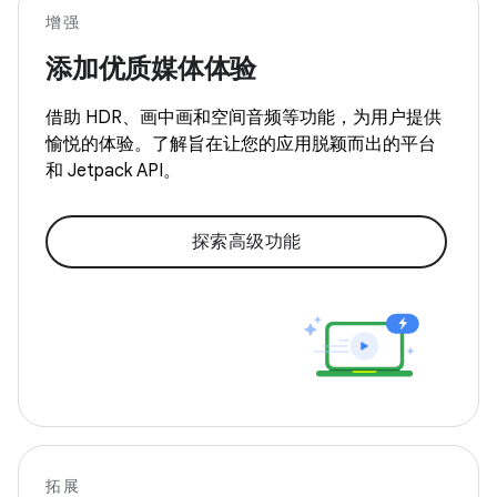
增强
添加优质媒体体验
借助 HDR、画中画和空间音频等功能，为用户提供
愉悦的体验。了解旨在让您的应用脱颖而出的平台
和 Jetpack API。
探索高级功能
拓展