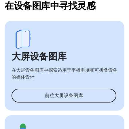
在设备图库中寻找灵感
大屏设备图库
在大屏设备图库中探索适用于平板电脑和可折叠设备
的媒体设计
前往大屏设备图库