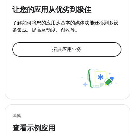
让您的应用从优劣到极佳
了解如何将您的应用从基本的媒体功能迁移到多设
备集成、提高互动度、创收等。
拓展应用业务
试阅
查看示例应用