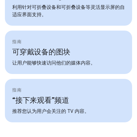
利用针对可折叠设备和可折叠设备等灵活显示屏的自
适应界面支持。
指南
可穿戴设备的图块
让用户能够快速访问他们的媒体内容。
指南
“接下来观看”频道
推荐您认为用户会关注的 TV 内容。