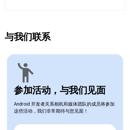
与我们联系
emoji_people
参加活动，与我们见面
Android 开发者关系相机和媒体团队的成员将参加
这些活动，我们非常期待与您见面！