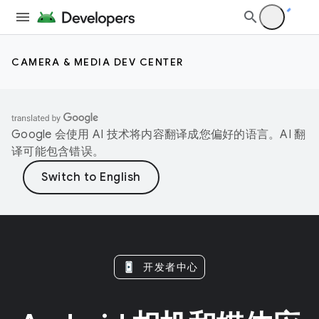
CAMERA & MEDIA DEV CENTER
Google 会使用 AI 技术将内容翻译成您偏好的语言。AI 翻
译可能包含错误。
开发者中心