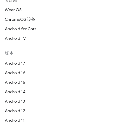
大屏幕
Wear OS
ChromeOS 设备
Android for Cars
Android TV
版本
Android 17
Android 16
Android 15
Android 14
Android 13
Android 12
Android 11