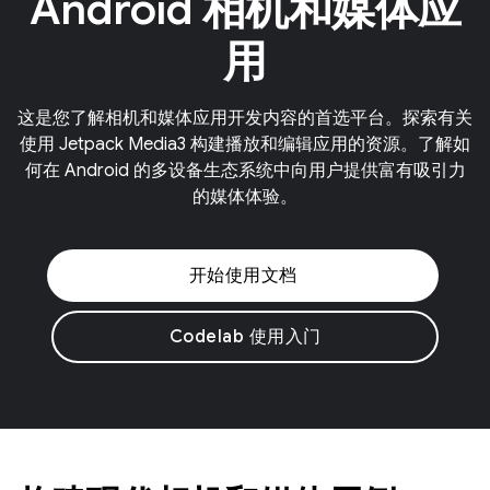
Android 相机和媒体应
用
这是您了解相机和媒体应用开发内容的首选平台。探索有关
使用 Jetpack Media3 构建播放和编辑应用的资源。了解如
何在 Android 的多设备生态系统中向用户提供富有吸引力
的媒体体验。
开始使用文档
Codelab 使用入门