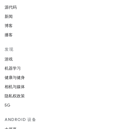
源代码
新闻
博客
播客
发现
游戏
机器学习
健康与健身
相机与媒体
隐私权政策
5G
ANDROID 设备