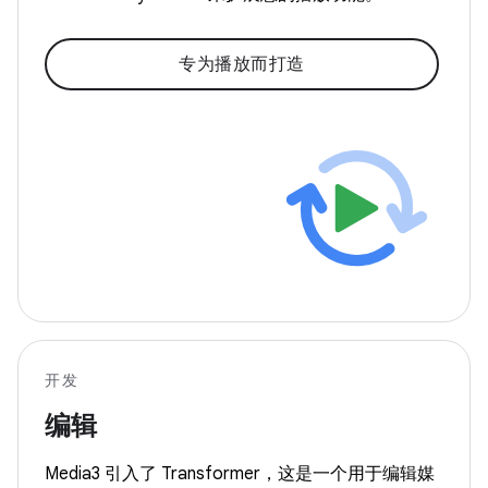
专为播放而打造
开发
编辑
Media3 引入了 Transformer，这是一个用于编辑媒