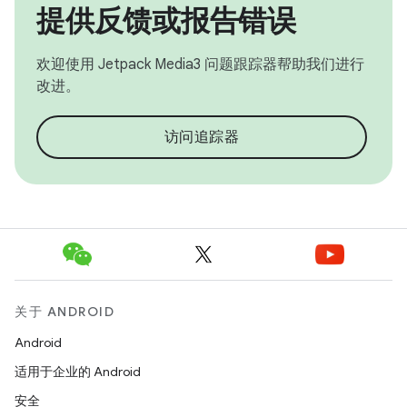
提供反馈或报告错误
欢迎使用 Jetpack Media3 问题跟踪器帮助我们进行
改进。
访问追踪器
关于 ANDROID
Android
适用于企业的 Android
安全