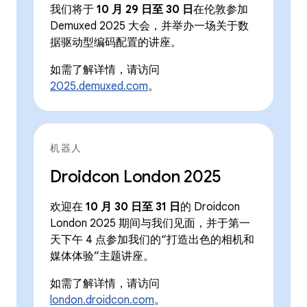
我们将于
10 月 29 日至 30 日
在伦敦参加
Demuxed 2025 大会，并举办一场关于数
据驱动型编码配置的讲座。
如需了解详情，请访问
2025.demuxed.com
。
机器人
Droidcon London 2025
欢迎在
10 月 30 日至 31 日
的 Droidcon
London 2025 期间与我们见面，并于第一
天下午 4 点参加我们的“打造出色的相机和
媒体体验”主题讲座。
如需了解详情，请访问
london.droidcon.com
。