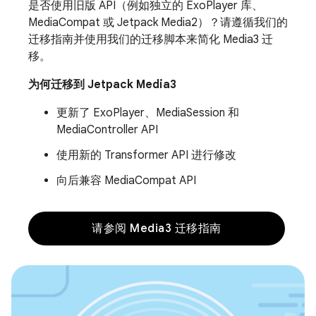
是否使用旧版 API（例如独立的 ExoPlayer 库、
MediaCompat 或 Jetpack Media2）？请遵循我们的
迁移指南并使用我们的迁移脚本来简化 Media3 迁
移。
为何迁移到 Jetpack Media3
更新了 ExoPlayer、MediaSession 和
MediaController API
使用新的 Transformer API 进行修改
向后兼容 MediaCompat API
请参阅 Media3 迁移指南