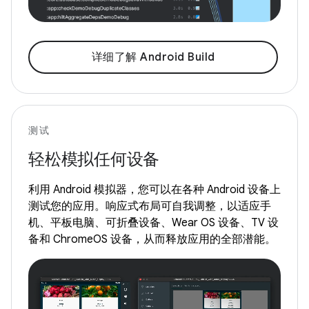
详细了解 Android Build
测试
轻松模拟任何设备
利用 Android 模拟器，您可以在各种 Android 设备上
测试您的应用。响应式布局可自我调整，以适应手
机、平板电脑、可折叠设备、Wear OS 设备、TV 设
备和 ChromeOS 设备，从而释放应用的全部潜能。