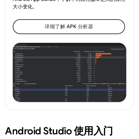
大小变化。
详细了解 APK 分析器
Android Studio 使用入门