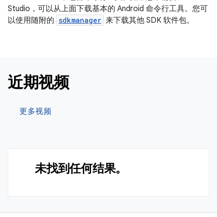
Studio，可以从上面下载基本的 Android 命令行工具。您可
以使用随附的
sdkmanager
来下载其他 SDK 软件包。
近期视频
更多视频
未找到任何结果。