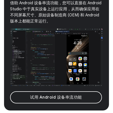
借助 Android 设备串流功能，您可以直接在 Android
Studio 中于真实设备上运行应用，从而确保应用在
不同屏幕尺寸、原始设备制造商 (OEM) 和 Android
版本上都能正常运行。
试用 Android 设备串流功能