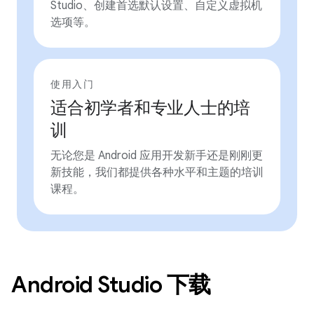
Studio、创建首选默认设置、自定义虚拟机
选项等。
使用入门
适合初学者和专业人士的培
训
无论您是 Android 应用开发新手还是刚刚更
新技能，我们都提供各种水平和主题的培训
课程。
Android Studio 下载