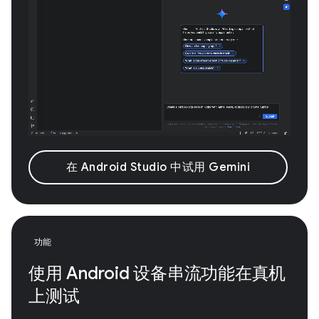
在 Android Studio 中试用 Gemini
功能
使用 Android 设备串流功能在真机
上测试