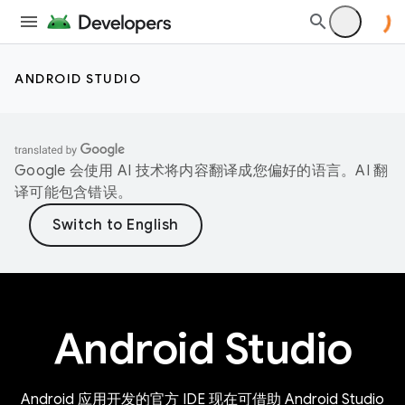
ANDROID STUDIO
Google 会使用 AI 技术将内容翻译成您偏好的语言。AI 翻
译可能包含错误。
Android Studio
Android 应用开发的官方 IDE 现在可借助 Android Studio