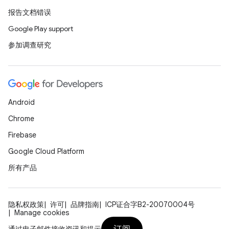
报告文档错误
Google Play support
参加调查研究
Android
Chrome
Firebase
Google Cloud Platform
所有产品
隐私权政策
许可
品牌指南
ICP证合字B2-20070004号
Manage cookies