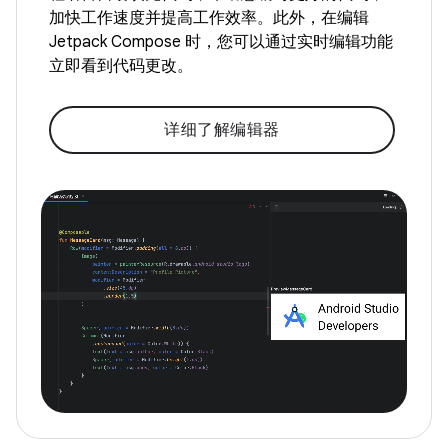
加快工作速度并提高工作效率。此外，在编辑
Jetpack Compose 时，您可以通过实时编辑功能
立即看到代码更改。
详细了解编辑器