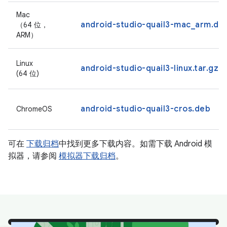
Mac
android-studio-quail3-mac_arm.dm
（64 位，
ARM）
Linux
android-studio-quail3-linux.tar.gz
(64 位)
android-studio-quail3-cros.deb
ChromeOS
可在
下载归档
中找到更多下载内容。如需下载 Android 模
拟器，请参阅
模拟器下载归档
。