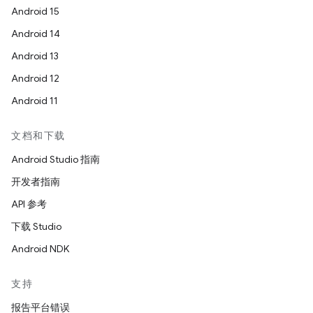
Android 15
Android 14
Android 13
Android 12
Android 11
文档和下载
Android Studio 指南
开发者指南
API 参考
下载 Studio
Android NDK
支持
报告平台错误