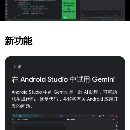
新功能
功能
在 Android Studio 中试用 Gemini
Android Studio 中的 Gemini 是一款 AI 助理，可帮助
您生成代码、修复代码，并解答有关 Android 应用开
发的问题。