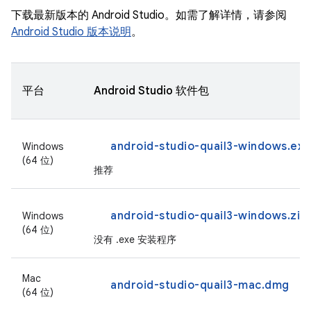
下载最新版本的 Android Studio。如需了解详情，请参阅
Android Studio 版本说明
。
平台
Android Studio 软件包
android-studio-quail3-windows.exe
Windows
(64 位)
推荐
android-studio-quail3-windows.zip
Windows
(64 位)
没有 .exe 安装程序
Mac
android-studio-quail3-mac.dmg
(64 位)