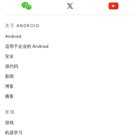
关于 ANDROID
Android
适用于企业的 Android
安全
源代码
新闻
博客
播客
发现
游戏
机器学习