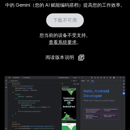
中的 Gemini（您的 AI 赋能编码搭档）提高您的工作效率。
下载不可用
您当前的设备不受支持。
查看系统要求
。
阅读版本说明