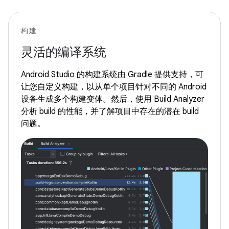
构建
灵活的编译系统
Android Studio 的构建系统由 Gradle 提供支持，可
让您自定义构建，以从单个项目针对不同的 Android
设备生成多个构建变体。然后，使用 Build Analyzer
分析 build 的性能，并了解项目中存在的潜在 build
问题。