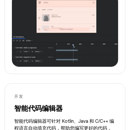
开发
智能代码编辑器
智能代码编辑器可针对 Kotlin、Java 和 C/C++ 编
程语言自动填充代码，帮助您编写更好的代码，