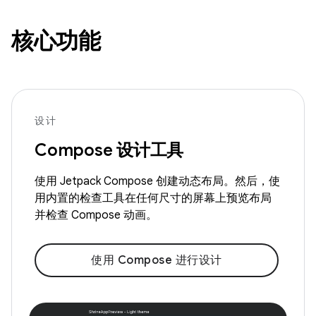
核心功能
设计
Compose 设计工具
使用 Jetpack Compose 创建动态布局。然后，使
用内置的检查工具在任何尺寸的屏幕上预览布局
并检查 Compose 动画。
使用 Compose 进行设计