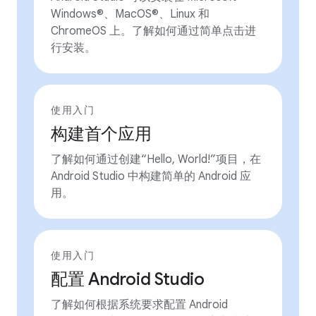
Windows®、MacOS®、Linux 和
ChromeOS 上。了解如何通过简单点击进
行安装。
使用入门
构建首个应用
了解如何通过创建“Hello, World!”项目，在
Android Studio 中构建简单的 Android 应
用。
使用入门
配置 Android Studio
了解如何根据系统要求配置 Android