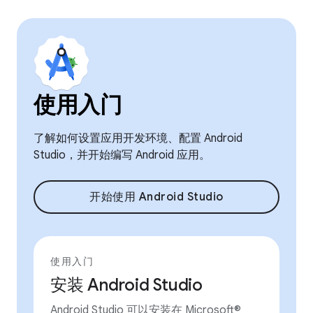
使用入门
了解如何设置应用开发环境、配置 Android
Studio，并开始编写 Android 应用。
开始使用 Android Studio
使用入门
安装 Android Studio
Android Studio 可以安装在 Microsoft®