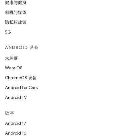
健康与健身
相机与媒体
隐私权政策
5G
ANDROID 设备
大屏幕
Wear OS
ChromeOS 设备
Android for Cars
Android TV
版本
Android 17
Android 16