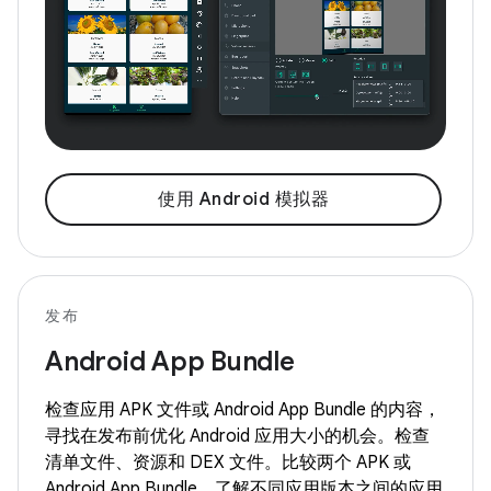
使用 Android 模拟器
发布
Android App Bundle
检查应用 APK 文件或 Android App Bundle 的内容，
寻找在发布前优化 Android 应用大小的机会。检查
清单文件、资源和 DEX 文件。比较两个 APK 或
Android App Bundle，了解不同应用版本之间的应用