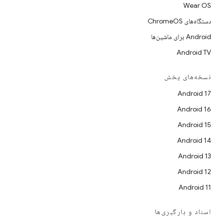
Wear OS
دستگاه‌های ChromeOS
Android برای ماشین‌ها
Android TV
نسخه‌های پخش
Android 17
Android 16
Android 15
Android 14
Android 13
Android 12
Android 11
اسناد و بارگیری‌ها