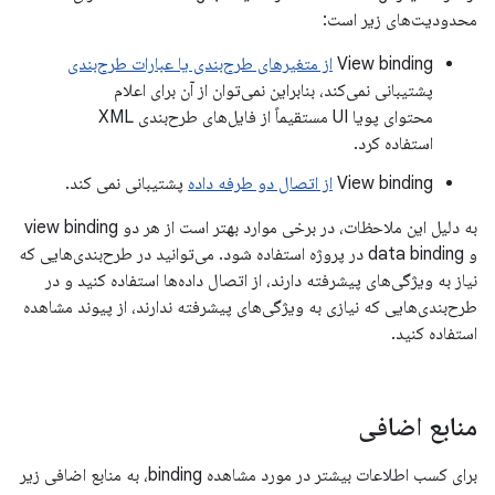
محدودیت‌های زیر است:
View binding
از متغیرهای طرح‌بندی یا عبارات طرح‌بندی
پشتیبانی نمی‌کند، بنابراین نمی‌توان از آن برای اعلام
محتوای پویا UI مستقیماً از فایل‌های طرح‌بندی XML
استفاده کرد.
View binding
از اتصال دو طرفه داده
پشتیبانی نمی کند.
به دلیل این ملاحظات، در برخی موارد بهتر است از هر دو view binding
و data binding در پروژه استفاده شود. می‌توانید در طرح‌بندی‌هایی که
نیاز به ویژگی‌های پیشرفته دارند، از اتصال داده‌ها استفاده کنید و در
طرح‌بندی‌هایی که نیازی به ویژگی‌های پیشرفته ندارند، از پیوند مشاهده
استفاده کنید.
منابع اضافی
برای کسب اطلاعات بیشتر در مورد مشاهده binding، به منابع اضافی زیر