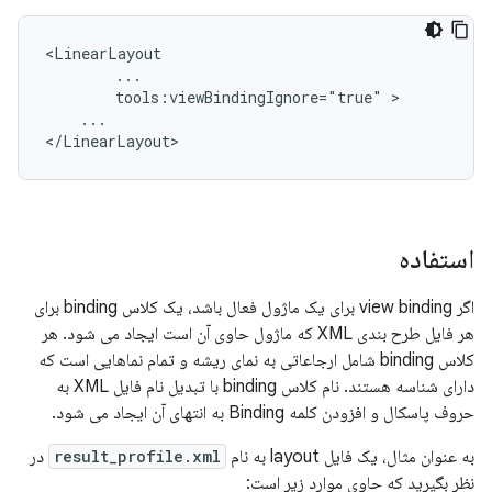
tools:viewBindingIgnore="true"
...

استفاده
اگر view binding برای یک ماژول فعال باشد، یک کلاس binding برای
هر فایل طرح بندی XML که ماژول حاوی آن است ایجاد می شود. هر
کلاس binding شامل ارجاعاتی به نمای ریشه و تمام نماهایی است که
دارای شناسه هستند. نام کلاس binding با تبدیل نام فایل XML به
حروف پاسکال و افزودن کلمه Binding به انتهای آن ایجاد می شود.
به عنوان مثال، یک فایل layout به نام
result_profile.xml
در
نظر بگیرید که حاوی موارد زیر است: