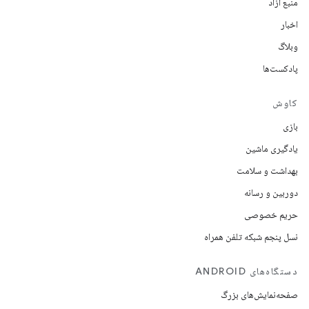
منبع آزاد
اخبار
وبلاگ
پادکست‌ها
کاوش
بازی
یادگیری ماشین
بهداشت و سلامت
دوربین و رسانه
حریم خصوصی
نسل پنجم شبکه تلفن همراه
دستگاه‌های ANDROID
صفحه‌نمایش‌های بزرگ