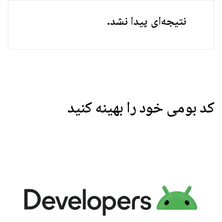
نتیجه‌ای پیدا نشد.
کد بومی خود را بهینه کنید