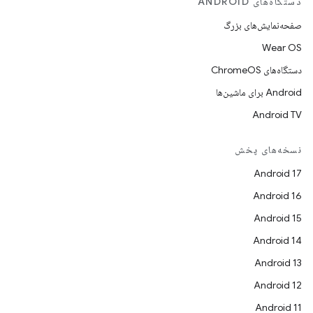
دستگاه‌های ANDROID
صفحه‌نمایش‌های بزرگ
Wear OS
دستگاه‌های ChromeOS
Android برای ماشین‌ها
Android TV
نسخه‌های پخش
Android 17
Android 16
Android 15
Android 14
Android 13
Android 12
Android 11