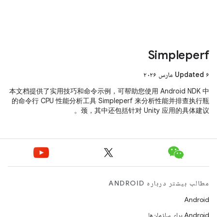
Simpleperf
Updated ۶ مارس ۲۰۲۶
本文档提供了实用技巧和命令示例，可帮助您使用 Android NDK 中
的命令行 CPU 性能分析工具 Simpleperf 来分析性能并排查执行瓶
颈，其中还包括针对 Unity 应用的具体建议。
مطالب بیشتر درباره ANDROID
Android
Android برای سازمان‌ها