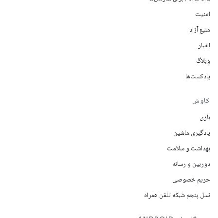
امنیت
منبع آزاد
اخبار
وبلاگ
پادکست‌ها
کاوش
بازی
یادگیری ماشین
بهداشت و سلامت
دوربین و رسانه
حریم خصوصی
نسل پنجم شبکه تلفن همراه