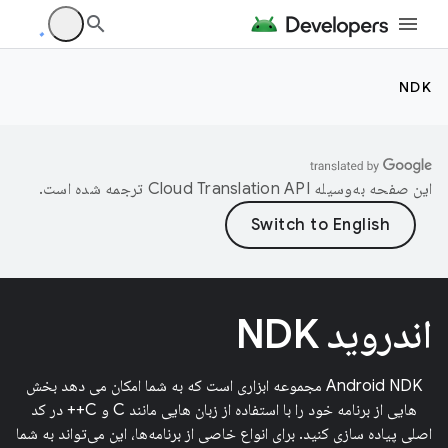
NDK
این صفحه به‌وسیله
ترجمه شده است.
اندروید NDK
Android NDK مجموعه ابزاری است که به شما امکان می دهد بخش
هایی از برنامه خود را با استفاده از زبان هایی مانند C و C++ در کد
اصلی پیاده سازی کنید. برای انواع خاصی از برنامه‌ها، این می‌تواند به شما