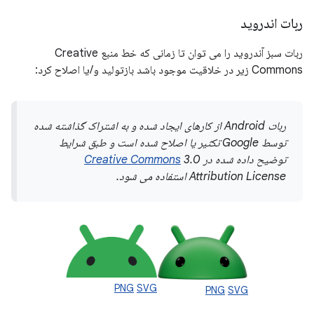
ربات اندروید
ربات سبز آندروید را می توان تا زمانی که خط منبع Creative
Commons زیر در خلاقیت موجود باشد بازتولید و/یا اصلاح کرد:
ربات Android از کارهای ایجاد شده و به اشتراک گذاشته شده
توسط Google تکثیر یا اصلاح شده است و طبق شرایط
توضیح داده شده در
3.0
Creative Commons
Attribution License استفاده می شود.
PNG
SVG
PNG
SVG