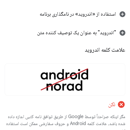
استفاده از «اندروید» در نامگذاری برنامه
"اندروید" به عنوان یک توصیف کننده متن
علامت کلمه اندروید
cancel
نکن
مگر اینکه صراحتاً توسط Google از طریق توافق نامه کتبی اجازه داده
شده باشد، علامت کلمه Android و حروف سفارشی ممکن است استفاده