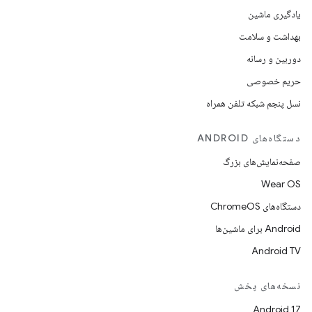
یادگیری ماشین
بهداشت و سلامت
دوربین و رسانه
حریم خصوصی
نسل پنجم شبکه تلفن همراه
دستگاه‌های ANDROID
صفحه‌نمایش‌های بزرگ
Wear OS
دستگاه‌های ChromeOS
Android برای ماشین‌ها
Android TV
نسخه‌های پخش
Android 17