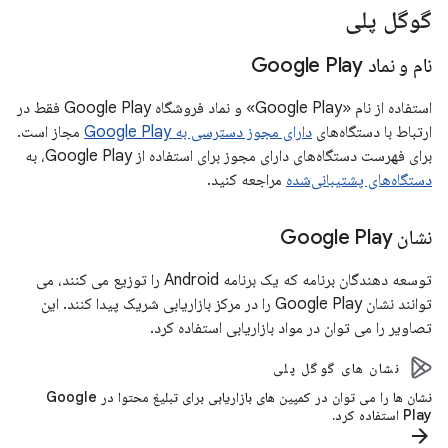
گوگل پلی
نام و نماد Google Play
استفاده از نام «Google Play» و نماد فروشگاه Google Play فقط در
ارتباط با دستگاه‌های
دارای مجوز دسترسی به Google Play
مجاز است.
برای فهرست دستگاه‌های دارای مجوز برای استفاده از Google Play، به
دستگاه‌های پشتیبانی‌شده
مراجعه کنید.
نشان Google Play
توسعه دهندگان برنامه که یک برنامه Android را توزیع می کنند، می
توانند نشان Google Play را در مرکز بازاریابی شریک پیدا کنند. این
تصاویر را می توان در مواد بازاریابی استفاده کرد.
نشان های گوگل پلی
نشان ها را می توان در کمپین های بازاریابی برای تبلیغ محتوا در Google
Play استفاده کرد.
arrow_forward