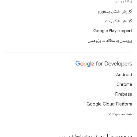
پشتیبانی
گزارش اشکال پلتفورم
گزارش اشکال سند
Google Play support
پیوستن به مطالعات پژوهشی
Android
Chrome
Firebase
Google Cloud Platform
همه محصولات
حریم خصوصی
مجوز
دستورالعمل‌های نمانام