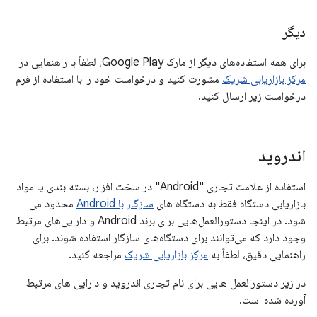
دیگر
برای همه استفاده‌های دیگر از مارک Google Play، لطفاً با راهنمایی در
مرکز بازاریابی شریک
مشورت کنید و درخواست خود را با استفاده از فرم
درخواست زیر ارسال کنید.
اندروید
استفاده از علامت تجاری "Android" در سخت افزار، بسته بندی یا مواد
بازاریابی دستگاه فقط به دستگاه های
سازگار با Android
محدود می
شود. در اینجا دستورالعمل‌هایی برای برند Android و دارایی‌های مرتبط
وجود دارد که می‌توانند برای دستگاه‌های سازگار استفاده شوند. برای
راهنمایی دقیق، لطفاً به
مرکز بازاریابی شریک
مراجعه کنید.
در زیر دستورالعمل هایی برای نام تجاری اندروید و دارایی های مرتبط
آورده شده است.