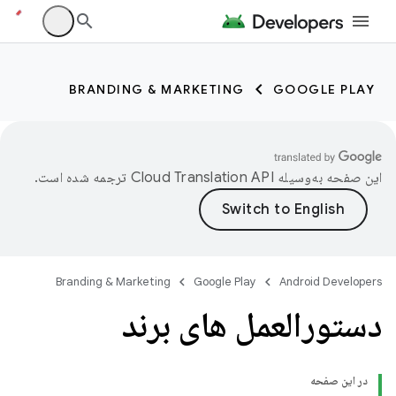
BRANDING & MARKETING
GOOGLE PLAY
این صفحه به‌وسیله
ترجمه شده است.
Branding & Marketing
Google Play
Android Developers
دستورالعمل های برند
در این صفحه