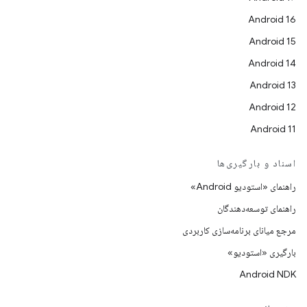
Android 16
Android 15
Android 14
Android 13
Android 12
Android 11
اسناد و بارگیری‌ها
راهنمای «استودیو Android»
راهنمای توسعه‌دهندگان
مرجع میانای برنامه‌سازی کاربردی
بارگیری «استودیو»
Android NDK