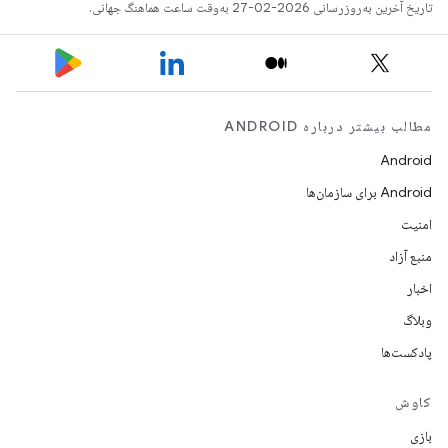
تاریخ آخرین به‌روزرسانی 2026-02-27 به‌وقت ساعت هماهنگ جهانی.
مطالب بیشتر درباره ANDROID
Android
Android برای سازمان‌ها
امنیت
منبع آزاد
اخبار
وبلاگ
پادکست‌ها
کاوش
بازی