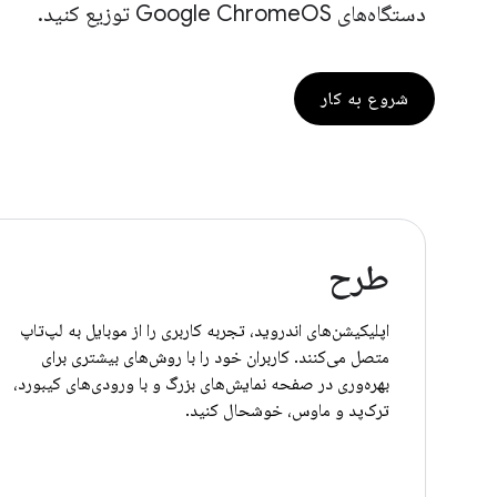
دستگاه‌های Google ChromeOS توزیع کنید.
شروع به کار
طرح
اپلیکیشن‌های اندروید، تجربه کاربری را از موبایل به لپ‌تاپ
متصل می‌کنند. کاربران خود را با روش‌های بیشتری برای
بهره‌وری در صفحه نمایش‌های بزرگ و با ورودی‌های کیبورد،
ترک‌پد و ماوس، خوشحال کنید.