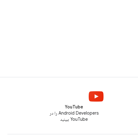
YouTube
Android Developers را در
YouTube ببینید