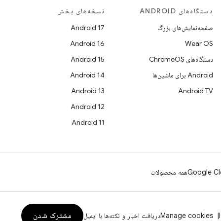
دستگاه‌های ANDROID
نسخه‌های پخش
صفحه‌نمایش‌های بزرگ
Android 17
Android 16
Wear OS
دستگاه‌های ChromeOS
Android 15
Android برای ماشین‌ها
Android 14
Android 13
Android TV
Android 12
Android 11
Google Cl
همه محصولات
مشترک شدن
Manage cookies
دریافت اخبار و نکته‌ها با ایمیل