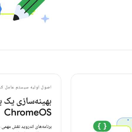
اصول اولیه سیستم عامل کر
بهینه‌سازی یک ب
ChromeOS
برنامه‌های اندروید نقش مهمی 