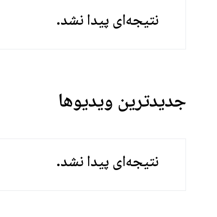
نتیجه‌ای پیدا نشد.
جدیدترین ویدیوها
نتیجه‌ای پیدا نشد.