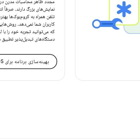
مجدد ظاهر محاسبات مدرن د
نمایش‌های بزرگ دارند. صرفاً ان
تلفن همراه به کروم‌بوک‌ها بهتری
کاربران شما نمی‌دهد. روش‌هایی
که می‌توانید تجربه خود را با ل
دستگاه‌های تبدیل‌پذیر تطبیق 
بهینه‌سازی برنامه برای ChromeOS