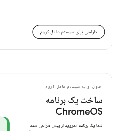
طراحی برای سیستم عامل کروم
اصول اولیه سیستم عامل کروم
ساخت یک برنامه
ChromeOS
شما یک برنامه اندروید از پیش طراحی شده