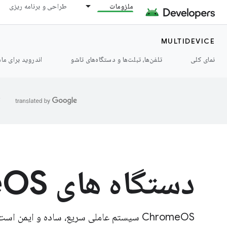
ملزومات
طراحی و برنامه ریزی
MULTIDEVICE
نمای کلی
تلفن‌ها، تبلت‌ها و دستگاه‌های تاشو
اندروید برای ما
ا
دستگاه های ChromeOS
ChromeOS سیستم عاملی سریع، ساده و ایمن