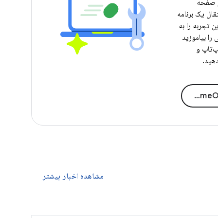
ر صفحه
تقال یک برنامه
ن تجربه را به
 را بیاموزید
پ‌تاپ و
دهید.
مشاهده اخبار بیشتر