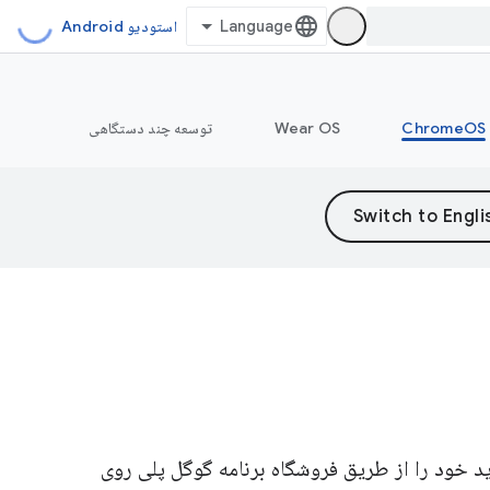
استودیو Android
ChromeOS
Wear OS
توسعه چند دستگاهی
روید خود را از طریق فروشگاه برنامه گوگل پلی روی