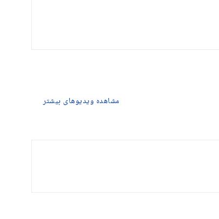
مشاهده ویدیوهای بیشتر