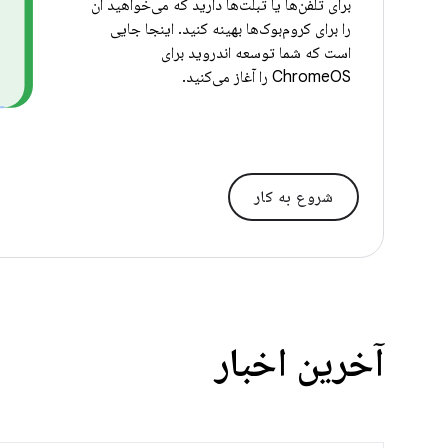
برای تلفن‌ها یا تبلت‌ها دارید که می‌خواهید آن
را برای کروم‌بوک‌ها بهینه کنید. اینجا جایی
است که شما توسعه اندروید برای
ChromeOS را آغاز می‌کنید.
شروع به کار
آخرین اخبار