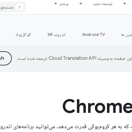
توسعه دهید
بیشتر
/
شین ها
Android TV
اندروید XR
گوگل‌بوک
ین صفحه به‌وسیله
ترجمه شده است.
 است که به هر کروم‌بوکی قدرت می‌دهد. می‌توانید برنامه‌های اند