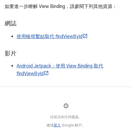
如要進一步瞭解 View Binding，請參閱下列其他資源：
網誌
使用檢視繫結取代 findViewById
影片
Android Jetpack：使用 View Binding 取代
findViewById
目前沒有任何建議。
建議
登入
Google 帳戶。