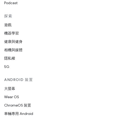
Podcast
探索
遊戲
機器學習
健康與健身
相機與媒體
隱私權
5G
ANDROID 裝置
大螢幕
Wear OS
ChromeOS 裝置
車輛專用 Android