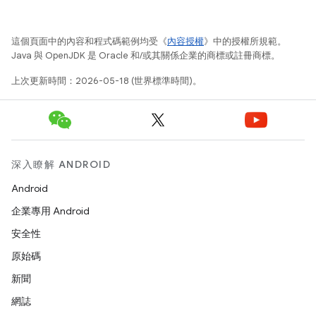
這個頁面中的內容和程式碼範例均受《
內容授權
》中的授權所規範。
Java 與 OpenJDK 是 Oracle 和/或其關係企業的商標或註冊商標。
上次更新時間：2026-05-18 (世界標準時間)。
深入瞭解 ANDROID
Android
企業專用 Android
安全性
原始碼
新聞
網誌