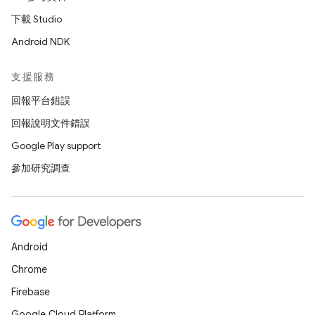
下載 Studio
Android NDK
支援服務
回報平台錯誤
回報說明文件錯誤
Google Play support
參加研究調查
Android
Chrome
Firebase
Google Cloud Platform