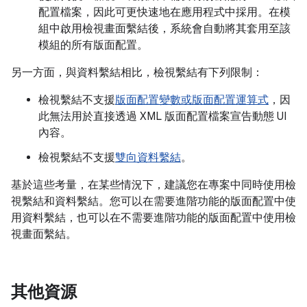
配置檔案，因此可更快速地在應用程式中採用。在模
組中啟用檢視畫面繫結後，系統會自動將其套用至該
模組的所有版面配置。
另一方面，與資料繫結相比，檢視繫結有下列限制：
檢視繫結不支援
版面配置變數或版面配置運算式
，因
此無法用於直接透過 XML 版面配置檔案宣告動態 UI
內容。
檢視繫結不支援
雙向資料繫結
。
基於這些考量，在某些情況下，建議您在專案中同時使用檢
視繫結和資料繫結。您可以在需要進階功能的版面配置中使
用資料繫結，也可以在不需要進階功能的版面配置中使用檢
視畫面繫結。
其他資源