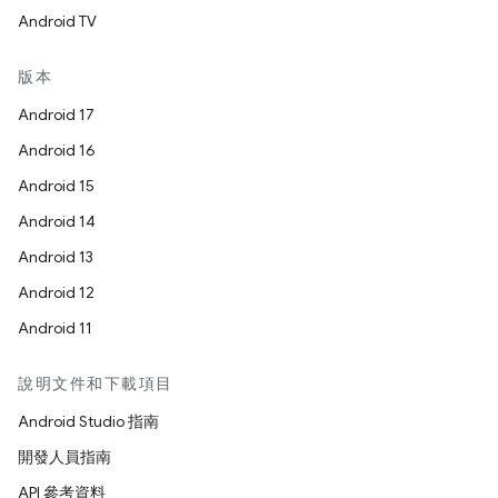
Android TV
版本
Android 17
Android 16
Android 15
Android 14
Android 13
Android 12
Android 11
說明文件和下載項目
Android Studio 指南
開發人員指南
API 參考資料