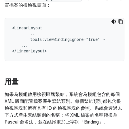
置檔案的根檢視畫面：
tools:viewBindingIgnore="true"
...

用量
如果為模組啟用檢視區塊繫結，系統會為模組包含的每個
XML 版面配置檔案產生繫結類別。每個繫結類別都包含根
檢視區塊和所有具有 ID 的檢視區塊的參照。系統會透過以
下方式產生繫結類別的名稱：將 XML 檔案的名稱轉換為
Pascal 命名法，並在結尾處加上字詞「Binding」。