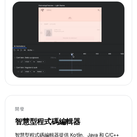
開發
智慧型程式碼編輯器
智慧型程式碼編輯器提供 Kotlin、Java 和 C/C++