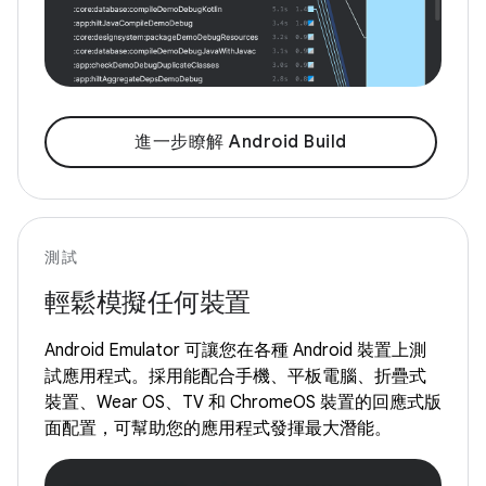
進一步瞭解 Android Build
測試
輕鬆模擬任何裝置
Android Emulator 可讓您在各種 Android 裝置上測
試應用程式。採用能配合手機、平板電腦、折疊式
裝置、Wear OS、TV 和 ChromeOS 裝置的回應式版
面配置，可幫助您的應用程式發揮最大潛能。