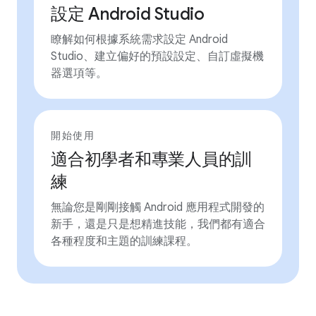
設定 Android Studio
瞭解如何根據系統需求設定 Android
Studio、建立偏好的預設設定、自訂虛擬機
器選項等。
開始使用
適合初學者和專業人員的訓
練
無論您是剛剛接觸 Android 應用程式開發的
新手，還是只是想精進技能，我們都有適合
各種程度和主題的訓練課程。