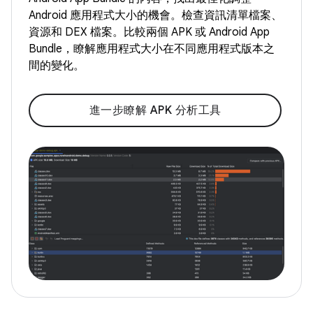
Android 應用程式大小的機會。檢查資訊清單檔案、
資源和 DEX 檔案。比較兩個 APK 或 Android App
Bundle，瞭解應用程式大小在不同應用程式版本之
間的變化。
進一步瞭解 APK 分析工具