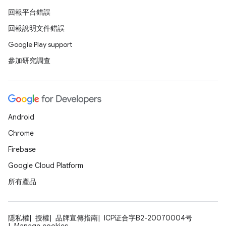
回報平台錯誤
回報說明文件錯誤
Google Play support
參加研究調查
Android
Chrome
Firebase
Google Cloud Platform
所有產品
隱私權
授權
品牌宣傳指南
ICP证合字B2-20070004号