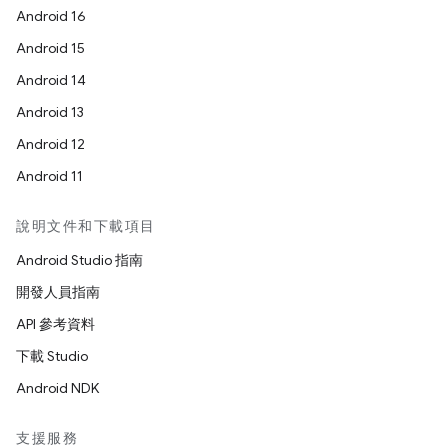
Android 16
Android 15
Android 14
Android 13
Android 12
Android 11
說明文件和下載項目
Android Studio 指南
開發人員指南
API 參考資料
下載 Studio
Android NDK
支援服務