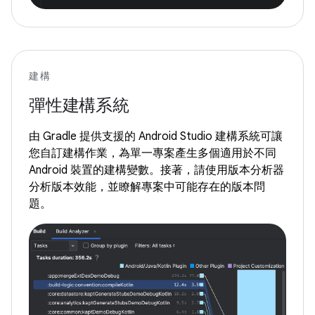
建構
彈性建構系統
由 Gradle 提供支援的 Android Studio 建構系統可讓
您自訂建構作業，為單一專案產生多個適用於不同
Android 裝置的建構變數。接著，請使用版本分析器
分析版本效能，並瞭解專案中可能存在的版本問
題。