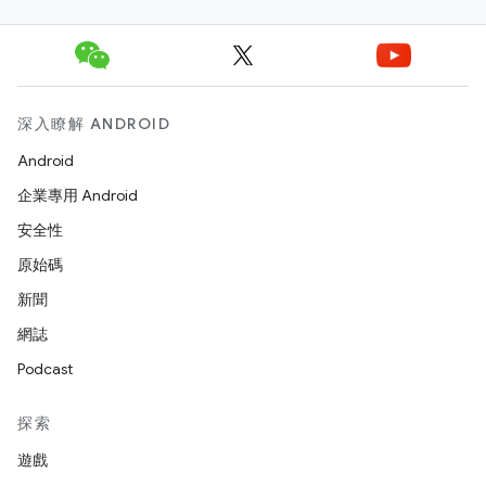
深入瞭解 ANDROID
Android
企業專用 Android
安全性
原始碼
新聞
網誌
Podcast
探索
遊戲