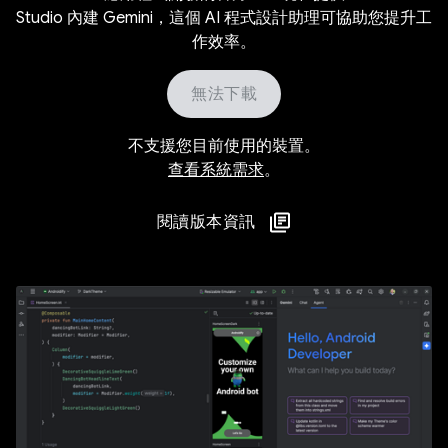
Studio 內建 Gemini，這個 AI 程式設計助理可協助您提升工
作效率。
無法下載
不支援您目前使用的裝置。
查看系統需求
。
閱讀版本資訊