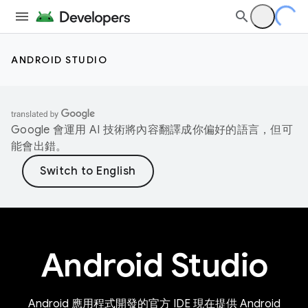
ANDROID STUDIO
Google 會運用 AI 技術將內容翻譯成你偏好的語言，但可
能會出錯。
Android Studio
Android 應用程式開發的官方 IDE 現在提供 Android