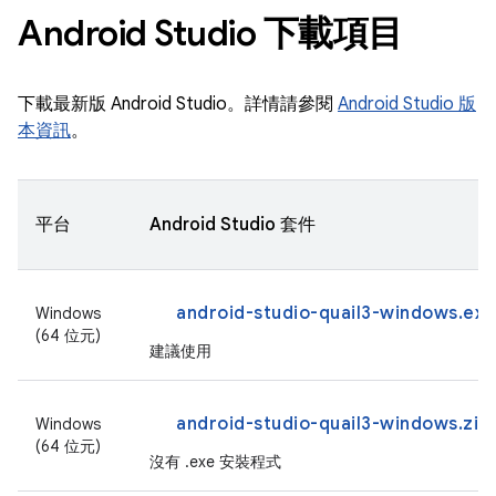
Android Studio 下載項目
下載最新版 Android Studio。詳情請參閱
Android Studio 版
本資訊
。
平台
Android Studio 套件
android-studio-quail3-windows.exe
Windows
(64 位元)
建議使用
android-studio-quail3-windows.zip
Windows
(64 位元)
沒有 .exe 安裝程式