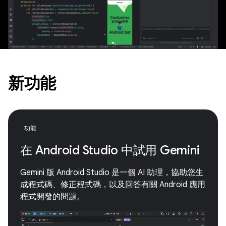
新功能
功能
在 Android Studio 中試用 Gemini
Gemini 版 Android Studio 是一個 AI 助理，協助您生
成程式碼、修正程式碼，以及回答有關 Android 應用
程式開發的問題。