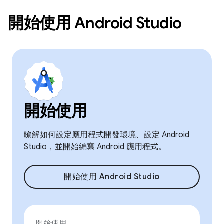
開始使用 Android Studio
開始使用
瞭解如何設定應用程式開發環境、設定 Android
Studio，並開始編寫 Android 應用程式。
開始使用 Android Studio
開始使用