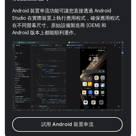
Android 裝置串流功能可讓您直接透過 Android
Studio 在實際裝置上執行應用程式，確保應用程式
在不同螢幕尺寸、原始設備製造商 (OEM) 和
Android 版本上都能順利運作。
試用 Android 裝置串流