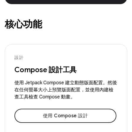
核心功能
設計
Compose 設計工具
使用 Jetpack Compose 建立動態版面配置。然後
在任何螢幕大小上預覽版面配置，並使用內建檢
查工具檢查 Compose 動畫。
使用 Compose 設計