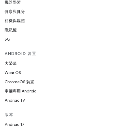
機器學習
健康與健身
相機與媒體
隱私權
5G
ANDROID 裝置
大螢幕
Wear OS
ChromeOS 裝置
車輛專用 Android
Android TV
版本
Android 17