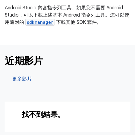
Android Studio 內含指令列工具。如果您不需要 Android
Studio，可以下載上述基本 Android 指令列工具。您可以使
用隨附的
sdkmanager
下載其他 SDK 套件。
近期影片
更多影片
找不到結果。