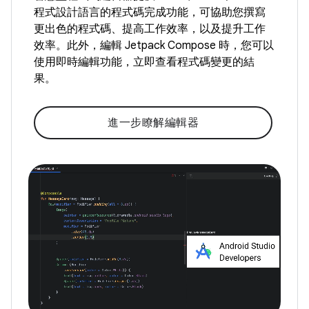
程式設計語言的程式碼完成功能，可協助您撰寫
更出色的程式碼、提高工作效率，以及提升工作
效率。此外，編輯 Jetpack Compose 時，您可以
使用即時編輯功能，立即查看程式碼變更的結
果。
進一步瞭解編輯器