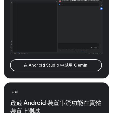
在 Android Studio 中試用 Gemini
功能
透過 Android 裝置串流功能在實體
裝置上測試