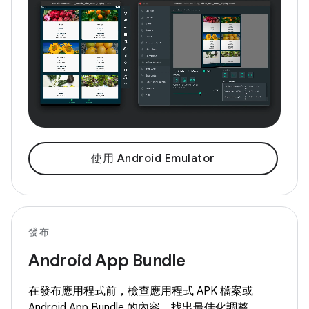
使用 Android Emulator
發布
Android App Bundle
在發布應用程式前，檢查應用程式 APK 檔案或
Android App Bundle 的內容，找出最佳化調整