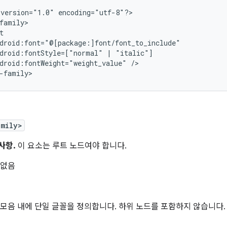
version="1.0"
encoding="utf-8"?>

droid:fontStyle=["normal"
|
droid:fontWeight="weight_value"
/>

-family>
amily>
사항.
이 요소는 루트 노드여야 합니다.
 없음
 모음 내에 단일 글꼴을 정의합니다. 하위 노드를 포함하지 않습니다.