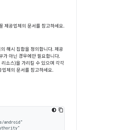
글꼴 제공업체의 문서를 참고하세요.
서의 해시 집합을 정의합니다. 제공
부가 아닌 경우에만 필요합니다.
 리소스)을 가리킬 수 있으며 각각
제공업체의 문서를 참고하세요.