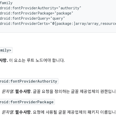
droid:fontProviderCerts="@[package:]array/array_resourc
amily>
사항.
이 요소는 루트 노드여야 합니다.
roid:fontProviderAuthority
문자열
.
필수사항
. 글꼴 요청을 정의하는 글꼴 제공업체의 권한입니
roid:fontProviderPackage
문자열
.
필수사항
. 요청에 사용될 글꼴 제공업체의 패키지 이름입니