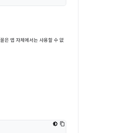
꼴은 앱 자체에서는 사용할 수 없