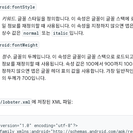
roid:fontStyle
키워드
. 글꼴 스타일을 정의합니다. 이 속성은 글꼴이 글꼴 스택에
일 정보를 재정의할 때 사용됩니다. 이 속성을 지정하지 않으면 앱은
상수 값은
normal
또는
italic
입니다.
roid:fontWeight
정수
. 글꼴의 두께입니다. 이 속성은 글꼴이 글꼴 스택으로 로드되고
정보를 재정의할 때 사용됩니다. 속성 값은 100에서 900까지 10
정하지 않으면 앱은 글꼴 헤더 표의 값을 사용합니다. 가장 일반적인 
의 두께가 700입니다.
/lobster.xml
에 저장된 XML 파일:
version="1.0"
encoding="utf-8"?>

family