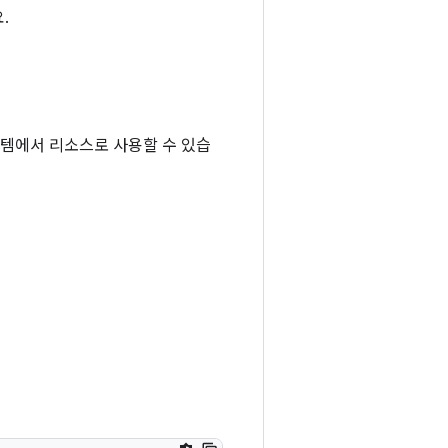
.
템에서 리소스로 사용할 수 있습