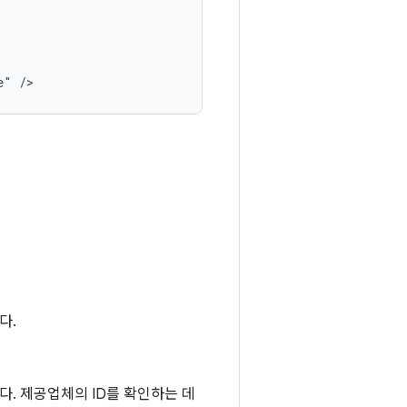
e"
/>
다.
다. 제공업체의 ID를 확인하는 데