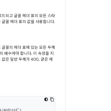
 로드되고 글꼴 헤더 표의 모든 스타
 글꼴 헤더 표의 값을 사용합니다.
 글꼴의 헤더 표에 있는 모든 두께
0의 배수여야 합니다. 이 속성을 지
값은 일반 두께가 400, 굵은 체