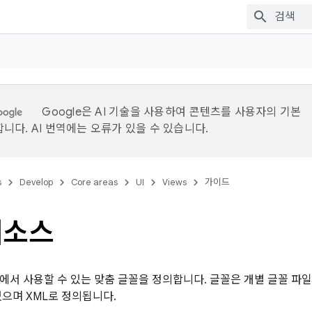
Google은 AI 기술을 사용하여 콘텐츠를 사용자의 기본
니다. AI 번역에는 오류가 있을 수 있습니다.
s
Develop
Core areas
UI
Views
가이드
리소스
에서 사용할 수 있는 맞춤 글꼴을 정의합니다. 글꼴은 개별 글꼴 파일
있으며 XML로 정의됩니다.