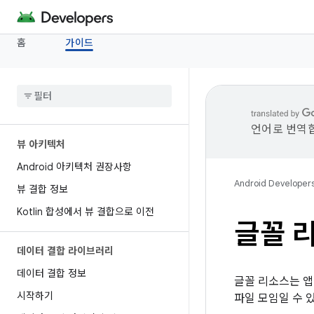
홈
가이드
언어로 번역합
뷰 아키텍처
Android 아키텍처 권장사항
Android Developer
뷰 결합 정보
Kotlin 합성에서 뷰 결합으로 이전
글꼴 
데이터 결합 라이브러리
데이터 결합 정보
글꼴 리소스는 앱
시작하기
파일 모임일 수 