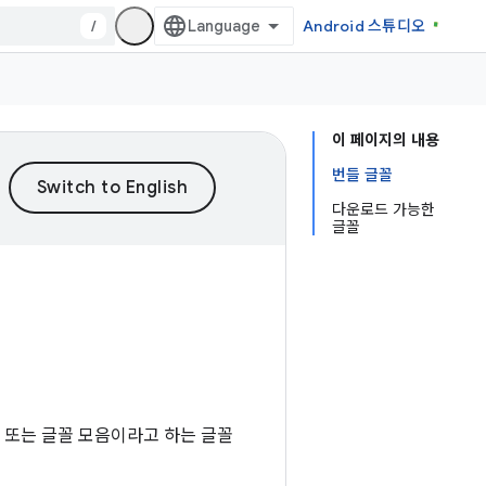
/
Android 스튜디오
이 페이지의 내용
번들 글꼴
다운로드 가능한
글꼴
 또는 글꼴 모음이라고 하는 글꼴