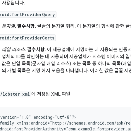
사용됩니다.
roid:fontProviderQuery
문자열
.
필수사항
. 글꼴의 문자열 쿼리. 이 문자열의 형식에 관한 
roid:fontProviderCerts
배열 리소스
.
필수사항
. 이 제공업체에 서명하는 데 사용되는 인증
업체의 ID를 확인하는 데 사용되며 제공업체가 시스템 이미지의 일
값은 단일 목록(문자열 배열 리소스) 또는 목록 중 하나의 목록(배열
의 개별 목록은 서명 해시 모음을 나타냅니다. 이러한 값은 글꼴 
/lobster.xml
에 저장된 XML 파일:
version="1.0"
encoding="utf-8"?>

family