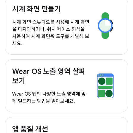
시계 화면 만들기
시계 화면 스튜디오를 사용해 시계 화면
을 디자인하거나, 워치 페이스 형식을
사용하여 시계 화면용 도구를 개발해 보
세요.
Wear OS 노출 영역 살펴
보기
Wear OS 앱의 다양한 노출 영역에 맞
게 빌드하는 방법을 알아보세요.
앱 품질 개선