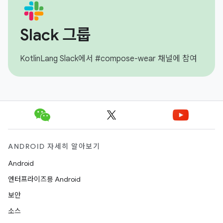
Slack 그룹
KotlinLang Slack에서 #compose-wear 채널에 참여
ANDROID 자세히 알아보기
Android
엔터프라이즈용 Android
보안
소스