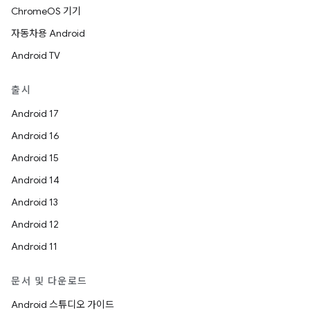
ChromeOS 기기
자동차용 Android
Android TV
출시
Android 17
Android 16
Android 15
Android 14
Android 13
Android 12
Android 11
문서 및 다운로드
Android 스튜디오 가이드