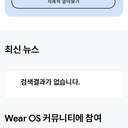
자세히 알아보기
최신 뉴스
검색결과가 없습니다.
Wear OS 커뮤니티에 참여