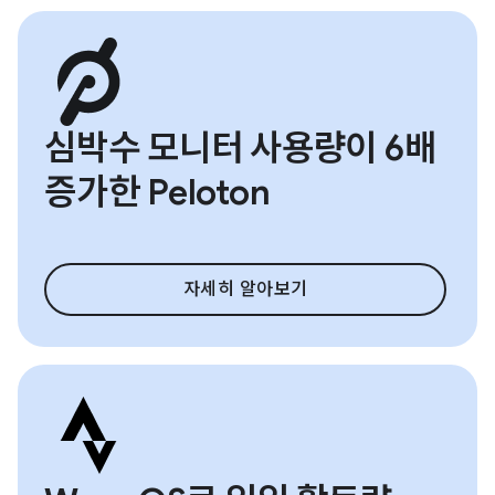
심박수 모니터 사용량이 6배
증가한 Peloton
자세히 알아보기