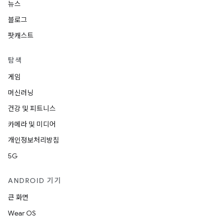
뉴스
블로그
팟캐스트
탐색
게임
머신러닝
건강 및 피트니스
카메라 및 미디어
개인정보처리방침
5G
ANDROID 기기
큰 화면
Wear OS