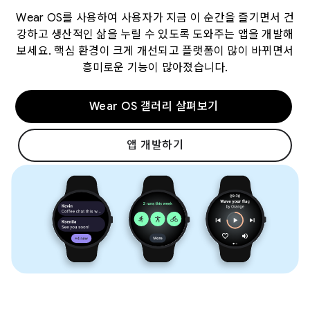
Wear OS를 사용하여 사용자가 지금 이 순간을 즐기면서 건
강하고 생산적인 삶을 누릴 수 있도록 도와주는 앱을 개발해
보세요. 핵심 환경이 크게 개선되고 플랫폼이 많이 바뀌면서
흥미로운 기능이 많아졌습니다.
Wear OS 갤러리 살펴보기
앱 개발하기