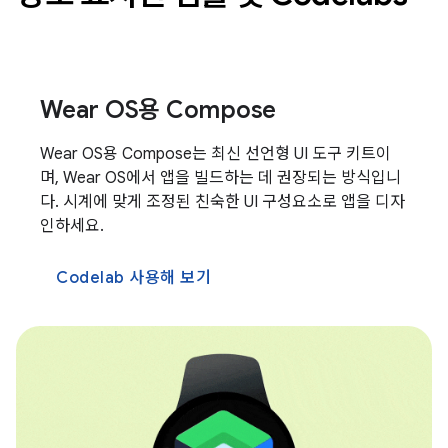
Wear OS용 Compose
Wear OS용 Compose는 최신 선언형 UI 도구 키트이
며, Wear OS에서 앱을 빌드하는 데 권장되는 방식입니
다. 시계에 맞게 조정된 친숙한 UI 구성요소로 앱을 디자
인하세요.
Codelab 사용해 보기