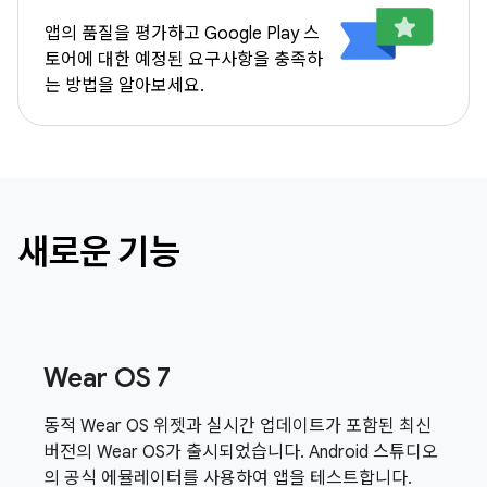
앱의 품질을 평가하고 Google Play 스
토어에 대한 예정된 요구사항을 충족하
는 방법을 알아보세요.
새로운 기능
Wear OS 7
동적 Wear OS 위젯과 실시간 업데이트가 포함된 최신
버전의 Wear OS가 출시되었습니다. Android 스튜디오
의 공식 에뮬레이터를 사용하여 앱을 테스트합니다.