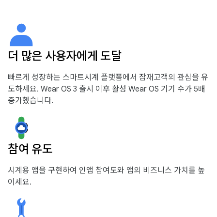
더 많은 사용자에게 도달
빠르게 성장하는 스마트시계 플랫폼에서 잠재고객의 관심을 유
도하세요. Wear OS 3 출시 이후 활성 Wear OS 기기 수가 5배
증가했습니다.
참여 유도
시계용 앱을 구현하여 인앱 참여도와 앱의 비즈니스 가치를 높
이세요.