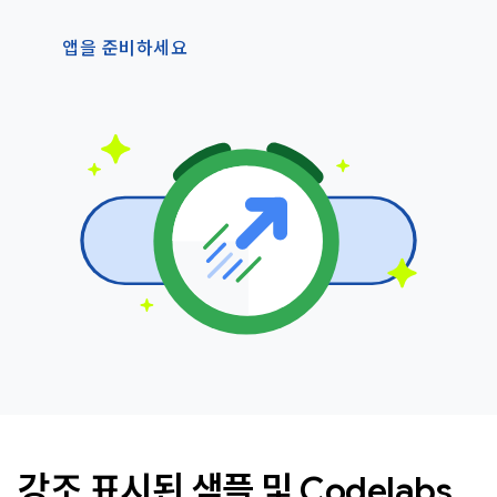
앱을 준비하세요
강조 표시된 샘플 및 Codelabs