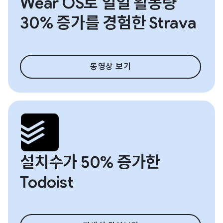
Wear OS로 일일 활동량
30% 증가를 경험한 Strava
동영상 보기
설치수가 50% 증가한
Todoist