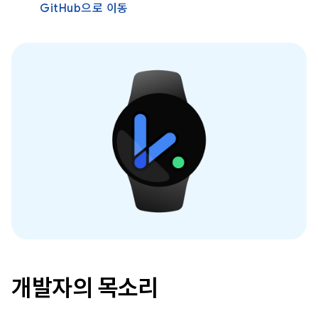
GitHub으로 이동
개발자의 목소리