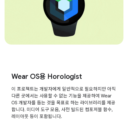
Wear OS용 Horologist
이 프로젝트는 개발자에게 일반적으로 필요하지만 아직
다른 곳에서는 사용할 수 없는 기능을 제공하여 Wear
OS 개발자를 돕는 것을 목표로 하는 라이브러리를 제공
합니다. 미디어 도구 모음, 사전 빌드된 컴포저블 함수,
레이아웃 등이 포함됩니다.