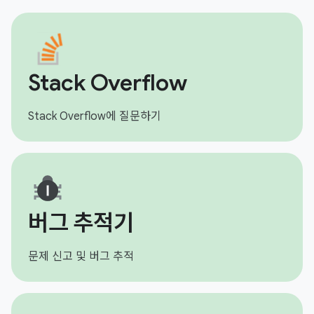
Stack Overflow
Stack Overflow에 질문하기
버그 추적기
문제 신고 및 버그 추적