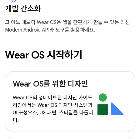
개발 간소화
그 어느 때보다 Wear OS용 앱을 간편하게 만들 수 있는 최신
Modern Android API와 도구를 활용하세요.
Wear OS 시작하기
Wear OS를 위한 디자인
Wear OS의 업데이트된 디자인 가이드
라인에서는 Wear OS 디자인 시스템과
UI 구성요소, UX 패턴, 스타일을 다룹니
다.