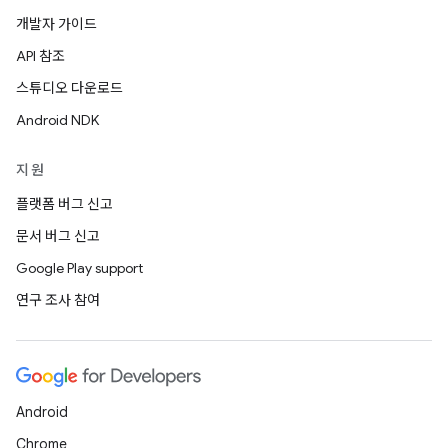
개발자 가이드
API 참조
스튜디오 다운로드
Android NDK
지원
플랫폼 버그 신고
문서 버그 신고
Google Play support
연구 조사 참여
Android
Chrome