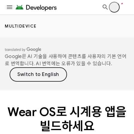
MULTIDEVICE
Google은 AI 기술을 사용하여 콘텐츠를 사용자의 기본 언어
로 번역합니다. AI 번역에는 오류가 있을 수 있습니다.
Wear OS로 시계용 앱을
빌드하세요