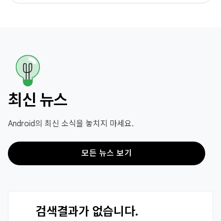
최신 뉴스
Android의 최신 소식을 놓치지 마세요.
모든 뉴스 보기
검색결과가 없습니다.