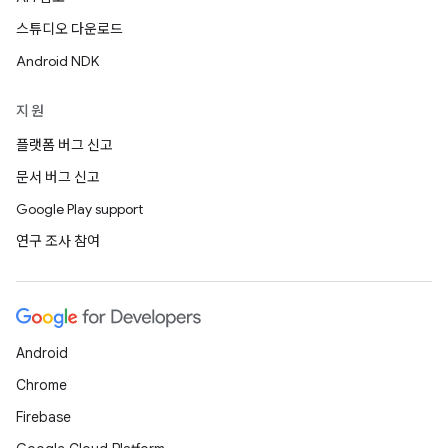
스튜디오 다운로드
Android NDK
지원
플랫폼 버그 신고
문서 버그 신고
Google Play support
연구 조사 참여
Android
Chrome
Firebase