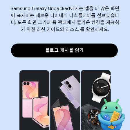
Samsung Galaxy Unpacked에서는 앱을 더 많은 화면
에 표시하는 새로운 다이내믹 디스플레이를 선보였습니
다. 모든 화면 크기와 폼 팩터에서 즐거운 환경을 제공하
기 위한 최신 가이드와 리소스 를 확인하세요.
블로그 게시물 읽기