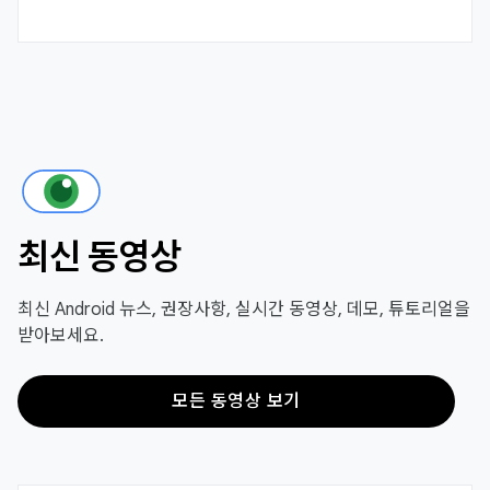
최신 동영상
최신 Android 뉴스, 권장사항, 실시간 동영상, 데모, 튜토리얼을
받아보세요.
모든 동영상 보기