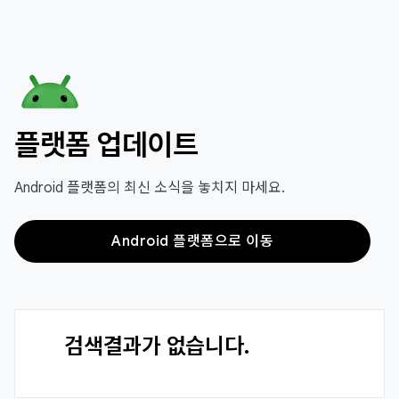
플랫폼 업데이트
Android 플랫폼의 최신 소식을 놓치지 마세요.
Android 플랫폼으로 이동
검색결과가 없습니다.