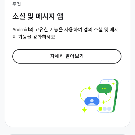
추천
소셜 및 메시지 앱
Android의 고유한 기능을 사용하여 앱의 소셜 및 메시
지 기능을 강화하세요.
자세히 알아보기