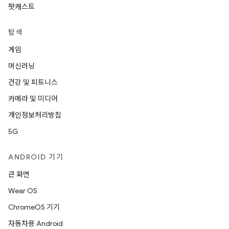
팟캐스트
탐색
게임
머신러닝
건강 및 피트니스
카메라 및 미디어
개인정보처리방침
5G
ANDROID 기기
큰 화면
Wear OS
ChromeOS 기기
자동차용 Android