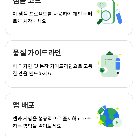
샘플 코드
이 샘플 프로젝트를 사용하여 개발을 빠
르게 시작하세요.
품질 가이드라인
이 디자인 및 동작 가이드라인으로 고품
질 앱을 빌드하세요.
앱 배포
앱과 게임을 성공적으로 출시하고 배포
하는 방법을 알아보세요.