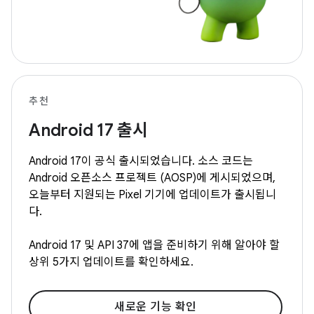
추천
Android 17 출시
Android 17이 공식 출시되었습니다. 소스 코드는
Android 오픈소스 프로젝트 (AOSP)에 게시되었으며,
오늘부터 지원되는 Pixel 기기에 업데이트가 출시됩니
다.
Android 17 및 API 37에 앱을 준비하기 위해 알아야 할
상위 5가지 업데이트를 확인하세요.
새로운 기능 확인