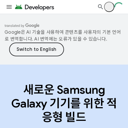
Google은 AI 기술을 사용하여 콘텐츠를 사용자의 기본 언어
로 번역합니다. AI 번역에는 오류가 있을 수 있습니다.
새로운 Samsung
Galaxy 기기를 위한 적
응형 빌드