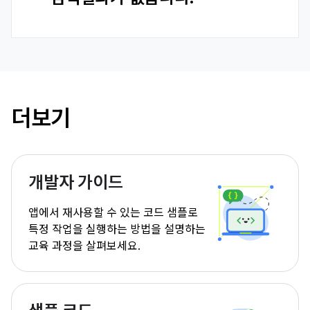
더보기
개발자 가이드
앱에서 재사용할 수 있는 코드 샘플로
특정 작업을 실행하는 방법을 설명하는
교육 과정을 살펴보세요.