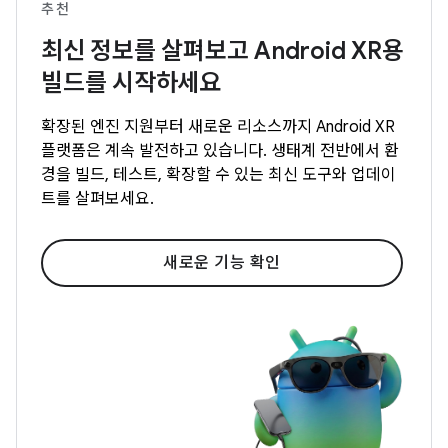
추천
최신 정보를 살펴보고 Android XR용
빌드를 시작하세요
확장된 엔진 지원부터 새로운 리소스까지 Android XR
플랫폼은 계속 발전하고 있습니다. 생태계 전반에서 환
경을 빌드, 테스트, 확장할 수 있는 최신 도구와 업데이
트를 살펴보세요.
새로운 기능 확인