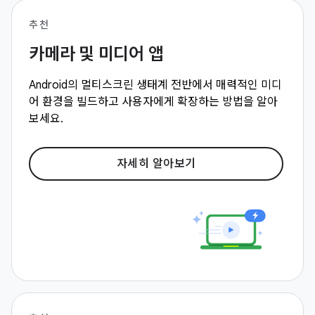
추천
카메라 및 미디어 앱
Android의 멀티스크린 생태계 전반에서 매력적인 미디
어 환경을 빌드하고 사용자에게 확장하는 방법을 알아
보세요.
자세히 알아보기