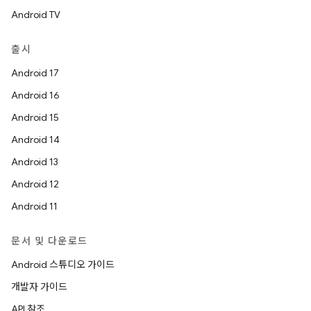
Android TV
출시
Android 17
Android 16
Android 15
Android 14
Android 13
Android 12
Android 11
문서 및 다운로드
Android 스튜디오 가이드
개발자 가이드
API 참조