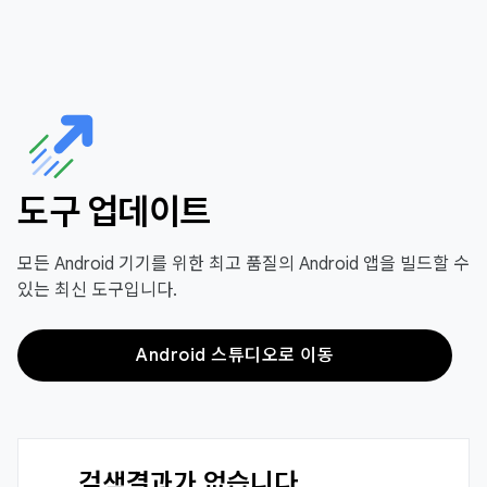
도구 업데이트
모든 Android 기기를 위한 최고 품질의 Android 앱을 빌드할 수
있는 최신 도구입니다.
Android 스튜디오로 이동
검색결과가 없습니다.