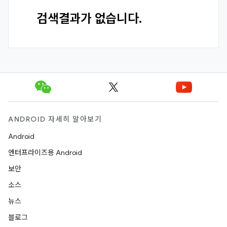
검색결과가 없습니다.
ANDROID 자세히 알아보기
Android
엔터프라이즈용 Android
보안
소스
뉴스
블로그