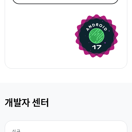
개발자 센터
신규