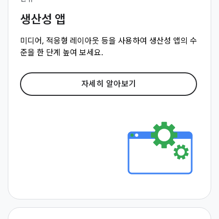
생산성 앱
미디어, 적응형 레이아웃 등을 사용하여 생산성 앱의 수
준을 한 단계 높여 보세요.
자세히 알아보기