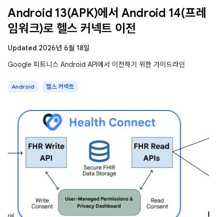
Android 13(APK)에서 Android 14(프레
임워크)로 헬스 커넥트 이전
Updated 2026년 6월 18일
Google 피트니스 Android API에서 이전하기 위한 가이드라인
Android
헬스 커넥트