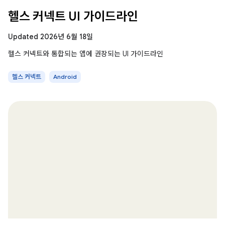
헬스 커넥트 UI 가이드라인
Updated 2026년 6월 18일
헬스 커넥트와 통합되는 앱에 권장되는 UI 가이드라인
헬스 커넥트
Android