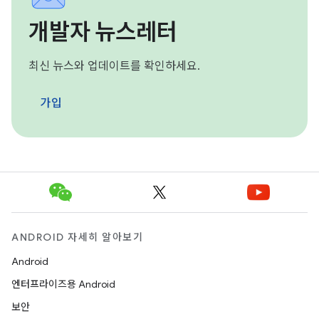
개발자 뉴스레터
최신 뉴스와 업데이트를 확인하세요.
가입
ANDROID 자세히 알아보기
Android
엔터프라이즈용 Android
보안