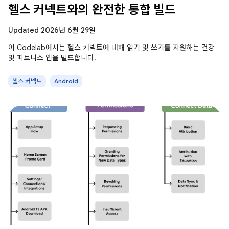
헬스 커넥트와의 완전한 통합 빌드
Updated 2026년 6월 29일
이 Codelab에서는 헬스 커넥트에 대해 읽기 및 쓰기를 지원하는 건강
및 피트니스 앱을 빌드합니다.
헬스 커넥트
Android