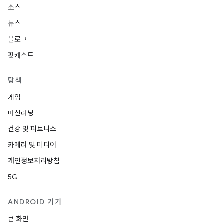
소스
뉴스
블로그
팟캐스트
탐색
게임
머신러닝
건강 및 피트니스
카메라 및 미디어
개인정보처리방침
5G
ANDROID 기기
큰 화면