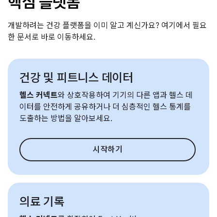
핵심 플랫폼
개발하려는 건강 플랫폼을 이미 알고 계신가요? 여기에서 필요
한 문서로 바로 이동하세요.
건강 및 피트니스 데이터
헬스 커넥트
와 상호작용하여 기기의 다른 앱과 헬스 데
이터를 안전하게 공유하거나 더 심층적인 헬스 통계를
도출하는 방법을 알아보세요.
시작하기
의료 기록