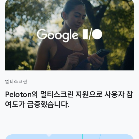
멀티스크린
Peloton의 멀티스크린 지원으로 사용자 참
여도가 급증했습니다.