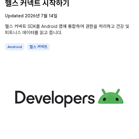
헬스 커넥트 시작하기
Updated 2026년 7월 14일
헬스 커넥트 SDK를 Android 앱에 통합하여 권한을 처리하고 건강 및
피트니스 데이터를 읽고 씁니다.
Android
헬스 커넥트