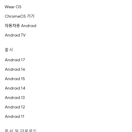
Wear OS
ChromeOS 기기
자동차용 Android
Android TV
출시
Android 17
Android 16
Android 15
Android 14
Android 13
Android 12
Android 11
문서 및 다운로드