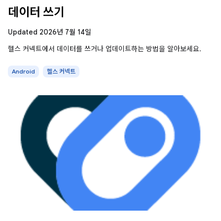
데이터 쓰기
Updated 2026년 7월 14일
헬스 커넥트에서 데이터를 쓰거나 업데이트하는 방법을 알아보세요.
Android
헬스 커넥트