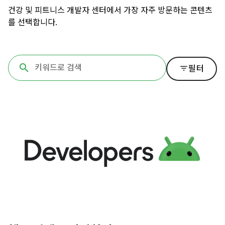
건강 및 피트니스 개발자 센터에서 가장 자주 방문하는 콘텐츠
를 선택합니다.
filter_list
필터