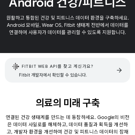
Android 건강/피트니스
원활하고 통합된 건강 및 피트니스 데이터 환경을 구축하세요.
Android 모바일, Wear OS, Fitbit 생태계 전반에서 데이터를
연결하여 사용자가 데이터를 관리할 수 있도록 지원합니다.
FITBIT WEB API를 찾고 계신가요?
arrow_forward
Fitbit 개발자에서 확인할 수 있습니다.
의료의 미래 구축
연결된 건강 생태계를 만드는 데 동참하세요. Google의 비전
은 데이터 사일로를 해체하고, 데이터 품질과 획득을 개선하
고, 개발자 환경을 개선하여 건강 및 피트니스 데이터의 잠재