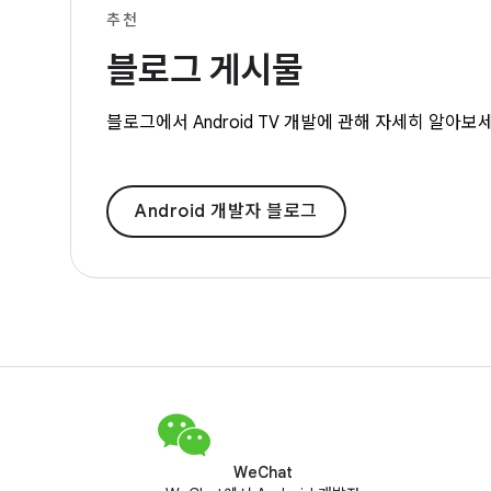
추천
블로그 게시물
블로그에서 Android TV 개발에 관해 자세히 알아보세요
Android 개발자 블로그
WeChat