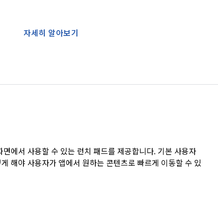
자세히 알아보기
형 화면에서 사용할 수 있는 런치 패드를 제공합니다. 기본 사용자
게 해야 사용자가 앱에서 원하는 콘텐츠로 빠르게 이동할 수 있