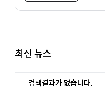
최신 뉴스
검색결과가 없습니다.