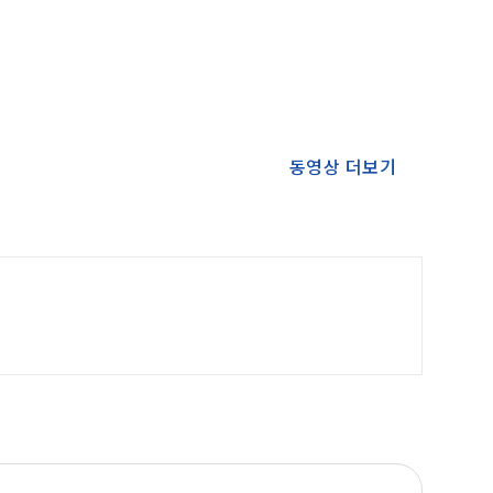
동영상 더보기