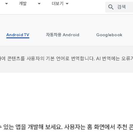
개발
더보기
Android TV
자동차용 Android
Googlebook
용하여 콘텐츠를 사용자의 기본 언어로 번역합니다. AI 번역에는 오류
있는 앱을 개발해 보세요. 사용자는 홈 화면에서 추천 콘텐