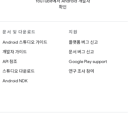
YouTube에서 Android 개발자
확인
문서 및 다운로드
지원
Android 스튜디오 가이드
플랫폼 버그 신고
개발자 가이드
문서 버그 신고
API 참조
Google Play support
스튜디오 다운로드
연구 조사 참여
Android NDK