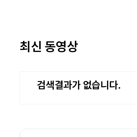
최신 동영상
검색결과가 없습니다.