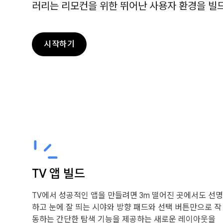
러리는 리모컨을 위한 뛰어난 사용자 환경을 빌드
시작하기
TV 앱 빌드
TV에서 성공적인 앱을 만들려면 3m 떨어진 곳에서도 선명
하고 눈에 잘 띄는 시야와 방향 패드와 선택 버튼만으로 작
동하는 간단한 탐색 기능을 제공하는 새로운 레이아웃을