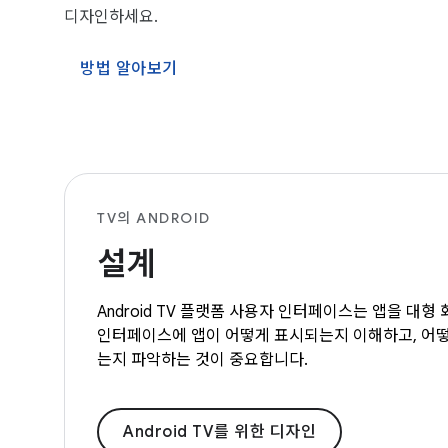
디자인하세요.
방법 알아보기
TV의 ANDROID
설계
Android TV 플랫폼 사용자 인터페이스는 앱을 대
인터페이스에 앱이 어떻게 표시되는지 이해하고, 어떻
는지 파악하는 것이 중요합니다.
Android TV를 위한 디자인