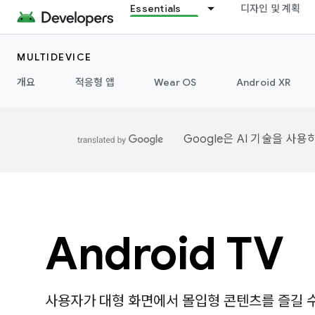
Essentials
디자인 및 계획
MULTIDEVICE
개요
적응형 앱
Wear OS
Android XR
Google은 AI 기술을 사
Android TV
사용자가 대형 화면에서 몰입형 콘텐츠를 즐길 수 