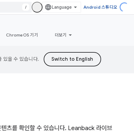
/
Android 스튜디오
ChromeOS 기기
더보기
가 있을 수 있습니다.
츠를 확인할 수 있습니다. Leanback 라이브