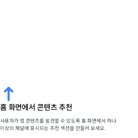
홈 화면에서 콘텐츠 추천
사용자가 앱 콘텐츠를 발견할 수 있도록 홈 화면에서 하나
이상의 채널에 표시되는 추천 섹션을 만들어 보세요.