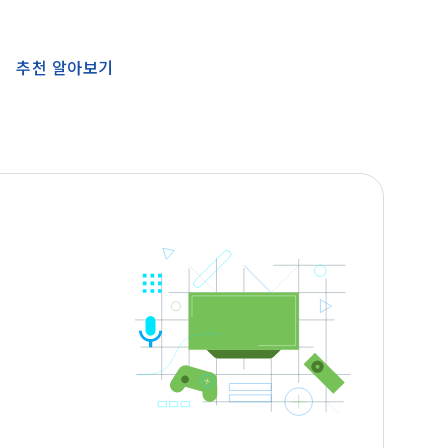
추천 알아보기