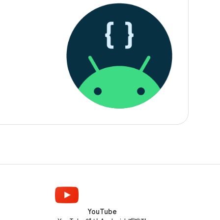
YouTube