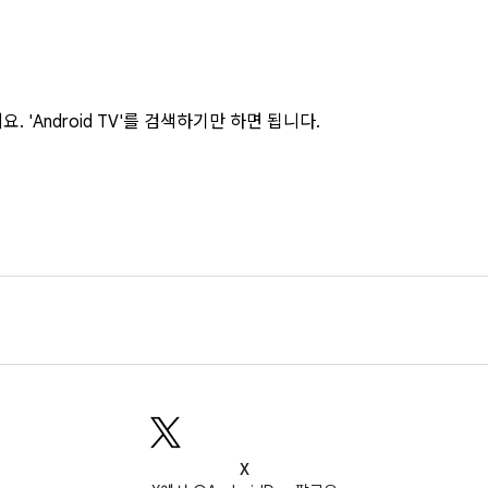
. 'Android TV'를 검색하기만 하면 됩니다.
X