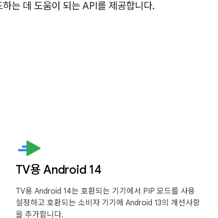
하는 데 도움이 되는 API를 제공합니다.
TV용 Android 14
TV용 Android 14는 호환되는 기기에서 PIP 모드를 사용
설정하고 호환되는 소비자 기기에 Android 13의 개선사항
을 추가합니다.