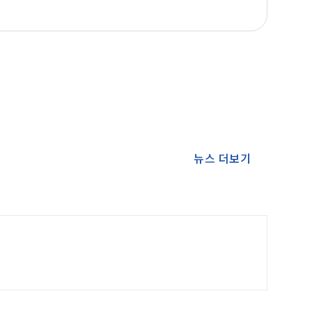
뉴스 더보기