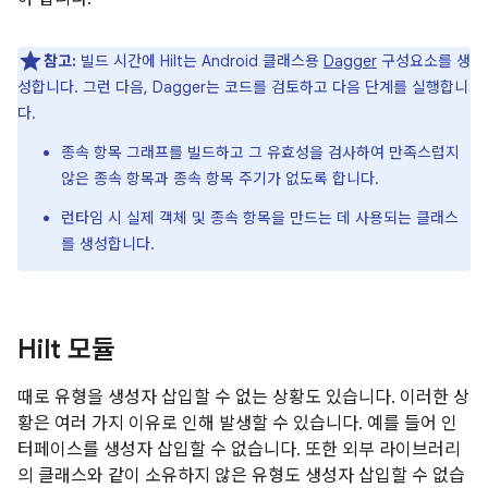
참고:
빌드 시간에 Hilt는 Android 클래스용
Dagger
구성요소를 생
성합니다. 그런 다음, Dagger는 코드를 검토하고 다음 단계를 실행합니
다.
종속 항목 그래프를 빌드하고 그 유효성을 검사하여 만족스럽지
않은 종속 항목과 종속 항목 주기가 없도록 합니다.
런타임 시 실제 객체 및 종속 항목을 만드는 데 사용되는 클래스
를 생성합니다.
Hilt 모듈
때로 유형을 생성자 삽입할 수 없는 상황도 있습니다. 이러한 상
황은 여러 가지 이유로 인해 발생할 수 있습니다. 예를 들어 인
터페이스를 생성자 삽입할 수 없습니다. 또한 외부 라이브러리
의 클래스와 같이 소유하지 않은 유형도 생성자 삽입할 수 없습