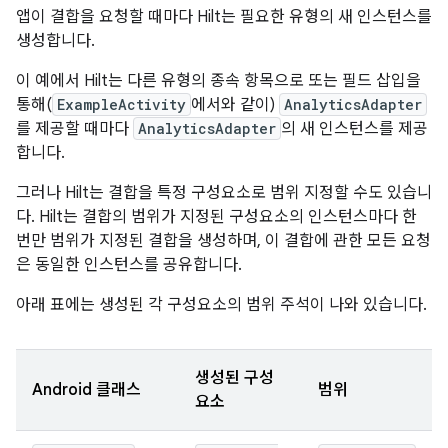
앱이 결합을 요청할 때마다 Hilt는 필요한 유형의 새 인스턴스를
생성합니다.
이 예에서 Hilt는 다른 유형의 종속 항목으로 또는 필드 삽입을
통해(
ExampleActivity
에서와 같이)
AnalyticsAdapter
를 제공할 때마다
AnalyticsAdapter
의 새 인스턴스를 제공
합니다.
그러나 Hilt는 결합을 특정 구성요소로 범위 지정할 수도 있습니
다. Hilt는 결합의 범위가 지정된 구성요소의 인스턴스마다 한
번만 범위가 지정된 결합을 생성하며, 이 결합에 관한 모든 요청
은 동일한 인스턴스를 공유합니다.
아래 표에는 생성된 각 구성요소의 범위 주석이 나와 있습니다.
생성된 구성
Android 클래스
범위
요소