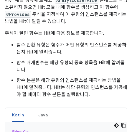
이전 예를 생각해 보세요.
AnalyticsService
클래스를 직접
소유하지 않으면 Hilt 모듈 내에 함수를 생성하고 이 함수에
@Provides
주석을 지정하여 이 유형의 인스턴스를 제공하는
방법을 Hilt에 알릴 수 있습니다.
주석이 달린 함수는 Hilt에 다음 정보를 제공합니다.
함수 반환 유형은 함수가 어떤 유형의 인스턴스를 제공하
는지 Hilt에 알려줍니다.
함수 매개변수는 해당 유형의 종속 항목을 Hilt에 알려줍
니다.
함수 본문은 해당 유형의 인스턴스를 제공하는 방법을
Hilt에 알려줍니다. Hilt는 해당 유형의 인스턴스를 제공해
야 할 때마다 함수 본문을 실행합니다.
Kotlin
Java
@Module