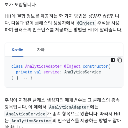
보가 포함됩니다.
Hilt에 결합 정보를 제공하는 한 가지 방법은
생성자 삽입
입니
다. 다음과 같이 클래스의 생성자에서
@Inject
주석을 사용
하여 클래스의 인스턴스를 제공하는 방법을 Hilt에 알려줍니다.
Kotlin
자바
class
AnalyticsAdapter
@Inject
constructor
(
private
val
service
:
AnalyticsService
)
{
...
}
주석이 지정된 클래스 생성자의 매개변수는 그 클래스의 종속
항목입니다. 이 예에서
AnalyticsAdapter
에는
AnalyticsService
가 종속 항목으로 있습니다. 따라서 Hilt
는
AnalyticsService
의 인스턴스를 제공하는 방법도 알아
야 합니다.