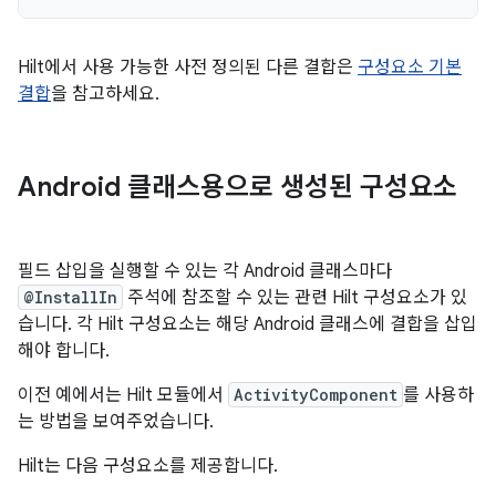
Hilt에서 사용 가능한 사전 정의된 다른 결합은
구성요소 기본
결합
을 참고하세요.
Android 클래스용으로 생성된 구성요소
필드 삽입을 실행할 수 있는 각 Android 클래스마다
@InstallIn
주석에 참조할 수 있는 관련 Hilt 구성요소가 있
습니다. 각 Hilt 구성요소는 해당 Android 클래스에 결합을 삽입
해야 합니다.
이전 예에서는 Hilt 모듈에서
ActivityComponent
를 사용하
는 방법을 보여주었습니다.
Hilt는 다음 구성요소를 제공합니다.