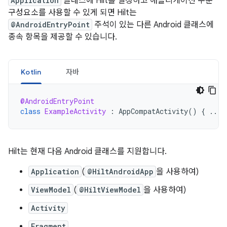
Application
클래스에 Hilt를 설정하고 애플리케이션 수준
구성요소를 사용할 수 있게 되면 Hilt는
@AndroidEntryPoint
주석이 있는 다른 Android 클래스에
종속 항목을 제공할 수 있습니다.
Kotlin
자바
@AndroidEntryPoint
class
ExampleActivity
:
AppCompatActivity
()
{
...
Hilt는 현재 다음 Android 클래스를 지원합니다.
Application
(
@HiltAndroidApp
을 사용하여)
ViewModel
(
@HiltViewModel
을 사용하여)
Activity
Fragment