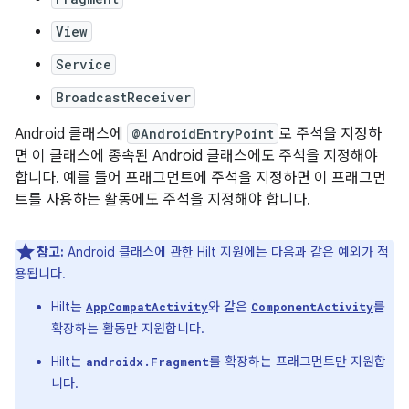
View
Service
BroadcastReceiver
Android 클래스에
@AndroidEntryPoint
로 주석을 지정하
면 이 클래스에 종속된 Android 클래스에도 주석을 지정해야
합니다. 예를 들어 프래그먼트에 주석을 지정하면 이 프래그먼
트를 사용하는 활동에도 주석을 지정해야 합니다.
참고:
Android 클래스에 관한 Hilt 지원에는 다음과 같은 예외가 적
용됩니다.
Hilt는
와 같은
를
AppCompatActivity
ComponentActivity
확장하는 활동만 지원합니다.
Hilt는
를 확장하는 프래그먼트만 지원합
androidx.Fragment
니다.