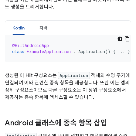
드 생성을 트리거합니다.
Kotlin
자바
@HiltAndroidApp
class
ExampleApplication
:
Application
()
{
...
}
생성된 이 Hilt 구성요소는
Application
객체의 수명 주기에
연결되며 이와 관련한 종속 항목을 제공합니다. 또한 이는 앱의
상위 구성요소이므로 다른 구성요소는 이 상위 구성요소에서
제공하는 종속 항목에 액세스할 수 있습니다.
Android 클래스에 종속 항목 삽입