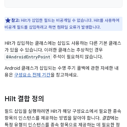
참고:
Hilt가 삽입한 필드는 비공개일 수 없습니다. Hilt를 사용하여
비공개 필드를 삽입하려고 하면 컴파일 오류가 발생합니다.
Hilt가 삽입하는 클래스에는 삽입도 사용하는 다른 기본 클래스
가 있을 수 있습니다. 이러한 클래스는 추상적인 경우
@AndroidEntryPoint
주석이 필요하지 않습니다.
Android 클래스가 삽입되는 수명 주기 콜백에 관한 자세한 내
용은
구성요소 전체 기간
을 참고하세요.
Hilt 결합 정의
필드 삽입을 실행하려면 Hilt가 해당 구성요소에서 필요한 종속
항목의 인스턴스를 제공하는 방법을 알아야 합니다.
결합
에는
특정 유형의 인스턴스를 종속 항목으로 제공하는 데 필요한 정