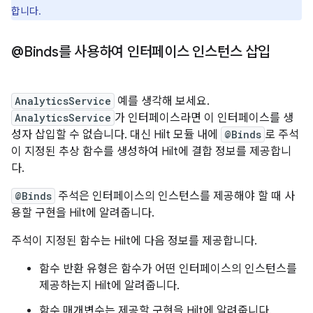
합니다.
@Binds를 사용하여 인터페이스 인스턴스 삽입
AnalyticsService
예를 생각해 보세요.
AnalyticsService
가 인터페이스라면 이 인터페이스를 생
성자 삽입할 수 없습니다. 대신 Hilt 모듈 내에
@Binds
로 주석
이 지정된 추상 함수를 생성하여 Hilt에 결합 정보를 제공합니
다.
@Binds
주석은 인터페이스의 인스턴스를 제공해야 할 때 사
용할 구현을 Hilt에 알려줍니다.
주석이 지정된 함수는 Hilt에 다음 정보를 제공합니다.
함수 반환 유형은 함수가 어떤 인터페이스의 인스턴스를
제공하는지 Hilt에 알려줍니다.
함수 매개변수는 제공할 구현을 Hilt에 알려줍니다.