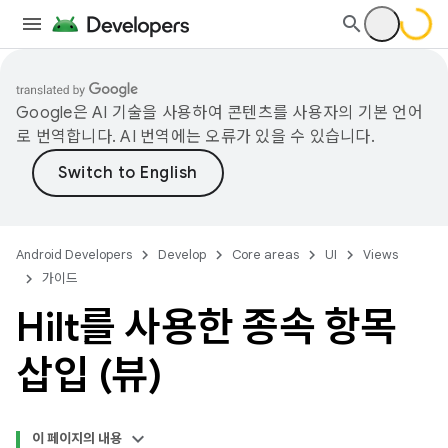
Google은 AI 기술을 사용하여 콘텐츠를 사용자의 기본 언어
로 번역합니다. AI 번역에는 오류가 있을 수 있습니다.
Android Developers
Develop
Core areas
UI
Views
가이드
Hilt를 사용한 종속 항목
삽입 (뷰)
이 페이지의 내용