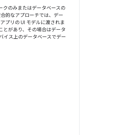
ワークのみまたはデータベースの
複合的なアプローチでは、デー
プリの UI モデルに渡されま
ことがあり、その場合はデータ
バイス上のデータベースでデー