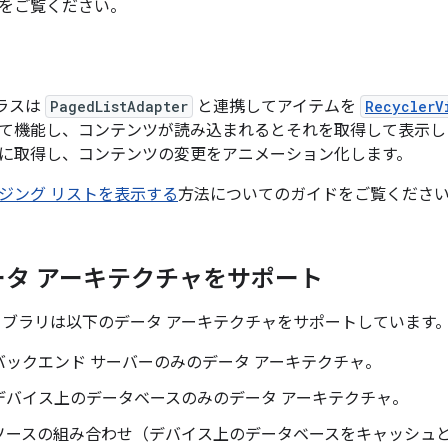
をご覧ください。
ラスは
PagedListAdapter
と連携してアイテムを
RecyclerV
て機能し、コンテンツが読み込まれるとそれを取得して表示し
に取得し、コンテンツの変更をアニメーション化します。
ジング リストを表示する
方法についてのガイドをご覧くださ
ータ アーキテクチャをサポート
イブラリは以下のデータ アーキテクチャをサポートしています
バックエンド サーバーのみのデータ アーキテクチャ。
デバイス上のデータベースのみのデータ アーキテクチャ。
ソースの組み合わせ（デバイス上のデータベースをキャッシュ