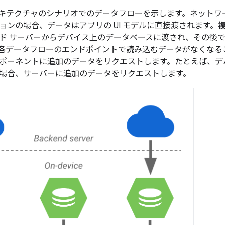
アーキテクチャのシナリオでのデータフローを示します。ネット
ョンの場合、データはアプリの UI モデルに直接渡されます。
ド サーバーからデバイス上のデータベースに渡され、その後でア
各データフローのエンドポイントで読み込むデータがなくなる
ポーネントに追加のデータをリクエストします。たとえば、デ
場合、サーバーに追加のデータをリクエストします。