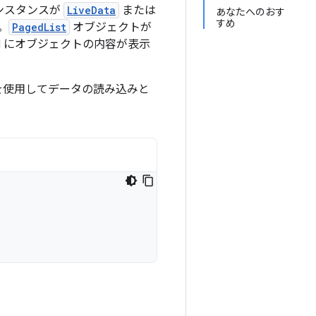
ンスタンスが
LiveData
または
あなたへのおす
すめ
。
PagedList
オブジェクトが
I にオブジェクトの内容が表示
を使用してデータの読み込みと