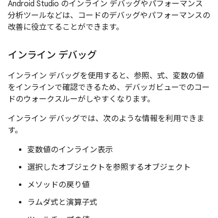
Android Studio のインライン デバッグやパフォーマンス
分析ツールなどは、コードのデバッグやパフォーマンスの
改善に役立てることができます。
インライン デバッグ
インライン デバッグを使用すると、参照、式、変数の値
をインラインで確認できるため、デバッガビューでのコー
ドのウォークスルーがしやすくなります。
インライン デバッグでは、次のような情報を利用できま
す。
変数値のインライン表示
選択したオブジェクトを参照するオブジェクト
メソッドの戻り値
ラムダ式と演算子式