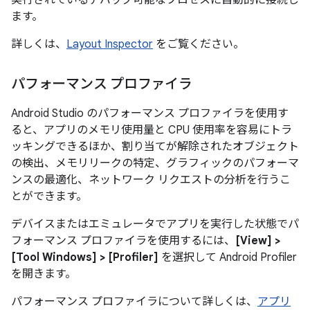
ます。
詳しくは、
Layout Inspector
をご覧ください。
パフォーマンス プロファイラ
Android Studio のパフォーマンス プロファイラを使用す
ると、アプリのメモリ使用量と CPU 使用率を容易にトラ
ッキングできるほか、割り当てが解除されたオブジェクト
の検出、メモリリークの特定、グラフィックのパフォーマ
ンスの最適化、ネットワーク リクエストの分析を行うこ
とができます。
デバイスまたはエミュレータでアプリを実行した状態でパ
フォーマンス プロファイラを使用するには、
[View] >
[Tool Windows] > [Profiler]
を選択して Android Profiler
を開きます。
パフォーマンス プロファイラについて詳しくは、
アプリ