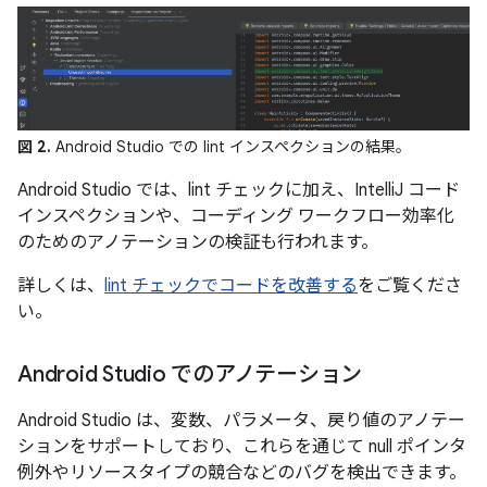
図 2.
Android Studio での lint インスペクションの結果。
Android Studio では、lint チェックに加え、IntelliJ コード
インスペクションや、コーディング ワークフロー効率化
のためのアノテーションの検証も行われます。
詳しくは、
lint チェックでコードを改善する
をご覧くださ
い。
Android Studio でのアノテーション
Android Studio は、変数、パラメータ、戻り値のアノテー
ションをサポートしており、これらを通じて null ポインタ
例外やリソースタイプの競合などのバグを検出できます。