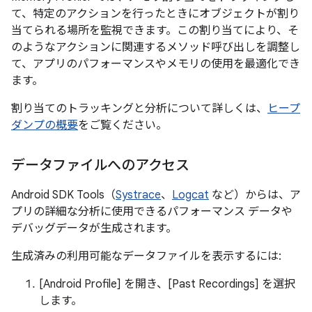
て、特定のアクションを行ったときにオブジェクトが割り
当てられる場所を監視できます。この割り当てにより、そ
のようなアクションに関連するメソッド呼び出しを調整し
て、アプリのパフォーマンスやメモリの使用を最適化でき
ます。
割り当てのトラッキングと分析について詳しくは、
ヒープ
ダンプの概要
をご覧ください。
データファイルへのアクセス
Android SDK Tools（
Systrace
、
Logcat
など）からは、ア
プリの詳細な分析に使用できるパフォーマンス データや
デバッグデータが生成されます。
生成済みの利用可能なデータファイルを表示するには:
[Android Profile] を開き、[Past Recordings] を選択
します。