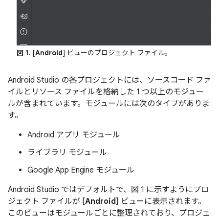
図 1.
[
Android
] ビューのプロジェクト ファイル。
Android Studio の各プロジェクトには、ソースコード ファ
イルとリソース ファイルを格納した 1 つ以上のモジュー
ルが含まれています。モジュールには次のタイプがありま
す。
Android アプリ モジュール
ライブラリ モジュール
Google App Engine モジュール
Android Studio ではデフォルトで、図 1 に示すようにプロ
ジェクト ファイルが [
Android
] ビューに表示されます。
このビューはモジュールごとに整理されており、プロジェ