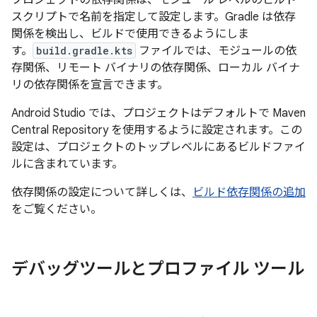
スクリプトで名前を指定して設定します。Gradle は依存
関係を検出し、ビルドで使用できるようにしま
す。
build.gradle.kts
ファイルでは、モジュールの依
存関係、リモート バイナリの依存関係、ローカル バイナ
リの依存関係を宣言できます。
Android Studio では、プロジェクトはデフォルトで Maven
Central Repository を使用するように設定されます。この
設定は、プロジェクトのトップレベルにあるビルドファイ
ルに含まれています。
依存関係の設定について詳しくは、
ビルド依存関係の追加
をご覧ください。
デバッグツールとプロファイル ツール