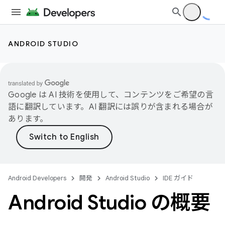
ANDROID STUDIO
Google は AI 技術を使用して、コンテンツをご希望の言
語に翻訳しています。AI 翻訳には誤りが含まれる場合が
あります。
Android Developers
開発
Android Studio
IDE ガイド
Android Studio の概要