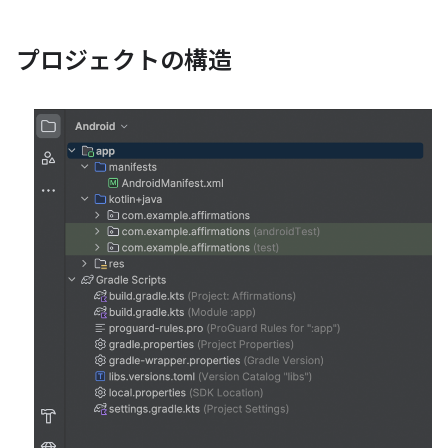
プロジェクトの構造