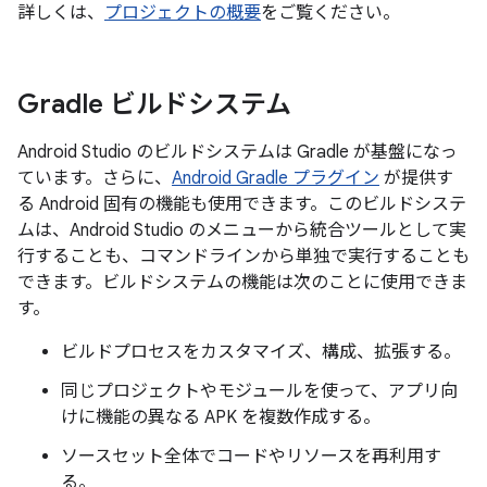
詳しくは、
プロジェクトの概要
をご覧ください。
Gradle ビルドシステム
Android Studio のビルドシステムは Gradle が基盤になっ
ています。さらに、
Android Gradle プラグイン
が提供す
る Android 固有の機能も使用できます。このビルドシステ
ムは、Android Studio のメニューから統合ツールとして実
行することも、コマンドラインから単独で実行することも
できます。ビルドシステムの機能は次のことに使用できま
す。
ビルドプロセスをカスタマイズ、構成、拡張する。
同じプロジェクトやモジュールを使って、アプリ向
けに機能の異なる APK を複数作成する。
ソースセット全体でコードやリソースを再利用す
る。