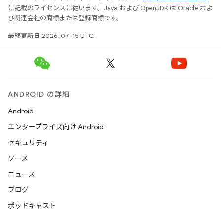
に記載のライセンスに従います。Java および OpenJDK は Oracle およ
び関連会社の商標または登録商標です。
最終更新日 2026-07-15 UTC。
ANDROID の詳細
Android
エンタープライズ向け Android
セキュリティ
ソース
ニュース
ブログ
ポッドキャスト