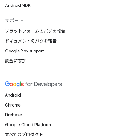
Android NDK
サポート
プラットフォームのバグを報告
ドキュメントのバグを報告
Google Play support
調査に参加
Android
Chrome
Firebase
Google Cloud Platform
すべてのプロダクト