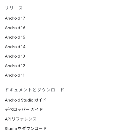
リリース
Android 17
Android 16
Android 15
Android 14
Android 13
Android 12
Android 11
ドキュメントとダウンロード
Android Studio ガイド
デベロッパー ガイド
API リファレンス
Studio をダウンロード