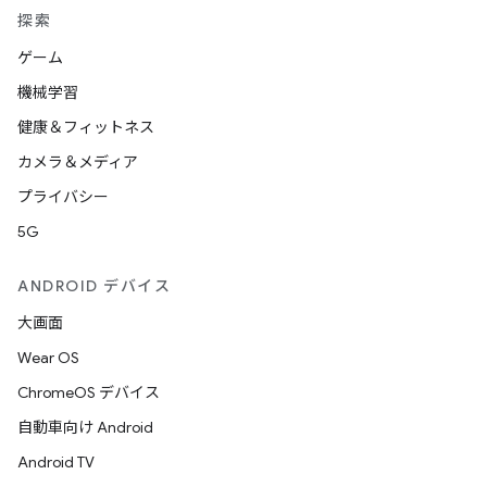
探索
ゲーム
機械学習
健康＆フィットネス
カメラ＆メディア
プライバシー
5G
ANDROID デバイス
大画面
Wear OS
ChromeOS デバイス
自動車向け Android
Android TV