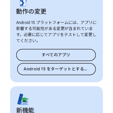
動作の変更
Android 15 プラットフォームには、アプリに
影響する可能性がある変更が含まれていま
す。必要に応じてアプリをテストして変更し
てください。
すべてのアプリ
Android 15 をターゲットとするアプリ
新機能