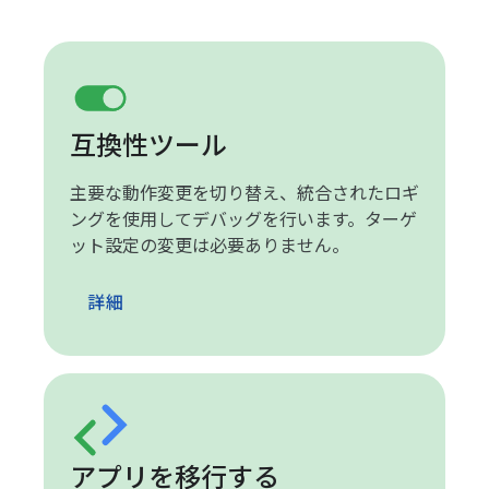
互換性ツール
主要な動作変更を切り替え、統合されたロギ
ングを使用してデバッグを行います。ターゲ
ット設定の変更は必要ありません。
詳細
アプリを移行する