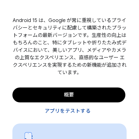
Android 15 は、Google が常に重視しているプライ
バシーとセキュリティに配慮して構築されたプラッ
トフォームの最新バージョンです。生産性の向上は
もちろんのこと、特にタブレットや折りたたみ式デ
バイスにおいて、美しいアプリ、メディアやカメラ
の上質なエクスペリエンス、直感的なユーザー エ
クスペリエンスを実現するための新機能が追加され
ています。
概要
アプリをテストする