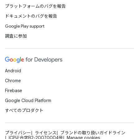
プラットフォームのバグを報告
ドキュメントのバグを報告
Google Play support
調査に参加
Android
Chrome
Firebase
Google Cloud Platform
すべてのプロダクト
プライバシー
ライセンス
ブランドの取り扱いガイドライン
ICP证合字B2-20070004号
Manage cookies