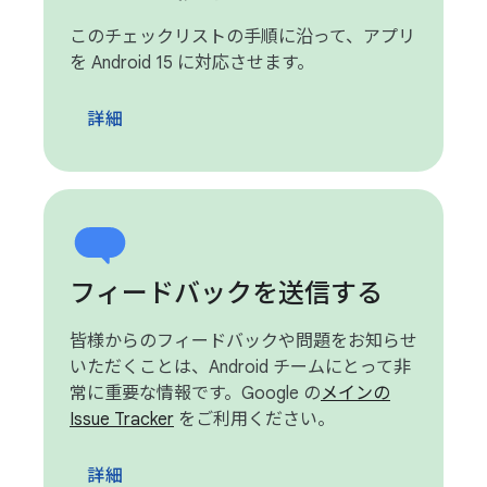
このチェックリストの手順に沿って、アプリ
を Android 15 に対応させます。
詳細
フィードバックを送信する
皆様からのフィードバックや問題をお知らせ
いただくことは、Android チームにとって非
常に重要な情報です。Google の
メインの
Issue Tracker
をご利用ください。
詳細