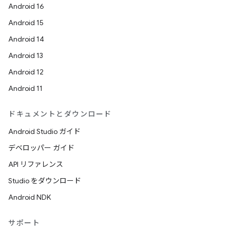
Android 16
Android 15
Android 14
Android 13
Android 12
Android 11
ドキュメントとダウンロード
Android Studio ガイド
デベロッパー ガイド
API リファレンス
Studio をダウンロード
Android NDK
サポート