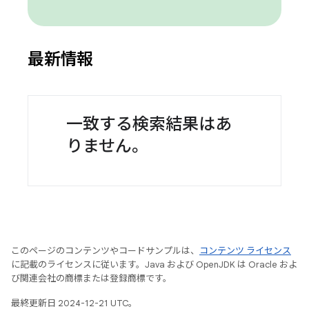
最新情報
一致する検索結果はあ
りません。
このページのコンテンツやコードサンプルは、
コンテンツ ライセンス
に記載のライセンスに従います。Java および OpenJDK は Oracle およ
び関連会社の商標または登録商標です。
最終更新日 2024-12-21 UTC。