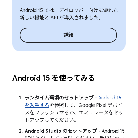
Android 15 では、デベロッパー向けに優れた
新しい機能と API が導入されました。
詳細
Android 15 を使ってみる
ランタイム環境のセットアップ
-
Android 15
を入手する
を参照して、Google Pixel デバイ
スをフラッシュするか、エミュレータをセッ
トアップしてください。
Android Studio のセットアップ
- Android 15