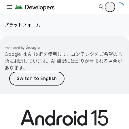
プラットフォーム
Google は AI 技術を使用して、コンテンツをご希望の言
語に翻訳しています。AI 翻訳には誤りが含まれる場合が
あります。