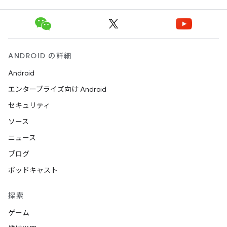
ANDROID の詳細
Android
エンタープライズ向け Android
セキュリティ
ソース
ニュース
ブログ
ポッドキャスト
探索
ゲーム