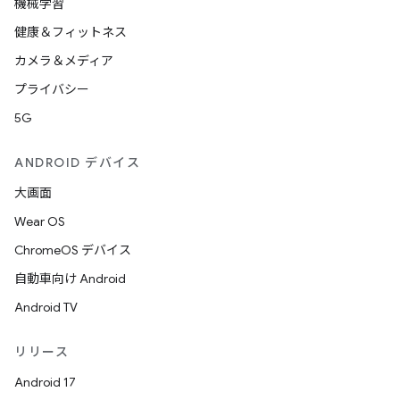
機械学習
健康＆フィットネス
カメラ＆メディア
プライバシー
5G
ANDROID デバイス
大画面
Wear OS
ChromeOS デバイス
自動車向け Android
Android TV
リリース
Android 17