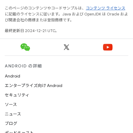
このページのコンテンツやコードサンプルは、
コンテンツ ライセンス
に記載のライセンスに従います。Java および OpenJDK は Oracle およ
び関連会社の商標または登録商標です。
最終更新日 2024-12-21 UTC。
ANDROID の詳細
Android
エンタープライズ向け Android
セキュリティ
ソース
ニュース
ブログ