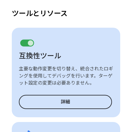
ツールとリソース
互換性ツール
主要な動作変更を切り替え、統合されたロギ
ングを使用してデバッグを行います。ターゲ
ット設定の変更は必要ありません。
詳細