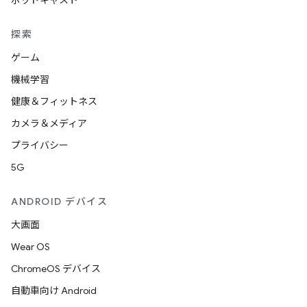
ポッドキャスト
探索
ゲーム
機械学習
健康＆フィットネス
カメラ＆メディア
プライバシー
5G
ANDROID デバイス
大画面
Wear OS
ChromeOS デバイス
自動車向け Android