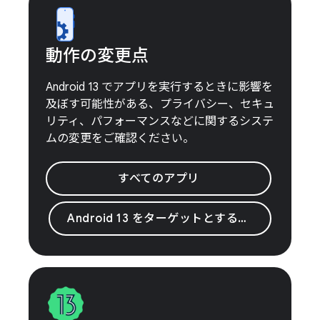
動作の変更点
Android 13 でアプリを実行するときに影響を
及ぼす可能性がある、プライバシー、セキュ
リティ、パフォーマンスなどに関するシステ
ムの変更をご確認ください。
すべてのアプリ
Android 13 をターゲットとするアプリ