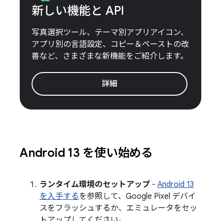
新しい機能と API
写真選択ツール、テーマ別アプリアイコン、
アプリ別の言語設定、コピー＆ペーストの改
善など、さまざまな新機能をご紹介します。
詳細
Android 13 を使い始める
ランタイム環境のセットアップ
-
Android 13
を入手する
を参照して、Google Pixel デバイ
スをフラッシュするか、エミュレータをセッ
トアップしてください。