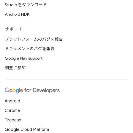
Studio をダウンロード
Android NDK
サポート
プラットフォームのバグを報告
ドキュメントのバグを報告
Google Play support
調査に参加
Android
Chrome
Firebase
Google Cloud Platform