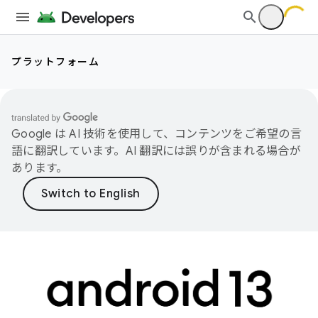
プラットフォーム
Google は AI 技術を使用して、コンテンツをご希望の言
語に翻訳しています。AI 翻訳には誤りが含まれる場合が
あります。