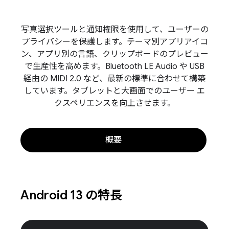
写真選択ツールと通知権限を使用して、ユーザーの
プライバシーを保護します。テーマ別アプリアイコ
ン、アプリ別の言語、クリップボードのプレビュー
で生産性を高めます。Bluetooth LE Audio や USB
経由の MIDI 2.0 など、最新の標準に合わせて構築
しています。タブレットと大画面でのユーザー エ
クスペリエンスを向上させます。
概要
Android 13 の特長