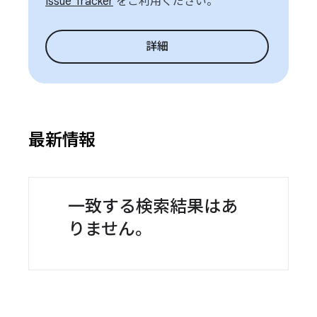
Issue Tracker
をご利用ください。
詳細
最新情報
一致する検索結果はあ
りません。