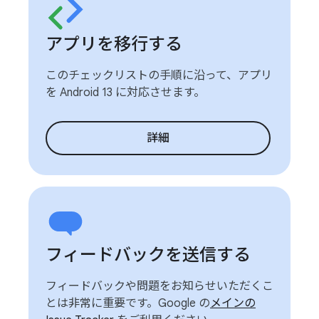
アプリを移行する
このチェックリストの手順に沿って、アプリ
を Android 13 に対応させます。
詳細
フィードバックを送信する
フィードバックや問題をお知らせいただくこ
とは非常に重要です。Google の
メインの