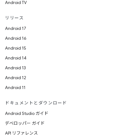
Android TV
リリース
Android 17
Android 16
Android 15
Android 14
Android 13
Android 12
Android 11
ドキュメントとダウンロード
Android Studio ガイド
デベロッパー ガイド
API リファレンス