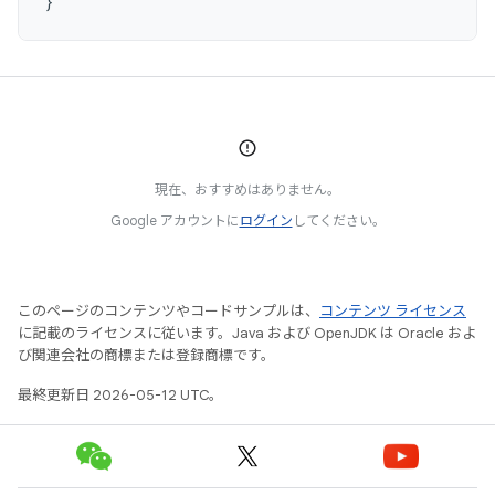
}
現在、おすすめはありません。
Google アカウントに
ログイン
してください。
このページのコンテンツやコードサンプルは、
コンテンツ ライセンス
に記載のライセンスに従います。Java および OpenJDK は Oracle およ
び関連会社の商標または登録商標です。
最終更新日 2026-05-12 UTC。