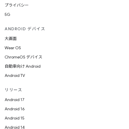
プライバシー
5G
ANDROID デバイス
大画面
Wear OS
ChromeOS デバイス
自動車向け Android
Android TV
リリース
Android 17
Android 16
Android 15
Android 14