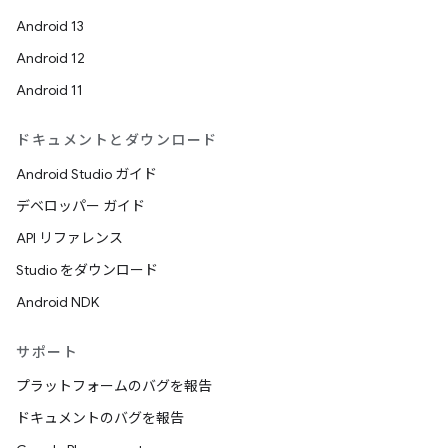
Android 13
Android 12
Android 11
ドキュメントとダウンロード
Android Studio ガイド
デベロッパー ガイド
API リファレンス
Studio をダウンロード
Android NDK
サポート
プラットフォームのバグを報告
ドキュメントのバグを報告