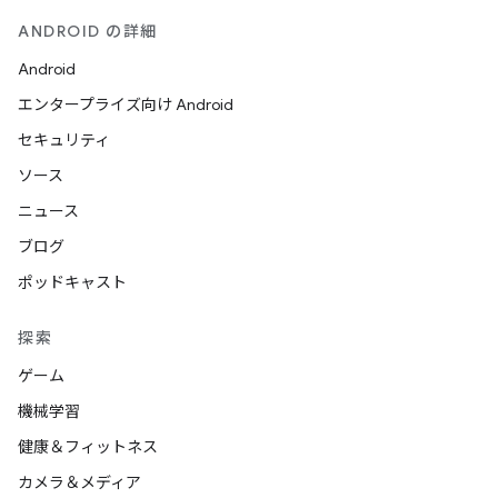
ANDROID の詳細
Android
エンタープライズ向け Android
セキュリティ
ソース
ニュース
ブログ
ポッドキャスト
探索
ゲーム
機械学習
健康＆フィットネス
カメラ＆メディア