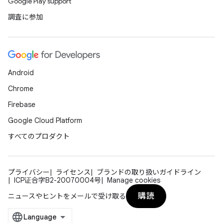
Google Play support
調査に参加
Android
Chrome
Firebase
Google Cloud Platform
すべてのプロダクト
プライバシー
ライセンス
ブランドの取り扱いガイドライン
ICP证合字B2-20070004号
Manage cookies
購読
ニュースやヒントをメールで受け取る