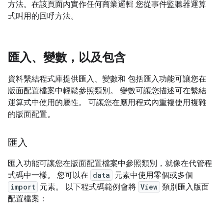
方法。在該頁面內實作任何商業邏輯 您從事件監聽器運算
式叫用的回呼方法。
匯入、變數，以及包含
資料繫結程式庫提供匯入、變數和 包括匯入功能可讓您在
版面配置檔案中輕鬆參照類別。 變數可讓您描述可在繫結
運算式中使用的屬性。 可讓您在應用程式內重複使用複雜
的版面配置。
匯入
匯入功能可讓您在版面配置檔案中參照類別，就像在代管程
式碼中一樣。 您可以在
data
元素中使用零個或多個
import
元素。 以下程式碼範例會將
View
類別匯入版面
配置檔案：