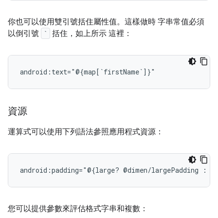
你也可以使用雙引號括住屬性值。這樣做時 字串常值必須
以倒引號
`
括住，如上所示 這裡：
資源
運算式可以使用下列語法參照應用程式資源：
android:padding="@{large?
@dimen/largePadding
:
您可以提供參數來評估格式字串和複數：