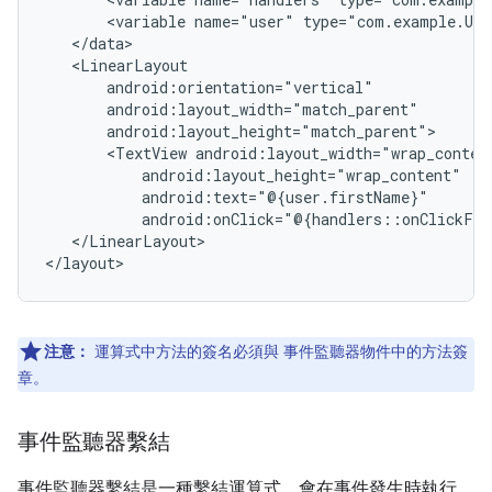
<variable
name="user"
<TextView
</LinearLayout>

注意：
運算式中方法的簽名必須與 事件監聽器物件中的方法簽
章。
事件監聽器繫結
事件監聽器繫結是一種繫結運算式，會在事件發生時執行。