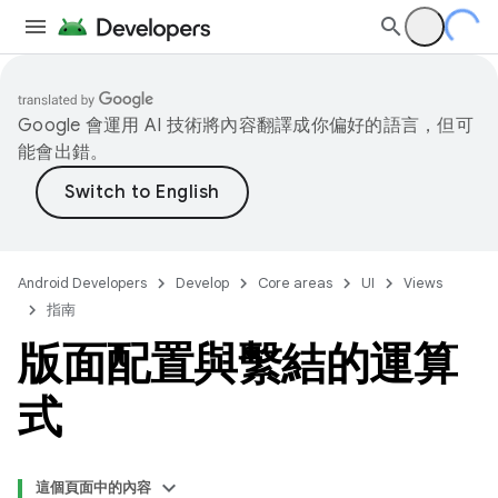
Google 會運用 AI 技術將內容翻譯成你偏好的語言，但可
能會出錯。
Android Developers
Develop
Core areas
UI
Views
指南
版面配置與繫結的運算
式
這個頁面中的內容