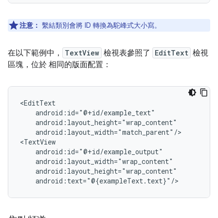
注意：
繫結類別會將 ID 轉換為駝峰式大小寫。
在以下範例中，
TextView
檢視表參照了
EditText
檢視
區塊，位於 相同的版面配置：
android:layout_width="match_parent"/>
