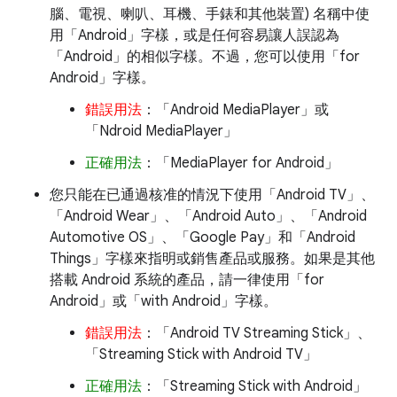
腦、電視、喇叭、耳機、手錶和其他裝置) 名稱中使
用「Android」字樣，或是任何容易讓人誤認為
「Android」的相似字樣。不過，您可以使用「for
Android」字樣。
錯誤用法
：「Android MediaPlayer」或
「Ndroid MediaPlayer」
正確用法
：「MediaPlayer for Android」
您只能在已通過核准的情況下使用「Android TV」、
「Android Wear」、「Android Auto」、「Android
Automotive OS」、「Google Pay」和「Android
Things」字樣來指明或銷售產品或服務。如果是其他
搭載 Android 系統的產品，請一律使用「for
Android」或「with Android」字樣。
錯誤用法
：「Android TV Streaming Stick」、
「Streaming Stick with Android TV」
正確用法
：「Streaming Stick with Android」