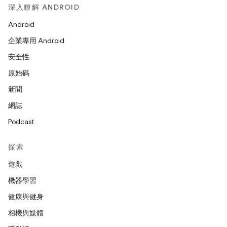
深入瞭解 ANDROID
Android
企業專用 Android
安全性
原始碼
新聞
網誌
Podcast
探索
遊戲
機器學習
健康與健身
相機與媒體