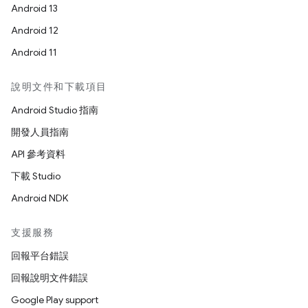
Android 13
Android 12
Android 11
說明文件和下載項目
Android Studio 指南
開發人員指南
API 參考資料
下載 Studio
Android NDK
支援服務
回報平台錯誤
回報說明文件錯誤
Google Play support