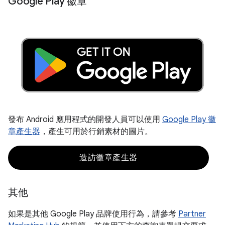
Google Play 徽章
發布 Android 應用程式的開發人員可以使用
Google Play 徽
章產生器
，產生可用於行銷素材的圖片。
造訪徽章產生器
其他
如果是其他 Google Play 品牌使用行為，請參考
Partner