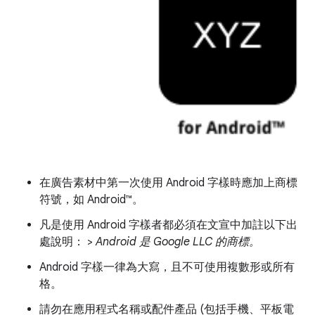
在廣告素材中第一次使用 Android 字樣時應加上商標
符號，如 Android™。
凡是使用 Android 字樣者都必須在文宣中加註以下出
處說明： >
Android 是 Google LLC 的商標。
Android 字樣一律為大寫，且不可使用複數形或所有
格。
請勿在應用程式名稱或配件產品 (包括手機、平板電