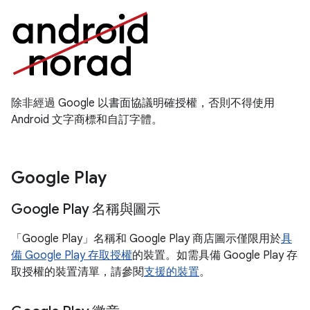
除非經過 Google 以書面協議明確授權，否則不得使用
Android 文字商標和自訂字體。
Google Play
Google Play 名稱與圖示
「Google Play」名稱和 Google Play 商店圖示僅限用於
具
備 Google Play 存取授權
的裝置。如需具備 Google Play 存
取授權的裝置清單，請參閱
支援的裝置
。