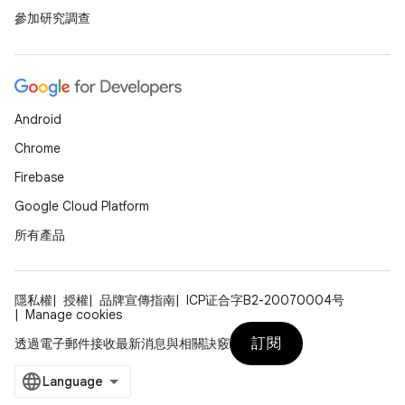
參加研究調查
Android
Chrome
Firebase
Google Cloud Platform
所有產品
隱私權
授權
品牌宣傳指南
ICP证合字B2-20070004号
Manage cookies
訂閱
透過電子郵件接收最新消息與相關訣竅