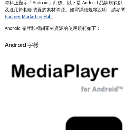
資料上顯示「Android」商標。以下是 Android 品牌規範以
及適用於相容裝置的素材資源。如需詳細規範說明，請參閱
Partner Marketing Hub
。
Android 品牌和相關素材資源的使用規範如下：
Android 字樣