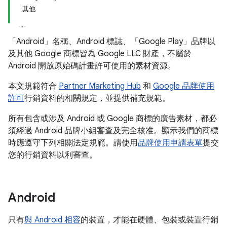
其他
「Android」名稱、Android 標誌、「Google Play」品牌以
及其他 Google 商標皆為 Google LLC 財產，不屬於
Android 開放原始碼計畫許可使用的素材資源。
本文規範符合
Partner Marketing Hub
和
Google 品牌使用
許可
行銷資料的相關規定，並提供補充規範。
所有包含或涉及 Android 或 Google 商標的廣告素材，都必
須經過 Android 品牌小組審查及完全核准。顯示我們的商標
時應遵守下列相關法定規範。請使用
品牌使用申請表單
提交
您的行銷資料以利審查。
Android
只有
與 Android 相容
的裝置，才能在硬體、包裝或裝置行銷