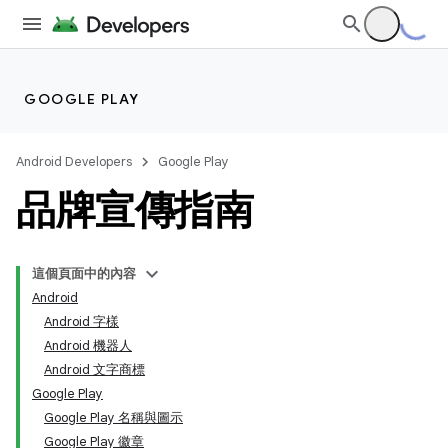
GOOGLE PLAY
Android Developers
Google Play
品牌宣傳指南
這個頁面中的內容
Android
Android 字樣
Android 機器人
Android 文字商標
Google Play
Google Play 名稱與圖示
Google Play 徽章