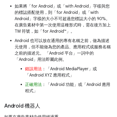
如果將「for Android」或「with Android」字樣與您
的標誌搭配使用，則「for Android」或「with
Android」字樣的大小不可超過您標誌大小的 90%。
在廣告素材中第一次使用這種形式時，需在後方加上
TM 符號，如「for Android™」。
Android 也可以放在通用的專有名稱之前，做為描述
元使用，但不能做為您的產品、應用程式或服務名稱
之前的描述元。 「Android 平台」一詞中的
「Android」用法即屬此例。
錯誤用法
：「Android MediaPlayer」或
「Android XYZ 應用程式」
正確用法
：「Android 功能」或「Android 應用
程式」
Android 機器人