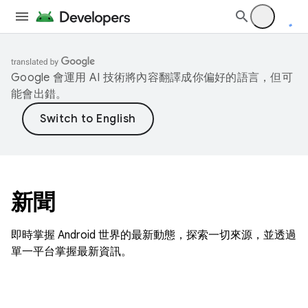
Google 會運用 AI 技術將內容翻譯成你偏好的語言，但可
能會出錯。
新聞
即時掌握 Android 世界的最新動態，探索一切來源，並透過
單一平台掌握最新資訊。