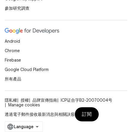
參加研究調查
Android
Chrome
Firebase
Google Cloud Platform
所有產品
隱私權
授權
品牌宣傳指南
ICP证合字B2-20070004号
Manage cookies
訂閱
透過電子郵件接收最新消息與相關訣竅