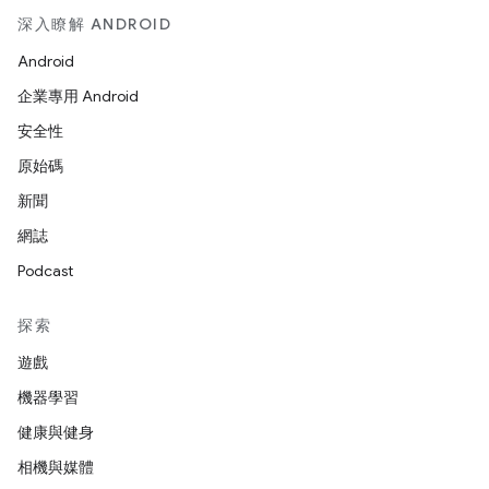
深入瞭解 ANDROID
Android
企業專用 Android
安全性
原始碼
新聞
網誌
Podcast
探索
遊戲
機器學習
健康與健身
相機與媒體