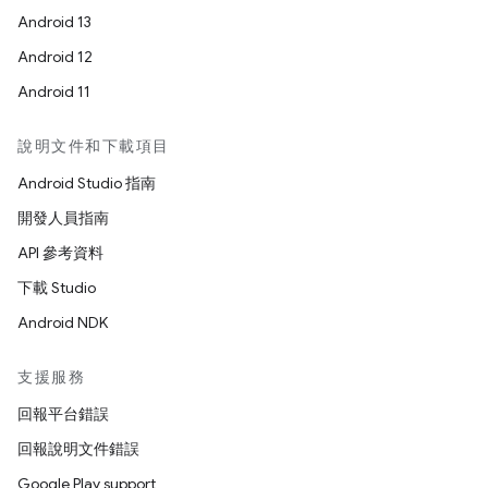
Android 13
Android 12
Android 11
說明文件和下載項目
Android Studio 指南
開發人員指南
API 參考資料
下載 Studio
Android NDK
支援服務
回報平台錯誤
回報說明文件錯誤
Google Play support