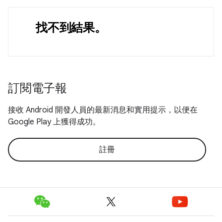
找不到結果。
訂閱電子報
接收 Android 開發人員的最新消息和實用提示，以便在
Google Play 上獲得成功。
註冊