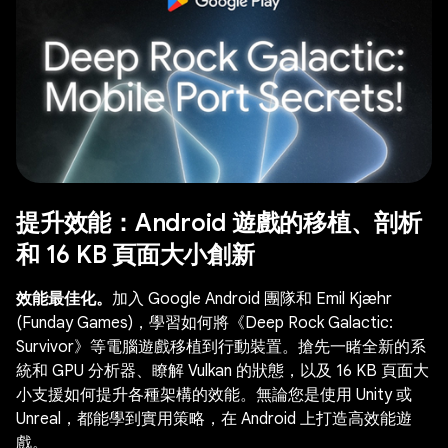
提升效能：Android 遊戲的移植、剖析
和 16 KB 頁面大小創新
效能最佳化。
加入 Google Android 團隊和 Emil Kjæhr
(Funday Games)，學習如何將《Deep Rock Galactic:
Survivor》等電腦遊戲移植到行動裝置。搶先一睹全新的系
統和 GPU 分析器、瞭解 Vulkan 的狀態，以及 16 KB 頁面大
小支援如何提升各種架構的效能。無論您是使用 Unity 或
Unreal，都能學到實用策略，在 Android 上打造高效能遊
戲。