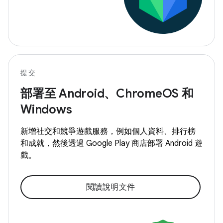
提交
部署至 Android、ChromeOS 和
Windows
新增社交和競爭遊戲服務，例如個人資料、排行榜
和成就，然後透過 Google Play 商店部署 Android 遊
戲。
閱讀說明文件