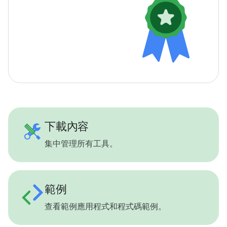
下載內容
集中管理所有工具。
範例
查看範例應用程式和程式碼範例。