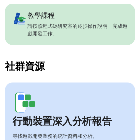
教學課程
請按照程式碼研究室的逐步操作說明，完成遊
戲開發工作。
社群資源
行動裝置深入分析報告
尋找遊戲開發業務的統計資料和分析。