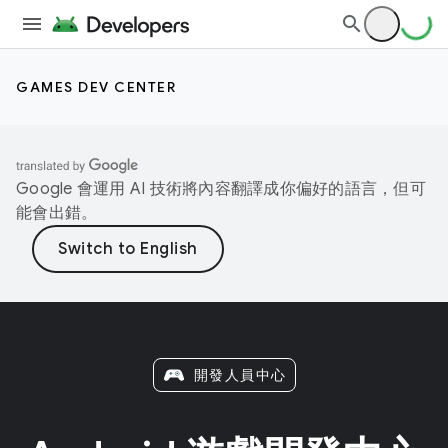
GAMES DEV CENTER
Google 會運用 AI 技術將內容翻譯成你偏好的語言，但可
能會出錯。
開發人員中心