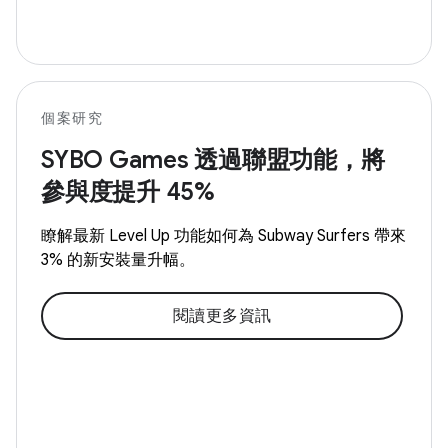
個案研究
SYBO Games 透過聯盟功能，將
參與度提升 45%
瞭解最新 Level Up 功能如何為 Subway Surfers 帶來
3% 的新安裝量升幅。
閱讀更多資訊