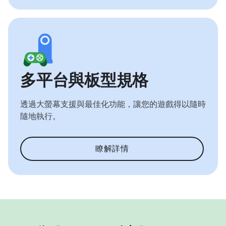
多平台與板型規格
透過大螢幕支援與最佳化功能，讓您的遊戲得以隨時
隨地執行。
瞭解詳情