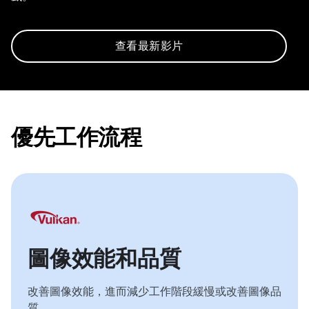
查看最新影片
優先工作流程
圖像效能和品質
改善圖像效能，進而減少工作階段緩慢或改善圖像品
質。