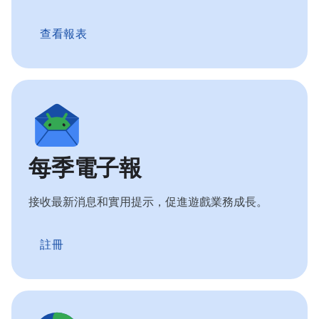
查看報表
每季電子報
接收最新消息和實用提示，促進遊戲業務成長。
註冊