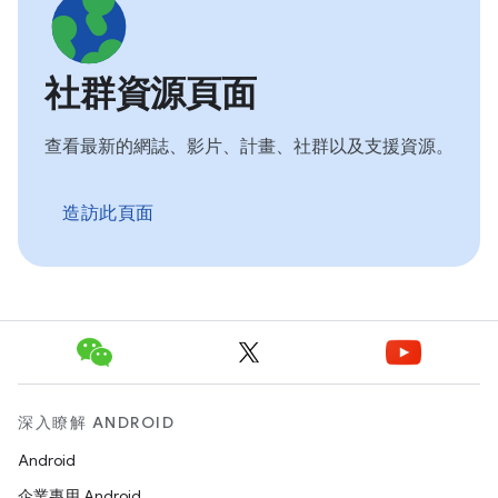
社群資源頁面
查看最新的網誌、影片、計畫、社群以及支援資源。
造訪此頁面
深入瞭解 ANDROID
Android
企業專用 Android