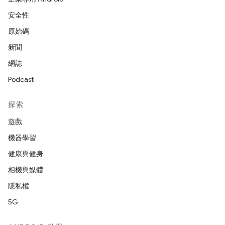
安全性
原始碼
新聞
網誌
Podcast
探索
遊戲
機器學習
健康與健身
相機與媒體
隱私權
5G