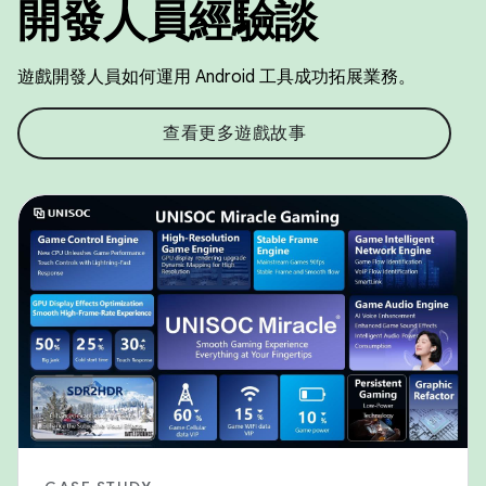
開發人員經驗談
遊戲開發人員如何運用 Android 工具成功拓展業務。
查看更多遊戲故事