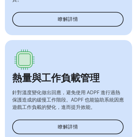
瞭解詳情
熱量與工作負載管理
針對溫度變化做出回應，避免使用 ADPF 進行過熱
保護造成的緩慢工作階段。ADPF 也能協助系統因應
遊戲工作負載的變化，進而提升效能。
瞭解詳情