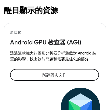
醒目顯示的資源
最佳化
Android GPU 檢查器 (AGI)
透過這款強大的圖形分析器分析遊戲對 Android 裝
置的影響，找出效能問題和需要最佳化的部分。
閱讀說明文件