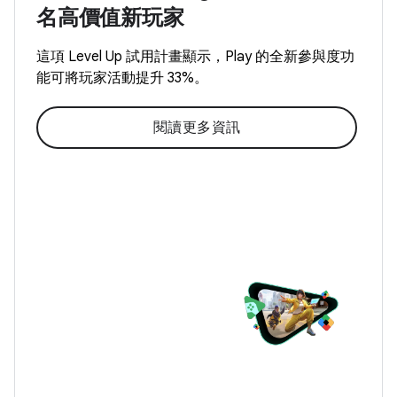
名高價值新玩家
這項 Level Up 試用計畫顯示，Play 的全新參與度功
能可將玩家活動提升 33%。
閱讀更多資訊