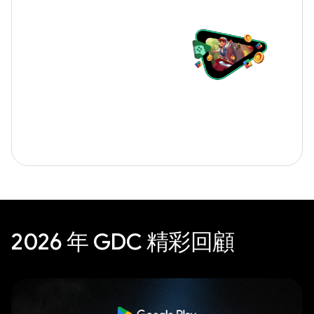
2026 年 GDC 精彩回顧