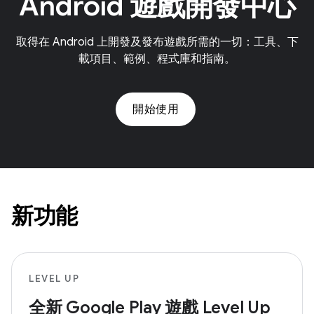
Android 遊戲開發中心
取得在 Android 上開發及發布遊戲所需的一切：工具、下
載項目、範例、程式庫和指南。
開始使用
新功能
LEVEL UP
全新 Google Play 遊戲 Level Up