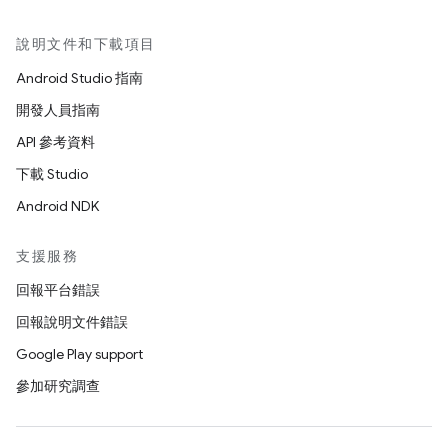
說明文件和下載項目
Android Studio 指南
開發人員指南
API 參考資料
下載 Studio
Android NDK
支援服務
回報平台錯誤
回報說明文件錯誤
Google Play support
參加研究調查