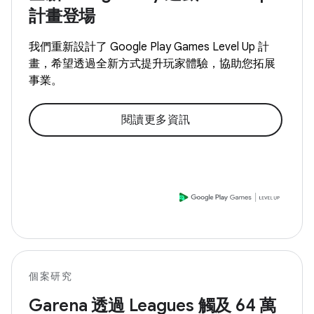
計畫登場
我們重新設計了 Google Play Games Level Up 計
畫，希望透過全新方式提升玩家體驗，協助您拓展
事業。
閱讀更多資訊
個案研究
Garena 透過 Leagues 觸及 64 萬