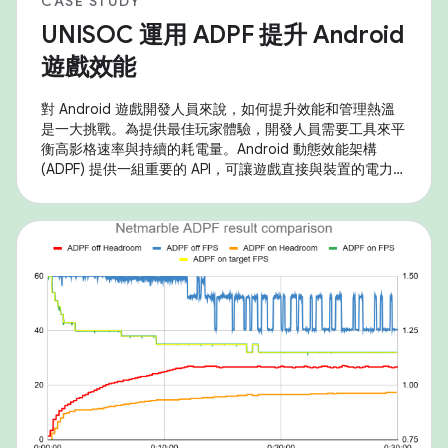
CASE STUDY
UNISOC 運用 ADPF 提升 Android
遊戲效能
對 Android 遊戲開發人員來說，如何提升效能和管理熱溫
是一大挑戰。為提供最佳玩家體驗，開發人員需要工具來平
衡高影格速率與持續的耗電量。Android 動態效能架構
(ADPF) 提供一組重要的 API，可讓遊戲直接與裝置的電力和
熱溫系統互動，進而進行微調最佳化。 UNISOC 採用這些
工具，在 SoC 上提供優異的遊戲體驗。自 Android 14 開
始，UNISOC 產品全面支援核心 ADPF API，包括效能提
示、熱溫和遊戲模式/狀態。為進一步提升 SoC 的效能，紫
光展銳在自家