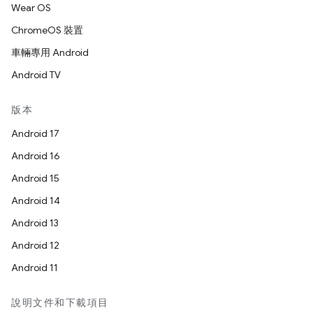
Wear OS
ChromeOS 裝置
車輛專用 Android
Android TV
版本
Android 17
Android 16
Android 15
Android 14
Android 13
Android 12
Android 11
說明文件和下載項目