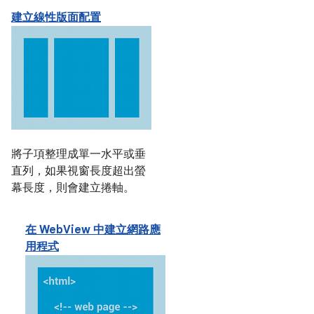
建立線性版面配置
將子項整理成單一水平或垂
直列，如果視窗長度超出螢
幕長度，則會建立捲軸。
在 WebView 中建立網路應
用程式