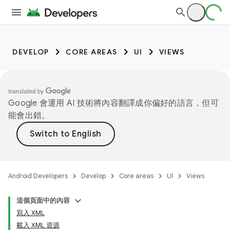
DEVELOP
CORE AREAS
UI
VIEWS
Google 會運用 AI 技術將內容翻譯成你偏好的語言，但可
能會出錯。
Android Developers
Develop
Core areas
UI
Views
這個頁面中的內容
寫入 XML
載入 XML 資源