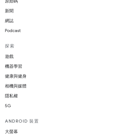
原始碼
新聞
網誌
Podcast
探索
遊戲
機器學習
健康與健身
相機與媒體
隱私權
5G
ANDROID 裝置
大螢幕