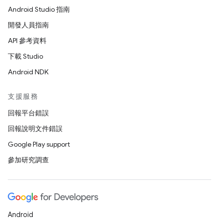
Android Studio 指南
開發人員指南
API 參考資料
下載 Studio
Android NDK
支援服務
回報平台錯誤
回報說明文件錯誤
Google Play support
參加研究調查
Android