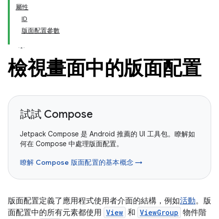
屬性
ID
版面配置參數
檢視畫面中的版面配置
試試 Compose
Jetpack Compose 是 Android 推薦的 UI 工具包。瞭解如
何在 Compose 中處理版面配置。
瞭解 Compose 版面配置的基本概念 →
版面配置定義了應用程式使用者介面的結構，例如
活動
。版
面配置中的所有元素都使用
View
和
ViewGroup
物件階