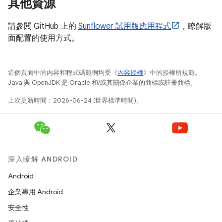
其他資源
請參閱 GitHub 上的
Sunflower 試用版應用程式
，瞭解版
面配置的使用方式。
這個頁面中的內容和程式碼範例均受《
內容授權
》中的授權所規範。
Java 與 OpenJDK 是 Oracle 和/或其關係企業的商標或註冊商標。
上次更新時間：2026-06-24 (世界標準時間)。
深入瞭解 ANDROID
Android
企業專用 Android
安全性