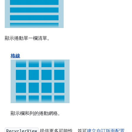
顯示捲動單一欄清單。
格線
顯示欄和列的捲動網格。
RecyclerView
提供更多可能性，並可
建立自訂版面配置