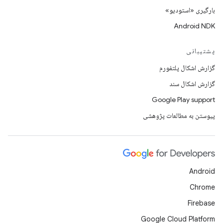
بارگیری «استودیو»
Android NDK
پشتیبانی
گزارش اشکال پلتفورم
گزارش اشکال سند
Google Play support
پیوستن به مطالعات پژوهشی
Android
Chrome
Firebase
Google Cloud Platform