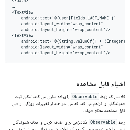
</data>

…

android:layout_height="wrap_content"/>

android:text='@{String.valueOf(1
+
اشیاء قابل مشاهده
کلاسی که رابط
Observable
را پیاده سازی می کند، امکان ثبت
شنوندگانی را فراهم می کند که می خواهند از تغییرات ویژگی از شی
قابل مشاهده مطلع شوند.
رابط
Observable
مکانیزمی برای اضافه کردن و حذف شنوندگان
دارد، اما شما تصمیم می گیرید که اعلان ها چه زمانی ارسال شوند. برای