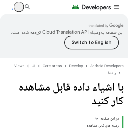
این صفحه به‌وسیله
ترجمه شده است.
Views
UI
Core areas
Develop
Android Developers
راهنما
با اشیاء داده قابل مشاهده
کار کنید
در این صفحه
زمینه های قابل مشاهده