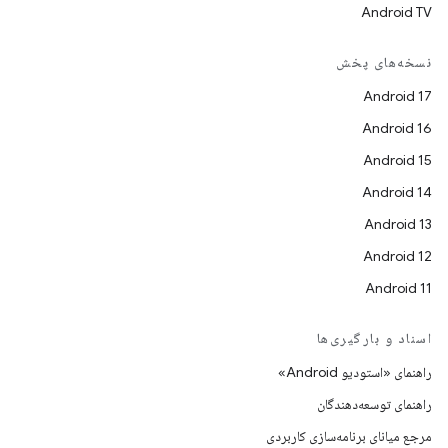
Android TV
نسخه‌های پخش
Android 17
Android 16
Android 15
Android 14
Android 13
Android 12
Android 11
اسناد و بارگیری‌ها
راهنمای «استودیو Android»
راهنمای توسعه‌دهندگان
مرجع میانای برنامه‌سازی کاربردی