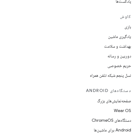
پادکست‌ها
کاوش
بازی
یادگیری ماشین
بهداشت و سلامت
دوربین و رسانه
حریم خصوصی
نسل پنجم شبکه تلفن همراه
دستگاه‌های ANDROID
صفحه‌نمایش‌های بزرگ
Wear OS
دستگاه‌های ChromeOS
Android برای ماشین‌ها