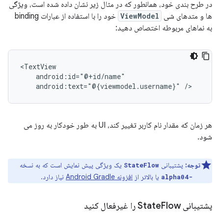
در طرح بندی خود، همانطور که در مثال زیر نشان داده شده است، ویژگی
ها و متدهای شی
ViewModel
خود را با استفاده از عبارات binding
به نماهای مربوطه اختصاص دهید:
android:text="@{viewmodel.username}"
هر زمان که مقدار نام کاربر تغییر کند، UI به طور خودکار به روز می
شود.
توجه:
پشتیبانی
یک ویژگی پیش نمایش است که به نسخه
StateFlow
یا بالاتر از
افزونه Android Gradle
نیاز دارد.
7.0.0-alpha04
پشتیبانی State
Flow را غیرفعال کنید