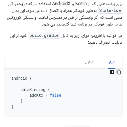
برای برنامه‌هایی که از Kotlin و AndroidX استفاده می‌کنند، پشتیبانی
StateFlow
به‌طور خودکار همراه با اتصال داده می‌شود. این بدان
معنی است که اگر وابستگی از قبل در دسترس نباشد، وابستگی کوروتین
ها به طور خودکار در برنامه شما گنجانده می شود.
می توانید با افزودن موارد زیر به فایل
build.gradle
خود از این
قابلیت انصراف دهید:
شیار
کاتلین
android
{
...
dataBinding
{
addKtx
=
false
}
}