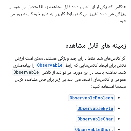
هنگامی که یکی از این اشیاء داده قابل مشاهده به UI متصل می شود و
ویژگی شی داده تغییر می کند، رابط کاربری به طور خودکار به روز می
شود.
زمینه های قابل مشاهده
اگر کلاس‌های شما فقط دارای چند ویژگی هستند، ممکن است ارزش
تلاش برای ایجاد کلاس‌هایی که رابط
Observable
را پیاده‌سازی
کنند، نداشته باشد. در این مورد، می‌توانید از کلاس
Observable
عمومی و کلاس‌های اختصاصی ابتدایی زیر برای قابل مشاهده کردن
فیلدها استفاده کنید:
ObservableBoolean
ObservableByte
ObservableChar
ObservableShort