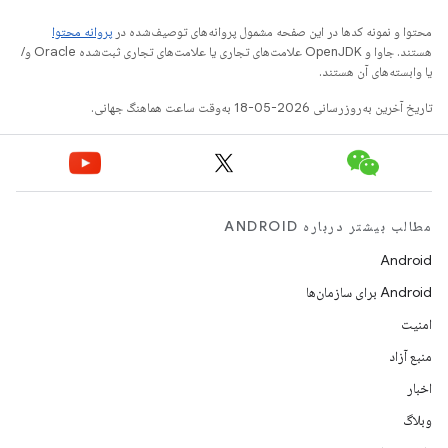
محتوا و نمونه کدها در این صفحه مشمول پروانه‌های توصیف‌شده در
پروانه محتوا
هستند. جاوا و OpenJDK علامت‌های تجاری یا علامت‌های تجاری ثبت‌شده Oracle و/
یا وابسته‌های آن هستند.
تاریخ آخرین به‌روزرسانی 2026-05-18 به‌وقت ساعت هماهنگ جهانی.
مطالب بیشتر درباره ANDROID
Android
Android برای سازمان‌ها
امنیت
منبع آزاد
اخبار
وبلاگ