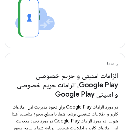
راهنما
الزامات امنیتی و حریم خصوصی
Google Play، الزامات حریم خصوصی
و امنیتی Google Play
در مورد الزامات Google Play برای نحوه مدیریت امن اطلاعات
کاربر و اطلاعات شخصی برنامه شما، با سطح مجوز مناسب، آشنا
شوید. در مورد الزامات Google Play در مورد نحوه مدیریت
امن اطلاعات کاربر و اطلاعات شخصی برنامه شما با سطح مجوز