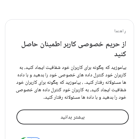
راهنما
از حریم خصوصی کاربر اطمینان حاصل
کنید
بیاموزید که چگونه برای کاربران خود شفافیت ایجاد کنید، به
کاربران خود کنترل داده های خصوصی خود را بدهید و با داده
ها مسئولانه رفتار کنید. ، بیاموزید که چگونه برای کاربران خود
شفافیت ایجاد کنید، به کاربران خود کنترل داده های خصوصی
خود را بدهید و با داده ها مسئولانه رفتار کنید.
بیشتر بدانید