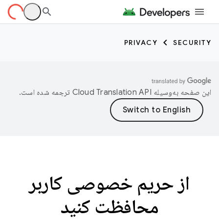
PRIVACY
SECURITY
این صفحه به‌وسیله
ترجمه شده است.
از حریم خصوصی کاربر
محافظت کنید