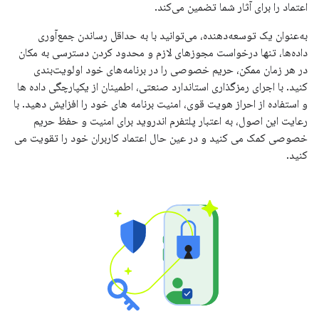
اعتماد را برای آثار شما تضمین می‌کند.
به‌عنوان یک توسعه‌دهنده، می‌توانید با به حداقل رساندن جمع‌آوری
داده‌ها، تنها درخواست مجوزهای لازم و محدود کردن دسترسی به مکان
در هر زمان ممکن، حریم خصوصی را در برنامه‌های خود اولویت‌بندی
کنید. با اجرای رمزگذاری استاندارد صنعتی، اطمینان از یکپارچگی داده ها
و استفاده از احراز هویت قوی، امنیت برنامه های خود را افزایش دهید. با
رعایت این اصول، به اعتبار پلتفرم اندروید برای امنیت و حفظ حریم
خصوصی کمک می کنید و در عین حال اعتماد کاربران خود را تقویت می
کنید.