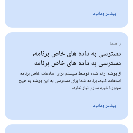
بیشتر بدانید
راهنما
دسترسی به داده های خاص برنامه،
دسترسی به داده های خاص برنامه
از پوشه ارائه شده توسط سیستم برای اطلاعات خاص برنامه
استفاده کنید. برنامه شما برای دسترسی به این پوشه به هیچ
مجوز ذخیره سازی نیاز ندارد.
بیشتر بدانید