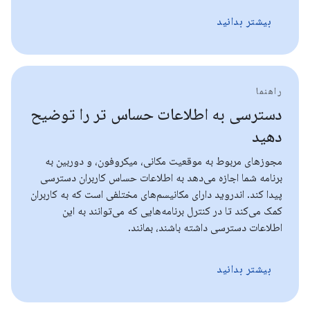
بیشتر بدانید
راهنما
دسترسی به اطلاعات حساس تر را توضیح
دهید
مجوزهای مربوط به موقعیت مکانی، میکروفون، و دوربین به
برنامه شما اجازه می‌دهد به اطلاعات حساس کاربران دسترسی
پیدا کند. اندروید دارای مکانیسم‌های مختلفی است که به کاربران
کمک می‌کند تا در کنترل برنامه‌هایی که می‌توانند به این
اطلاعات دسترسی داشته باشند، بمانند.
بیشتر بدانید