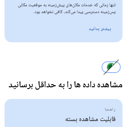
تنها زمانی که خدمات مکان‌های پیش‌زمینه به موقعیت مکانی
پس‌زمینه دسترسی پیدا می‌کند، کافی نخواهد بود.
بیشتر بدانید
مشاهده داده ها را به حداقل برسانید
راهنما
قابلیت مشاهده بسته