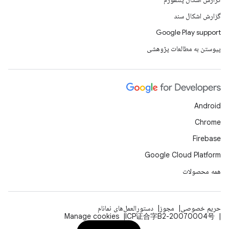
گزارش اشکال سند
Google Play support
پیوستن به مطالعات پژوهشی
Android
Chrome
Firebase
Google Cloud Platform
همه محصولات
حریم خصوصی
مجوز
دستورالعمل‌های نمانام
Manage cookies
ICP证合字B2-20070004号