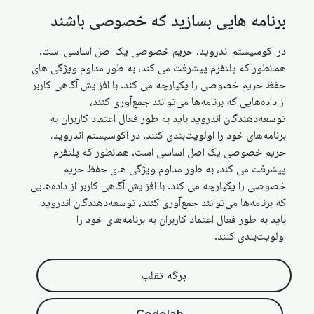
برنامه هایی بسازید که خصوصی باشند
در اکوسیستم اندروید، حریم خصوصی یک اصل اساسی است.
همانطور که پلتفرم پیشرفت می کند، به طور مداوم ویژگی های
حفظ حریم خصوصی را یکپارچه می کند. با افزایش آگاهی کاربر
از داده‌هایی که برنامه‌ها می‌توانند جمع‌آوری کنند،
توسعه‌دهندگان اندروید باید به طور فعال اعتماد کاربران به
برنامه‌های خود را اولویت‌بندی کنند. در اکوسیستم اندروید،
حریم خصوصی یک اصل اساسی است. همانطور که پلتفرم
پیشرفت می کند، به طور مداوم ویژگی های حفظ حریم
خصوصی را یکپارچه می کند. با افزایش آگاهی کاربر از داده‌هایی
که برنامه‌ها می‌توانند جمع‌آوری کنند، توسعه‌دهندگان اندروید
باید به طور فعال اعتماد کاربران به برنامه‌های خود را
اولویت‌بندی کنند.
برگه تقلب