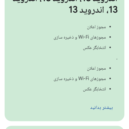
13، اندروید 13
مجوز اعلان
مجوزهای Wi-Fi و ذخیره سازی
انتخابگر عکس
،
مجوز اعلان
مجوزهای Wi-Fi و ذخیره سازی
انتخابگر عکس
بیشتر بدانید