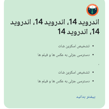
اندروید 14، اندروید 14، اندروید
14، اندروید 14
تشخیص اسکرین شات
دسترسی جزئی به عکس ها و فیلم ها
،
تشخیص اسکرین شات
دسترسی جزئی به عکس ها و فیلم ها
بیشتر بدانید