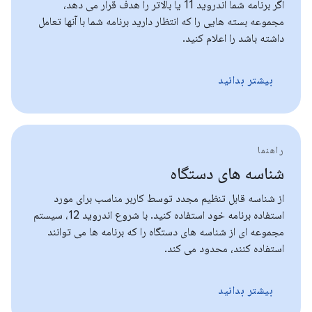
اگر برنامه شما اندروید 11 یا بالاتر را هدف قرار می دهد،
مجموعه بسته هایی را که انتظار دارید برنامه شما با آنها تعامل
داشته باشد را اعلام کنید.
بیشتر بدانید
راهنما
شناسه های دستگاه
از شناسه قابل تنظیم مجدد توسط کاربر مناسب برای مورد
استفاده برنامه خود استفاده کنید. با شروع اندروید 12، سیستم
مجموعه ای از شناسه های دستگاه را که برنامه ها می توانند
استفاده کنند، محدود می کند.
بیشتر بدانید