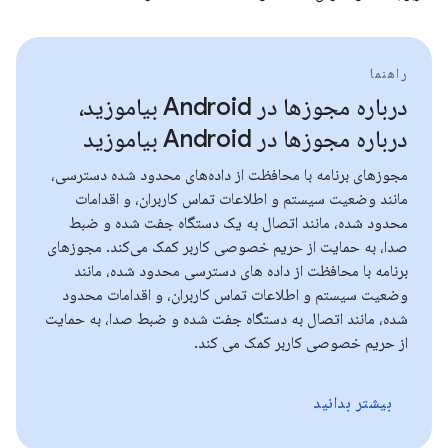
راهنما
درباره مجوزها در Android بیاموزید،
درباره مجوزها در Android بیاموزید
مجوزهای برنامه با محافظت از داده‌های محدود شده دسترسی،
مانند وضعیت سیستم و اطلاعات تماس کاربران، و اقدامات
محدود شده، مانند اتصال به یک دستگاه جفت شده و ضبط
صدا، به حمایت از حریم خصوصی کاربر کمک می‌کند. مجوزهای
برنامه با محافظت از داده های دسترسی محدود شده، مانند
وضعیت سیستم و اطلاعات تماس کاربران، و اقدامات محدود
شده، مانند اتصال به دستگاه جفت شده و ضبط صدا، به حمایت
از حریم خصوصی کاربر کمک می کند.
بیشتر بدانید