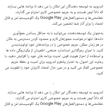
اندروید به توسعه دهندگان این امکان را می دهد تا برنامه هایی بسازند
که ذاتاً ایمن هستند و به حریم خصوصی کاربر احترام می گذارند.
خط‌مشی‌ها و دستورالعمل‌های Google Play یک اکوسیستم امن و قابل
اعتماد را برای آثار شما تضمین می‌کند.
به‌عنوان یک توسعه‌دهنده، می‌توانید با به حداقل رساندن جمع‌آوری
داده‌ها، تنها درخواست مجوزهای لازم و محدود کردن دسترسی به مکان
در هر زمان ممکن، حریم خصوصی را در برنامه‌های خود اولویت‌بندی
کنید. با اجرای رمزگذاری استاندارد صنعتی، اطمینان از یکپارچگی داده ها
و استفاده از احراز هویت قوی، امنیت برنامه های خود را افزایش دهید. با
رعایت این اصول، به اعتبار پلتفرم اندروید برای امنیت و حفظ حریم
خصوصی کمک می کنید و در عین حال اعتماد کاربران خود را تقویت می
کنید.
،
اندروید به توسعه دهندگان این امکان را می دهد تا برنامه هایی بسازند
که ذاتاً ایمن هستند و به حریم خصوصی کاربر احترام می گذارند.
خط‌مشی‌ها و دستورالعمل‌های Google Play یک اکوسیستم امن و قابل