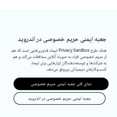
جعبه ایمنی حریم خصوصی در اندروید
هدف طرح Privacy Sandbox ایجاد فناوری‌هایی است که هم
از حریم خصوصی افراد به صورت آنلاین محافظت می‌کند و هم
به شرکت‌ها و توسعه‌دهندگان ابزارهایی برای ایجاد
کسب‌وکارهای دیجیتالی پررونق می‌دهد.
نمای کلی جعبه ایمنی حریم خصوصی
جعبه ایمنی حریم خصوصی در اندروید