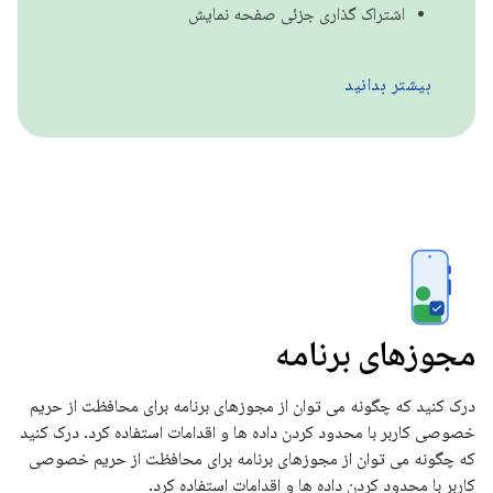
اشتراک گذاری جزئی صفحه نمایش
بیشتر بدانید
مجوزهای برنامه
درک کنید که چگونه می توان از مجوزهای برنامه برای محافظت از حریم
خصوصی کاربر با محدود کردن داده ها و اقدامات استفاده کرد. درک کنید
که چگونه می توان از مجوزهای برنامه برای محافظت از حریم خصوصی
کاربر با محدود کردن داده ها و اقدامات استفاده کرد.