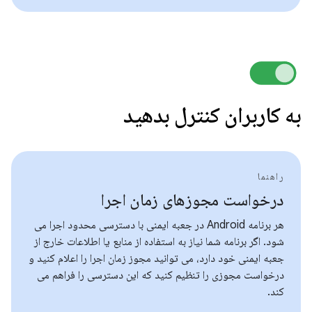
به کاربران کنترل بدهید
راهنما
درخواست مجوزهای زمان اجرا
هر برنامه Android در جعبه ایمنی با دسترسی محدود اجرا می
شود. اگر برنامه شما نیاز به استفاده از منابع یا اطلاعات خارج از
جعبه ایمنی خود دارد، می توانید مجوز زمان اجرا را اعلام کنید و
درخواست مجوزی را تنظیم کنید که این دسترسی را فراهم می
کند.