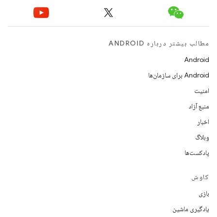
مطالب بیشتر درباره ANDROID
Android
Android برای سازمان‌ها
امنیت
منبع آزاد
اخبار
وبلاگ
پادکست‌ها
کاوش
بازی
یادگیری ماشین