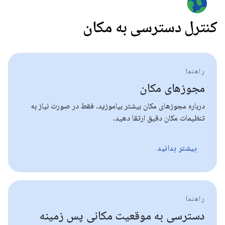
کنترل دسترسی به مکان
راهنما
مجوزهای مکان
درباره مجوزهای مکان بیشتر بیاموزید. فقط در صورت نیاز به
تنظیمات مکان دقیق ارتقا دهید.
بیشتر بدانید
راهنما
دسترسی به موقعیت مکانی پس زمینه