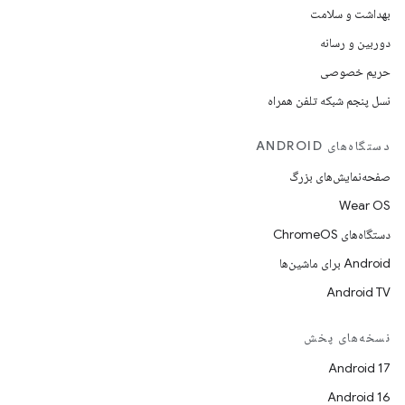
بهداشت و سلامت
دوربین و رسانه
حریم خصوصی
نسل پنجم شبکه تلفن همراه
دستگاه‌های ANDROID
صفحه‌نمایش‌های بزرگ
Wear OS
دستگاه‌های ChromeOS
Android برای ماشین‌ها
Android TV
نسخه‌های پخش
Android 17
Android 16