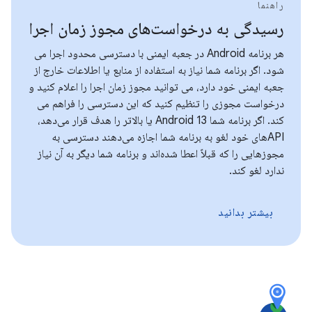
راهنما
رسیدگی به درخواست‌های مجوز زمان اجرا
هر برنامه Android در جعبه ایمنی با دسترسی محدود اجرا می
شود. اگر برنامه شما نیاز به استفاده از منابع یا اطلاعات خارج از
جعبه ایمنی خود دارد، می توانید مجوز زمان اجرا را اعلام کنید و
درخواست مجوزی را تنظیم کنید که این دسترسی را فراهم می
کند. اگر برنامه شما Android 13 یا بالاتر را هدف قرار می‌دهد،
APIهای خود لغو به برنامه شما اجازه می‌دهند دسترسی به
مجوزهایی را که قبلاً اعطا شده‌اند و برنامه شما دیگر به آن نیاز
ندارد لغو کند.
بیشتر بدانید