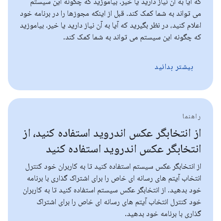
که آیا به آن نیاز دارید یا خیر. بیاموزید که چگونه این سیستم
می تواند به شما کمک کند. قبل از اینکه مجوزها را در برنامه خود
اعلام کنید، در نظر بگیرید که آیا به آن نیاز دارید یا خیر. بیاموزید
که چگونه این سیستم می تواند به شما کمک کند.
بیشتر بدانید
راهنما
از انتخابگر عکس اندروید استفاده کنید، از
انتخابگر عکس اندروید استفاده کنید
از انتخابگر عکس سیستم استفاده کنید تا به کاربران خود کنترل
انتخاب آیتم های رسانه ای خاص را برای اشتراک گذاری با برنامه
خود بدهید. از انتخابگر عکس سیستم استفاده کنید تا به کاربران
خود کنترل انتخاب آیتم های رسانه ای خاص را برای اشتراک
گذاری با برنامه خود بدهید.