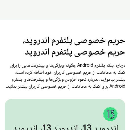
حریم خصوصی پلتفرم اندروید،
حریم خصوصی پلتفرم اندروید
درباره اینکه پلتفرم Android چگونه ویژگی‌ها و پیشرفت‌هایی را برای
کمک به محافظت از حریم خصوصی کاربران خود اضافه کرده است،
بیشتر بیاموزید. ,درباره نحوه افزودن ویژگی‌ها و پیشرفت‌های پلتفرم
Android برای کمک به محافظت از حریم خصوصی کاربران بیشتر بدانید.
اندروید 13، اندروید 13، اندروید