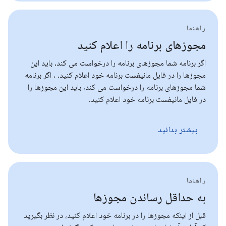
راهنما
مجوزهای برنامه را اعلام کنید
اگر برنامه شما مجوزهای برنامه را درخواست می کند، باید این
مجوزها را در فایل مانیفست برنامه خود اعلام کنید. ، اگر برنامه
شما مجوزهای برنامه را درخواست می کند، باید این مجوزها را
در فایل مانیفست برنامه خود اعلام کنید.
بیشتر بدانید
راهنما
به حداقل رساندن مجوزها
قبل از اینکه مجوزها را در برنامه خود اعلام کنید، در نظر بگیرید