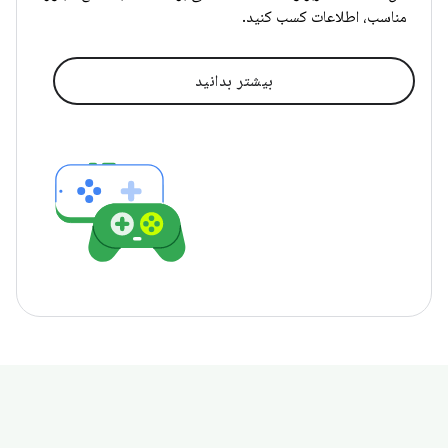
مناسب، اطلاعات کسب کنید.
بیشتر بدانید