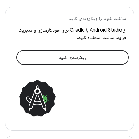
ساخت خود را پیکربندی کنید
از Android Studio با Gradle برای خودکارسازی و مدیریت
فرآیند ساخت استفاده کنید.
پیکربندی کنید