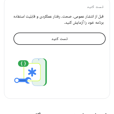
تست کنید
قبل از انتشار عمومی، صحت، رفتار عملکردی و قابلیت استفاده
برنامه خود را آزمایش کنید.
تست کنید