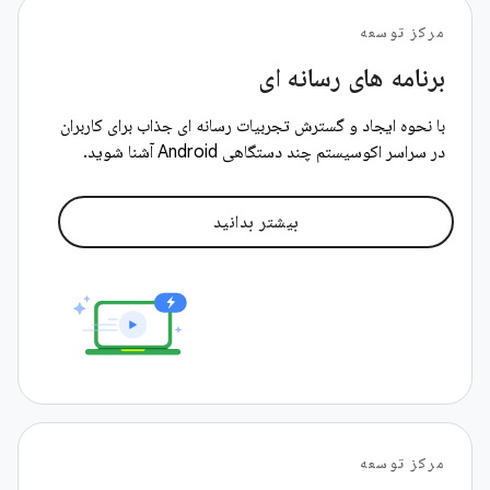
مرکز توسعه
برنامه های رسانه ای
با نحوه ایجاد و گسترش تجربیات رسانه ای جذاب برای کاربران
در سراسر اکوسیستم چند دستگاهی Android آشنا شوید.
بیشتر بدانید
مرکز توسعه