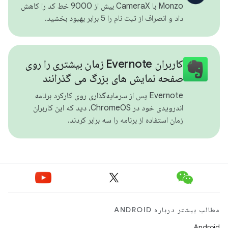
Monzo با CameraX بیش از 9000 خط کد را کاهش
داد و انصراف از ثبت نام را 5 برابر بهبود بخشید.
کاربران Evernote زمان بیشتری را روی
صفحه نمایش های بزرگ می گذرانند
Evernote پس از سرمایه‌گذاری روی کارکرد برنامه
اندرویدی خود در ChromeOS، دید که این کاربران
زمان استفاده از برنامه را سه برابر کردند.
مطالب بیشتر درباره ANDROID
Android