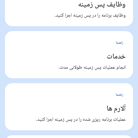
وظایف پس زمینه
وظایف برنامه را در پس زمینه اجرا کنید.
راهنما
خدمات
انجام عملیات پس زمینه طولانی مدت.
راهنما
آلارم ها
عملیات برنامه ریزی شده را در پس زمینه اجرا کنید.