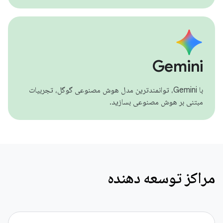
Gemini
با Gemini، توانمندترین مدل هوش مصنوعی گوگل، تجربیات
مبتنی بر هوش مصنوعی بسازید.
مراکز توسعه دهنده