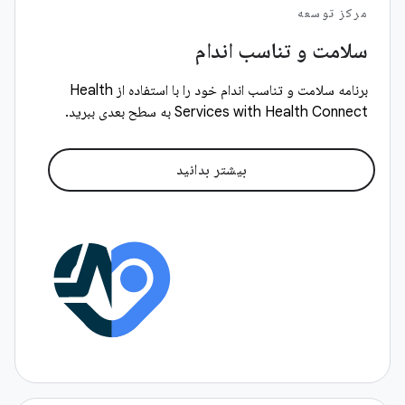
مرکز توسعه
سلامت و تناسب اندام
برنامه سلامت و تناسب اندام خود را با استفاده از Health
Services with Health Connect به سطح بعدی ببرید.
بیشتر بدانید