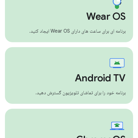
Wear OS
برنامه ای برای ساعت های دارای Wear OS ایجاد کنید.
Android TV
برنامه خود را برای تماشای تلویزیون گسترش دهید.