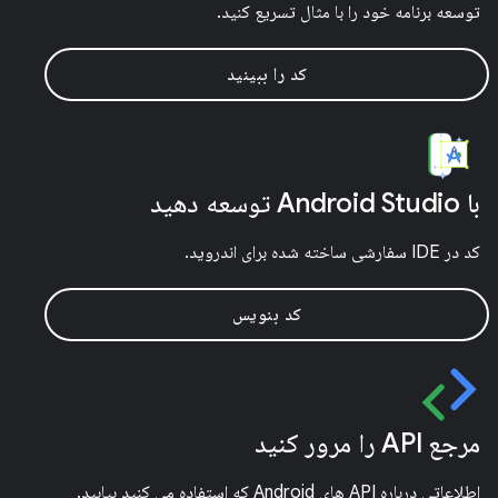
توسعه برنامه خود را با مثال تسریع کنید.
کد را ببینید
با Android Studio توسعه دهید
کد در IDE سفارشی ساخته شده برای اندروید.
کد بنویس
مرجع API را مرور کنید
اطلاعاتی درباره API های Android که استفاده می کنید بیابید.