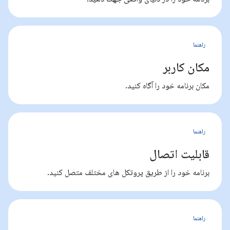
راهنما
مکان کاربر
مکان برنامه خود را آگاه کنید.
راهنما
قابلیت اتصال
برنامه خود را از طریق پروتکل های مختلف متصل کنید.
راهنما