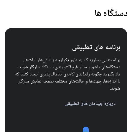
دستگاه ها
برنامه های تطبیقی
برنامه‌هایی بسازید که به طور یکپارچه با تلفن‌ها، تبلت‌ها،
دستگاه‌های تاشو و سایر فرم‌فکتورهای دستگاه سازگار شوند.
یاد بگیرید چگونه رابط‌های کاربری انعطاف‌پذیری ایجاد کنید که
با اندازه‌ها، جهت‌ها و حالت‌های مختلف صفحه نمایش سازگار
شوند.
درباره چیدمان های تطبیقی