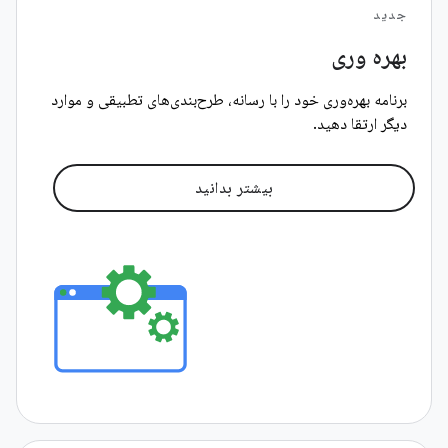
جدید
بهره وری
برنامه بهره‌وری خود را با رسانه، طرح‌بندی‌های تطبیقی ​​و موارد
دیگر ارتقا دهید.
بیشتر بدانید