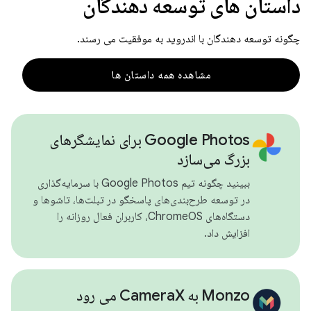
داستان های توسعه دهندگان
چگونه توسعه دهندگان با اندروید به موفقیت می رسند.
مشاهده همه داستان ها
Google Photos برای نمایشگرهای
بزرگ می‌سازد
ببینید چگونه تیم Google Photos با سرمایه‌گذاری
در توسعه طرح‌بندی‌های پاسخگو در تبلت‌ها، تاشوها و
دستگاه‌های ChromeOS، کاربران فعال روزانه را
افزایش داد.
Monzo به CameraX می رود