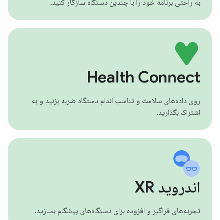
به راحتی برنامه خود را با چندین دستگاه سازگار کنید.
Health Connect
روی داده‌های سلامت و تناسب اندام دستگاه ضربه بزنید و به
اشتراک بگذارید.
اندروید XR
تجربه‌های فراگیر و افزوده برای دستگاه‌های پیشگام بسازید.