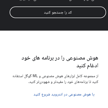
کد را جستجو کنید
هوش مصنوعی را در برنامه های خود
ادغام کنید
از مجموعه کامل ابزارهای هوش مصنوعی و ML گوگل استفاده
کنید تا برنامه‌های خود را مفیدتر و شهودی‌تر کنید.
با هوش مصنوعی در اندروید شروع کنید