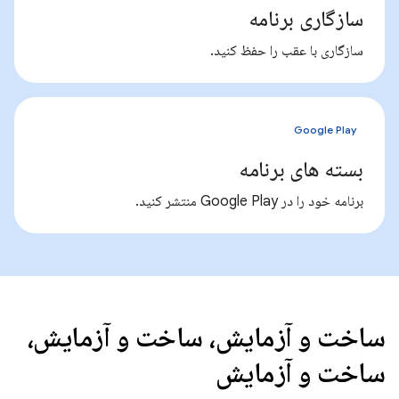
سازگاری برنامه
سازگاری با عقب را حفظ کنید.
Google Play
بسته های برنامه
برنامه خود را در Google Play منتشر کنید.
ساخت و آزمایش، ساخت و آزمایش،
ساخت و آزمایش