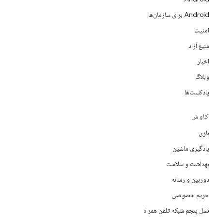
Android برای سازمان‌ها
امنیت
منبع آزاد
اخبار
وبلاگ
پادکست‌ها
کاوش
بازی
یادگیری ماشین
بهداشت و سلامت
دوربین و رسانه
حریم خصوصی
نسل پنجم شبکه تلفن همراه