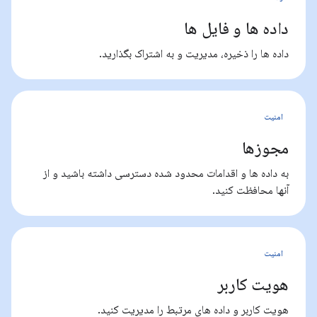
داده ها و فایل ها
داده ها را ذخیره، مدیریت و به اشتراک بگذارید.
امنیت
مجوزها
به داده ها و اقدامات محدود شده دسترسی داشته باشید و از
آنها محافظت کنید.
امنیت
هویت کاربر
هویت کاربر و داده های مرتبط را مدیریت کنید.