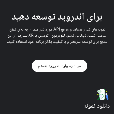
برای اندروید توسعه دهید
نمونه‌های کد، راهنماها و مرجع API مورد نیاز شما - چه برای تلفن،
ساعت، تبلت، لپ‌تاپ، تاشو، تلویزیون، اتومبیل یا XR بسازید. از این
منابع برای توسعه سریعتر و با کیفیت بالاتر برنامه خود استفاده کنید.
من تازه وارد اندروید هستم
دانلود نمونه