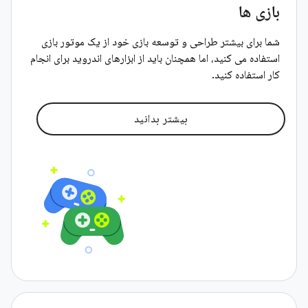
بازی ها
شما برای بیشتر طراحی و توسعه بازی خود از یک موتور بازی
استفاده می کنید، اما همچنان باید از ابزارهای اندروید برای انجام
کار استفاده کنید.
بیشتر بدانید