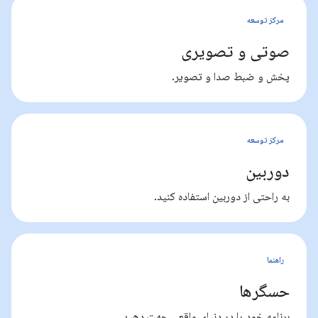
مرکز توسعه
صوتی و تصویری
پخش و ضبط صدا و تصویر.
مرکز توسعه
دوربین
به راحتی از دوربین استفاده کنید.
راهنما
حسگرها
برنامه خود را در دنیای واقعی جهت دهید.