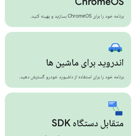
ChromeOS
برنامه خود را برای ChromeOS بسازید و بهینه کنید.
اندروید برای ماشین ها
برنامه خود را برای استفاده از داشبورد خودرو گسترش دهید.
متقابل دستگاه SDK