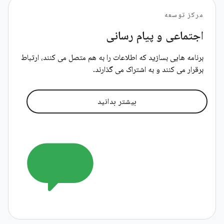
مرکز توسعه
اجتماعی و پیام رسانی
برنامه هایی بسازید که اطلاعات را به هم متصل می کنند، ارتباط
برقرار می کنند و به اشتراک می گذارند.
بیشتر بدانید