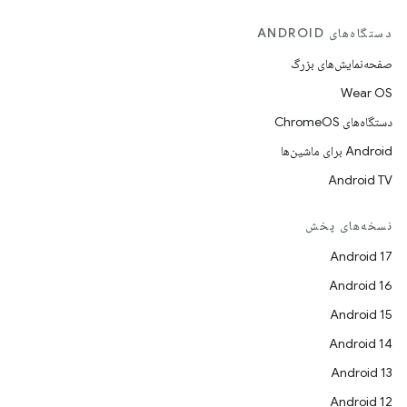
دستگاه‌های ANDROID
صفحه‌نمایش‌های بزرگ
Wear OS
دستگاه‌های ChromeOS
Android برای ماشین‌ها
Android TV
نسخه‌های پخش
Android 17
Android 16
Android 15
Android 14
Android 13
Android 12