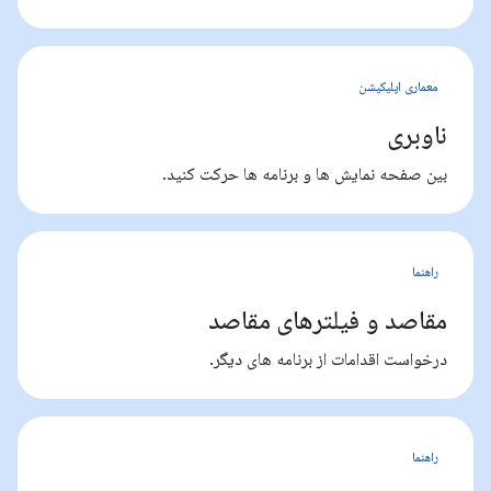
معماری اپلیکیشن
ناوبری
بین صفحه نمایش ها و برنامه ها حرکت کنید.
راهنما
مقاصد و فیلترهای مقاصد
درخواست اقدامات از برنامه های دیگر.
راهنما