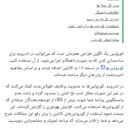
مرور کلی مثال‌ها
اطلاعات وابستگی
اجرا در یک نخ پس‌زمینه
استفاده از کوروتین‌ها برای ایمنی اصلی
مدیریت استثنائات
منابع اضافی کوروتین
کوروتین
یک الگوی طراحی همزمانی است که می‌توانید در اندروید برای
ساده‌سازی کدی که به صورت ناهمگام اجرا می‌شود، از آن استفاده کنید.
کوروتین‌ها
در نسخه ۱.۳ به کاتلین اضافه شدند و بر اساس مفاهیم
تثبیت‌شده از زبان‌های دیگر ساخته شده‌اند.
در اندروید، کوروتین‌ها به مدیریت وظایف طولانی‌مدت کمک می‌کنند که
در غیر این صورت ممکن است نخ اصلی را مسدود کرده و باعث عدم
پاسخگویی برنامه شما شوند. بیش از 50٪ از توسعه‌دهندگان حرفه‌ای که
از کوروتین‌ها استفاده می‌کنند، افزایش بهره‌وری را گزارش کرده‌اند. این
مبحث نحوه استفاده از کوروتین‌های کاتلین را برای رفع این مشکلات شرح
می‌دهد و شما را قادر می‌سازد کد برنامه تمیزتر و مختصرتری بنویسید.