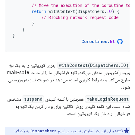
// Move the execution of the coroutine to 
return
withContext
(
Dispatchers
.
IO
)
{
// Blocking network request code
}
}
}
Coroutines
.
kt
withContext(Dispatchers.IO)
اجرای کوروتین را به یک نخ
ورودی/خروجی منتقل می‌کند، تابع فراخوانی ما را از حالت main-safe
خارج می‌کند و به رابط کاربری اجازه می‌دهد در صورت نیاز به‌روزرسانی
شود.
makeLoginRequest
همچنین با کلمه کلیدی
suspend
مشخص
شده است. این کلمه کلیدی روش کاتلین برای وادار کردن یک تابع به
فراخوانی از داخل یک کوروتین است.
نکته:
برای آزمایش آسان‌تر، توصیه می‌کنیم
به یک لایه
Dispatchers