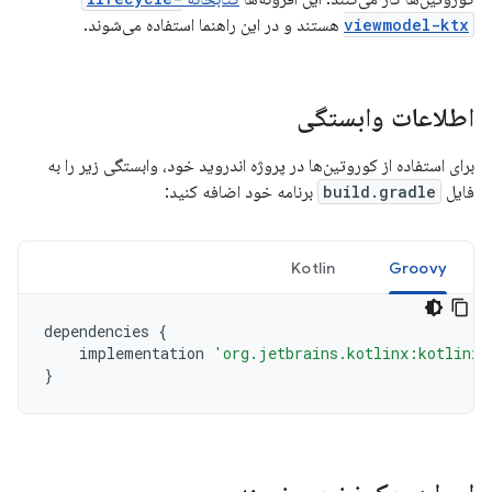
viewmodel-ktx
هستند و در این راهنما استفاده می‌شوند.
اطلاعات وابستگی
برای استفاده از کوروتین‌ها در پروژه اندروید خود، وابستگی زیر را به
فایل
build.gradle
برنامه خود اضافه کنید:
Kotlin
Groovy
dependencies
{
implementation
'org.jetbrains.kotlinx:kotlinx-
}