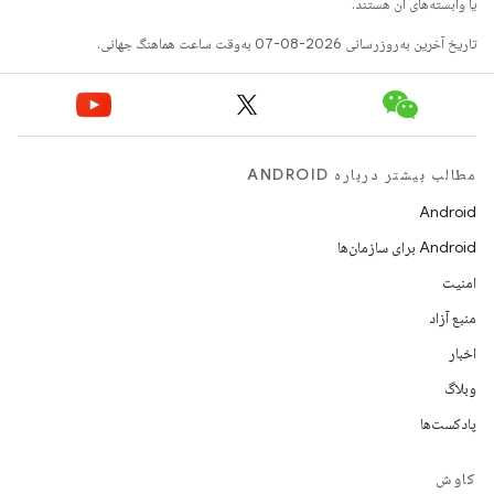
یا وابسته‌های آن هستند.
تاریخ آخرین به‌روزرسانی 2026-08-07 به‌وقت ساعت هماهنگ جهانی.
مطالب بیشتر درباره ANDROID
Android
Android برای سازمان‌ها
امنیت
منبع آزاد
اخبار
وبلاگ
پادکست‌ها
کاوش