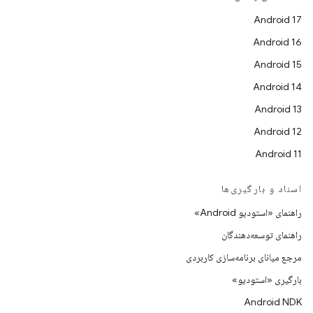
Android 17
Android 16
Android 15
Android 14
Android 13
Android 12
Android 11
اسناد و بارگیری‌ها
راهنمای «استودیو Android»
راهنمای توسعه‌دهندگان
مرجع میانای برنامه‌سازی کاربردی
بارگیری «استودیو»
Android NDK