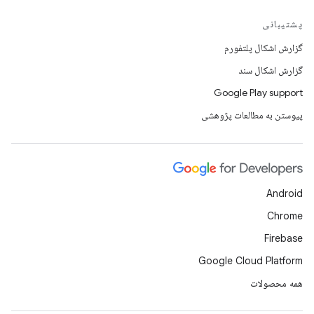
پشتیبانی
گزارش اشکال پلتفورم
گزارش اشکال سند
Google Play support
پیوستن به مطالعات پژوهشی
Android
Chrome
Firebase
Google Cloud Platform
همه محصولات