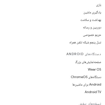
بازی
یادگیری ماشین
بهداشت و سلامت
دوربین و رسانه
حریم خصوصی
نسل پنجم شبکه تلفن همراه
دستگاه‌های ANDROID
صفحه‌نمایش‌های بزرگ
Wear OS
دستگاه‌های ChromeOS
Android برای ماشین‌ها
Android TV
نسخه‌های پخش