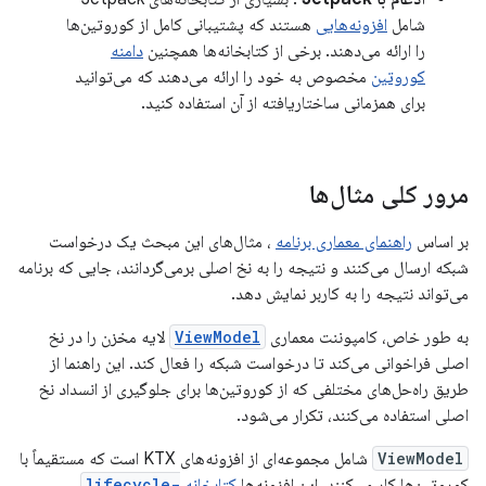
شامل
افزونه‌هایی
هستند که پشتیبانی کامل از کوروتین‌ها
را ارائه می‌دهند. برخی از کتابخانه‌ها همچنین
دامنه
کوروتین
مخصوص به خود را ارائه می‌دهند که می‌توانید
برای همزمانی ساختاریافته از آن استفاده کنید.
مرور کلی مثال‌ها
بر اساس
راهنمای معماری برنامه
، مثال‌های این مبحث یک درخواست
شبکه ارسال می‌کنند و نتیجه را به نخ اصلی برمی‌گردانند، جایی که برنامه
می‌تواند نتیجه را به کاربر نمایش دهد.
به طور خاص، کامپوننت معماری
ViewModel
لایه مخزن را در نخ
اصلی فراخوانی می‌کند تا درخواست شبکه را فعال کند. این راهنما از
طریق راه‌حل‌های مختلفی که از کوروتین‌ها برای جلوگیری از انسداد نخ
اصلی استفاده می‌کنند، تکرار می‌شود.
ViewModel
شامل مجموعه‌ای از افزونه‌های KTX است که مستقیماً با
کوروتین‌ها کار می‌کنند. این افزونه‌ها
کتابخانه
lifecycle-