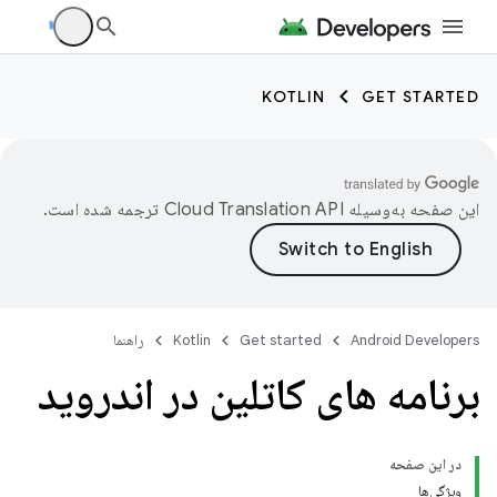
KOTLIN
GET STARTED
این صفحه به‌وسیله
ترجمه شده است.
Android Developers
Get started
Kotlin
راهنما
برنامه های کاتلین در اندروید
در این صفحه
ویژگی‌ها