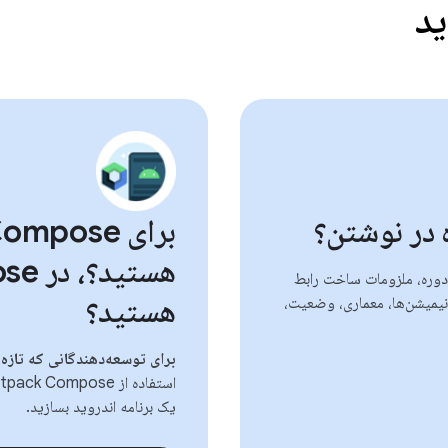
ید
 در نوشتن؟
دوره، ملزومات ساخت رابط
هستید؟
قالب‌بندی، انیمیشن‌ها، معماری، وضعیت،
برای توسعه‌دهندگانی که تازه ک
یک برنامه اندروید بسازید.