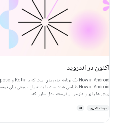
اکنون در اندروید
Now in Android طراحی شده است تا به عنوان مرجعی برای
روش ها را برای طراحی و توسعه مدل سازی کند.
سیستم اندروید
UI