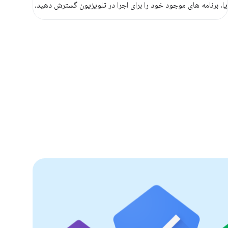
یا، برنامه های موجود خود را برای اجرا در تلویزیون گسترش دهید.