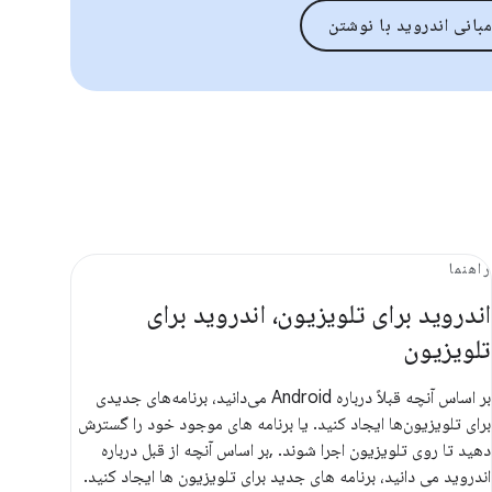
مبانی اندروید با نوشتن
راهنما
اندروید برای تلویزیون، اندروید برای
تلویزیون
بر اساس آنچه قبلاً درباره Android می‌دانید، برنامه‌های جدیدی
برای تلویزیون‌ها ایجاد کنید. یا برنامه های موجود خود را گسترش
دهید تا روی تلویزیون اجرا شوند. ,بر اساس آنچه از قبل درباره
اندروید می دانید، برنامه های جدید برای تلویزیون ها ایجاد کنید.