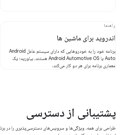
راهنما
اندروید برای ماشین ها
برنامه خود را به خودروهایی که دارای سیستم عامل Android
Auto یا Android Automotive OS هستند، بیاورید؛ یک
معماری برنامه برای هر دو کار می‌کند.
پشتیبانی از دسترسی
طراحی برای همه. ویژگی‌ها و سرویس‌های دسترسی‌پذیری را در برنام