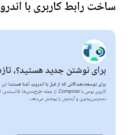
ساخت رابط کاربری با اندرو
برای نوشتن جدید هستید؟، تازه
برای توسعه‌دهندگانی که از قبل با اندروید آشنا هستند:
این 
کاربری بومی با Compose، از جمله طرح‌بندی‌ها، 
دسترسی‌پذیری و آزمایش را پوشش می‌دهد.