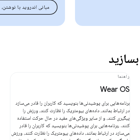
مبانی اندروید با نوشتن، 
بسازید
راهنما
Wear OS
برنامه‌هایی برای پوشیدنی‌ها بنویسید که کاربران را قادر می‌سازد
در ارتباط بمانند، داده‌های بیومتریک را نظارت کنند، ورزش را
پیگیری کنند، و از سایر ویژگی‌های مفید در حال حرکت استفاده
کنند. ,برنامه‌هایی برای پوشیدنی‌ها بنویسید که کاربران را قادر
می‌سازد در ارتباط بمانند، داده‌های بیومتریک را نظارت کنند، ورزش