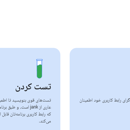
تست کردن
گرای رابط کاربری خود اطمینان
تست‌های قوی بنویسید تا اطمینا
عاری از jank است، و 
که رابط کاربری برنامه‌تان قابل
می‌کند.