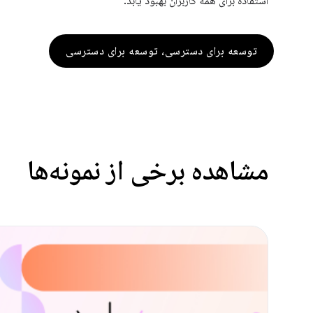
استفاده برای همه کاربران بهبود یابد.
توسعه برای دسترسی، توسعه برای دسترسی
مشاهده برخی از نمونه‌ها