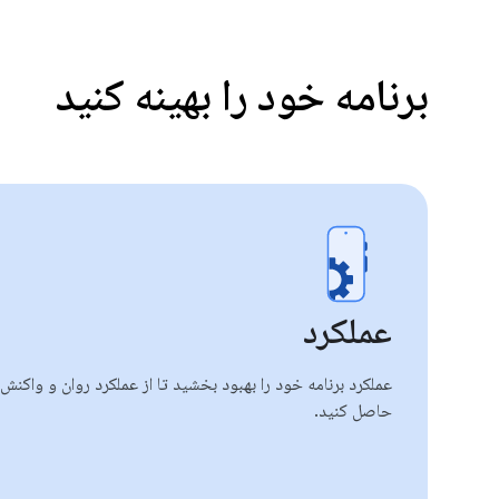
برنامه خود را بهینه کنید
عملکرد
عملکرد برنامه خود را بهبود بخشید تا از عملکرد روان و واکنش‌
حاصل کنید.