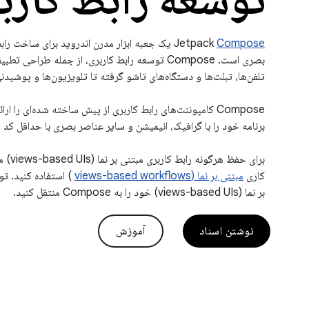
Jetpack
Compose
بصری است. Compose توسعه رابط کاربری، از جمله طراحی
تلفن‌ها، تبلت‌ها و دستگاه‌های تاشو گرفته تا تلویزیون‌ها و پوشیدنی
Compose کامپوننت‌های رابط کاربری از پیش ساخته شده‌ای را ار
برنامه خود را با گرافیک، انیمیشن و سایر عناصر بصری با حداقل کد پ
برای حف
کاری
مبتنی بر نما (views-based workflows
) استفاده کنید. تو
بر نما (views-based UIs) خود را به Compose منتقل کنید.
نوشتن اسناد
آموزش