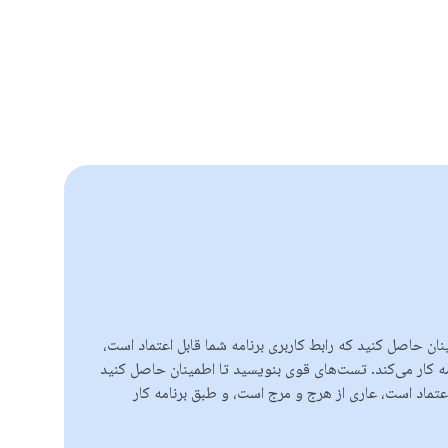
ن حاصل کنید که رابط کاربری برنامه شما قابل اعتماد است،
طبق برنامه کار می‌کند. تست‌های قوی بنویسید تا اطمینان حاصل کنید
 اعتماد است، عاری از هرج و مرج است، و طبق برنامه کار