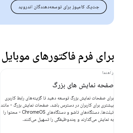
جت‌پک کامپوز برای توسعه‌دهندگان اندروید
برای فرم فاکتورهای موبایل 
راهنما
صفحه نمایش های بزرگ
برای صفحات نمایش بزرگ توسعه دهید تا گزینه‌های رابط کاربری
بیشتری برای کاربران در دسترس باشد. صفحات نمایش بزرگ - مانند
تبلت‌ها، دستگاه‌های تاشو و دستگاه‌های ChromeOS - محتوا را
به نمایش می‌گذارند و چندوظیفگی را تسهیل می‌کنند.