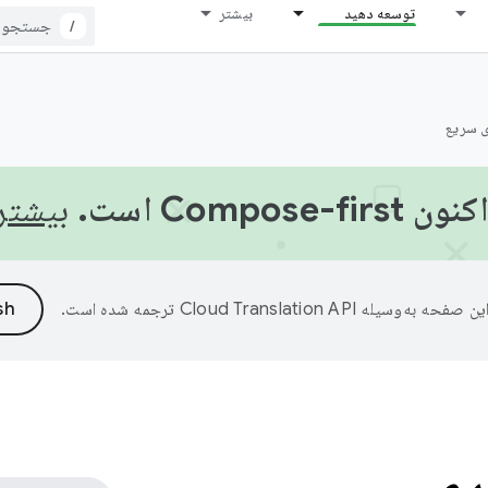
توسعه دهید
بیشتر
/
ی سریع
Compose- است.
بیشتر 
ین صفحه به‌وسیله
ترجمه شده است.
ری