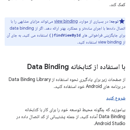
کمک کند.
توجه:
در بسیاری از موارد،
view binding
می‌تواند مزایای مشابهی را با
اتصال داده‌ها با اجرای ساده‌تر و عملکرد بهتر ارائه دهد. اگر از data binding
برای جایگزینی فراخوانی های
استفاده می کنید، به جای آن
findViewById()
از view binding استفاده کنید.
با استفاده از کتابخانه Data Binding
از صفحات زیر برای یادگیری نحوه استفاده از Data Binding Library
در برنامه های Android خود استفاده کنید.
شروع کنید
بیاموزید که چگونه محیط توسعه خود را برای کار با کتابخانه
Data Binding آماده کنید، از جمله پشتیبانی از کد اتصال داده در
Android Studio.