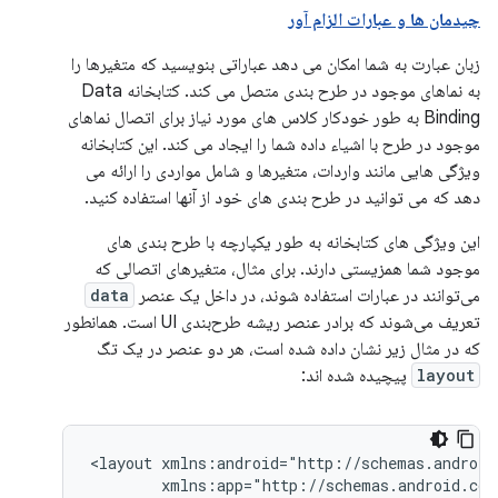
چیدمان ها و عبارات الزام آور
زبان عبارت به شما امکان می دهد عباراتی بنویسید که متغیرها را
به نماهای موجود در طرح بندی متصل می کند. کتابخانه Data
Binding به طور خودکار کلاس های مورد نیاز برای اتصال نماهای
موجود در طرح با اشیاء داده شما را ایجاد می کند. این کتابخانه
ویژگی هایی مانند واردات، متغیرها و شامل مواردی را ارائه می
دهد که می توانید در طرح بندی های خود از آنها استفاده کنید.
این ویژگی های کتابخانه به طور یکپارچه با طرح بندی های
موجود شما همزیستی دارند. برای مثال، متغیرهای اتصالی که
می‌توانند در عبارات استفاده شوند، در داخل یک عنصر
data
تعریف می‌شوند که برادر عنصر ریشه طرح‌بندی UI است. همانطور
که در مثال زیر نشان داده شده است، هر دو عنصر در یک تگ
layout
پیچیده شده اند:
<layout