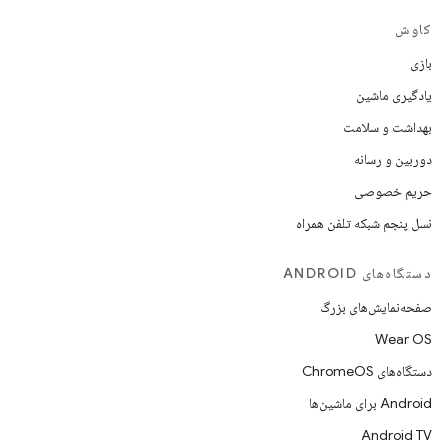
کاوش
بازی
یادگیری ماشین
بهداشت و سلامت
دوربین و رسانه
حریم خصوصی
نسل پنجم شبکه تلفن همراه
دستگاه‌های ANDROID
صفحه‌نمایش‌های بزرگ
Wear OS
دستگاه‌های ChromeOS
Android برای ماشین‌ها
Android TV