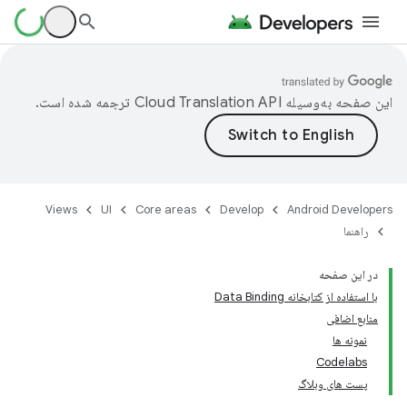
این صفحه به‌وسیله
ترجمه شده است.
Views
UI
Core areas
Develop
Android Developers
راهنما
در این صفحه
با استفاده از کتابخانه Data Binding
منابع اضافی
نمونه ها
Codelabs
پست های وبلاگ