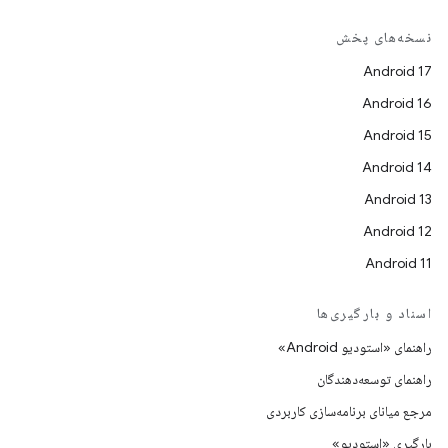
نسخه‌های پخش
Android 17
Android 16
Android 15
Android 14
Android 13
Android 12
Android 11
اسناد و بارگیری‌ها
راهنمای «استودیو Android»
راهنمای توسعه‌دهندگان
مرجع میانای برنامه‌سازی کاربردی
بارگیری «استودیو»