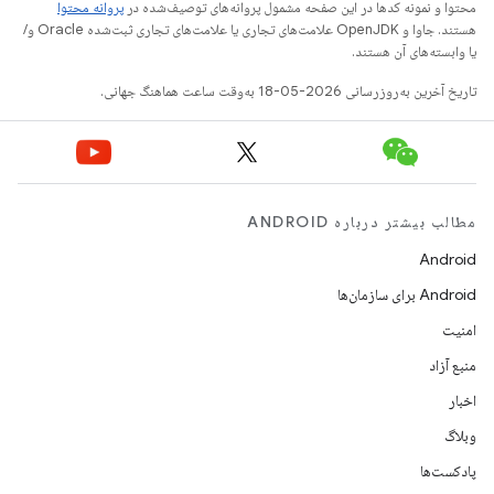
محتوا و نمونه کدها در این صفحه مشمول پروانه‌های توصیف‌شده در
پروانه محتوا
هستند. جاوا و OpenJDK علامت‌های تجاری یا علامت‌های تجاری ثبت‌شده Oracle و/
یا وابسته‌های آن هستند.
تاریخ آخرین به‌روزرسانی 2026-05-18 به‌وقت ساعت هماهنگ جهانی.
مطالب بیشتر درباره ANDROID
Android
Android برای سازمان‌ها
امنیت
منبع آزاد
اخبار
وبلاگ
پادکست‌ها