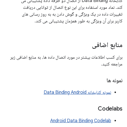
کتابخانه Data Binding از اتصال دو طرفه داده پشتیبانی می
کند. نماد مورد استفاده برای این نوع اتصال از توانایی دریافت
تغییرات داده در یک ویژگی و گوش دادن به به روز رسانی های
کاربر برای آن ویژگی به طور همزمان پشتیبانی می کند.
منابع اضافی
برای کسب اطلاعات بیشتر در مورد اتصال داده ها، به منابع اضافی زیر
مراجعه کنید.
نمونه ها
نمونه کتابخانه Data Binding Android
Codelabs
Android Data Binding Codelab