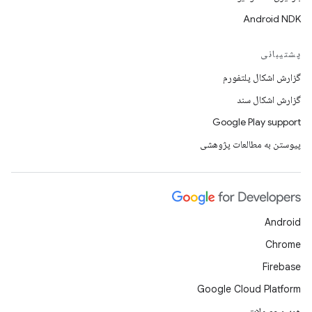
Android NDK
پشتیبانی
گزارش اشکال پلتفورم
گزارش اشکال سند
Google Play support
پیوستن به مطالعات پژوهشی
Android
Chrome
Firebase
Google Cloud Platform
همه محصولات