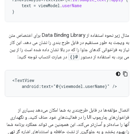
text
=
viewModel
.
userName
}
مثال زیر نحوه استفاده از Data Binding Library برای اختصاص متن
به ویجت به طور مستقیم در فایل طرح بندی را نشان می دهد. این کار
نیاز به فراخوانی کدهای جاوا را که در بالا نشان داده شده است را از بین
می برد. به استفاده از دستور
@{}
در عبارت انتساب توجه کنید:
android:text="@{viewmodel.userName}"
اتصال مؤلفه‌ها در فایل طرح‌بندی به شما امکان می‌دهد بسیاری از
فراخوان‌های چارچوب UI را در فعالیت‌های خود حذف کنید، و نگهداری
آنها را ساده‌تر و آسان‌تر می‌کند. این همچنین می تواند عملکرد برنامه شما
را بهبود بخشد و به جلوگیری از نشت حافظه و استثناهای اشاره گر تهی