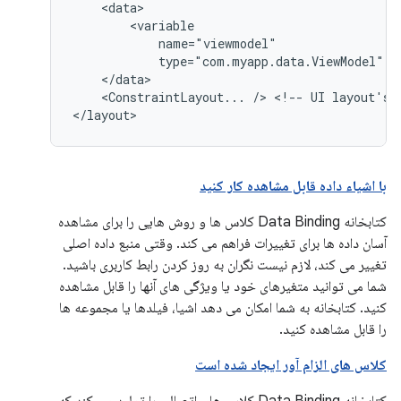
type="com.myapp.data.ViewModel"
<ConstraintLayout...
/>
<!--
UI
layout's
با اشیاء داده قابل مشاهده کار کنید
کتابخانه Data Binding کلاس ها و روش هایی را برای مشاهده
آسان داده ها برای تغییرات فراهم می کند. وقتی منبع داده اصلی
تغییر می کند، لازم نیست نگران به روز کردن رابط کاربری باشید.
شما می توانید متغیرهای خود یا ویژگی های آنها را قابل مشاهده
کنید. کتابخانه به شما امکان می دهد اشیا، فیلدها یا مجموعه ها
را قابل مشاهده کنید.
کلاس های الزام آور ایجاد شده است