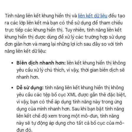
Tính năng liên kết khung hiển thị và
liên kết dữ liệu
đều tạo
ra các lớp liên kết mà bạn có thể sử dụng để tham chiếu
trực tiếp các khung hiển thị. Tuy nhiên, tính năng liên kết
khung hiển thị được dùng để xử lý các trường hợp sử dụng
đơn giản hơn và mang lại những lợi ích sau đây so với tính
năng liên kết dữ liệu:
Biên dịch nhanh hơn:
liên kết khung hiển thị không
yêu cầu xử lý chú thích, vì vậy, thời gian biên dịch sẽ
nhanh hơn.
Dễ sử dụng:
tính năng liên kết khung hiển thị không
yêu cầu các tệp bố cục XML được gắn thẻ đặc biệt,
vì vậy, bạn có thể áp dụng tính năng này trong ứng
dụng của mình nhanh hơn. Sau khi bạn bật tính năng
liên kết chế độ xem trong một mô-đun, tính năng
này sẽ tự động áp dụng cho tất cả bố cục của mô-
đun đó.