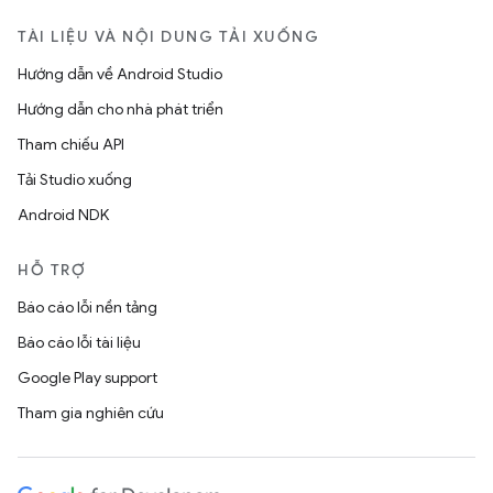
TÀI LIỆU VÀ NỘI DUNG TẢI XUỐNG
Hướng dẫn về Android Studio
Hướng dẫn cho nhà phát triển
Tham chiếu API
Tải Studio xuống
Android NDK
HỖ TRỢ
Báo cáo lỗi nền tảng
Báo cáo lỗi tài liệu
Google Play support
Tham gia nghiên cứu