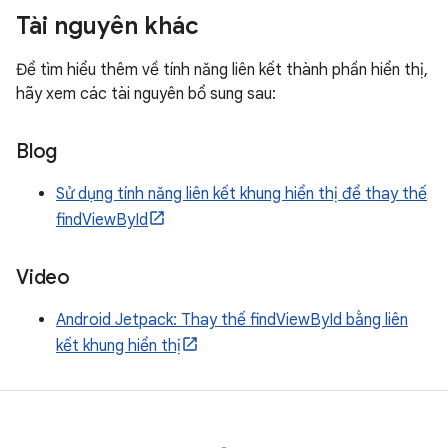
Tài nguyên khác
Để tìm hiểu thêm về tính năng liên kết thành phần hiển thị,
hãy xem các tài nguyên bổ sung sau:
Blog
Sử dụng tính năng liên kết khung hiển thị để thay thế
findViewById
Video
Android Jetpack: Thay thế findViewById bằng liên
kết khung hiển thị