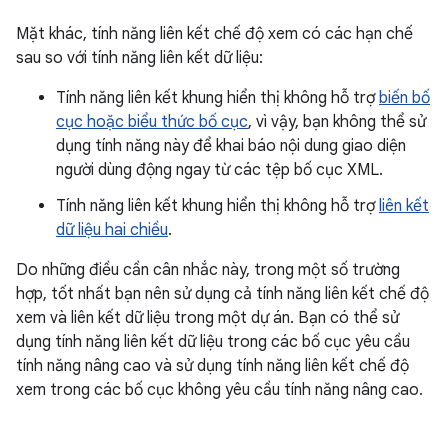
Mặt khác, tính năng liên kết chế độ xem có các hạn chế
sau so với tính năng liên kết dữ liệu:
Tính năng liên kết khung hiển thị không hỗ trợ
biến bố
cục hoặc biểu thức bố cục
, vì vậy, bạn không thể sử
dụng tính năng này để khai báo nội dung giao diện
người dùng động ngay từ các tệp bố cục XML.
Tính năng liên kết khung hiển thị không hỗ trợ
liên kết
dữ liệu hai chiều
.
Do những điều cần cân nhắc này, trong một số trường
hợp, tốt nhất bạn nên sử dụng cả tính năng liên kết chế độ
xem và liên kết dữ liệu trong một dự án. Bạn có thể sử
dụng tính năng liên kết dữ liệu trong các bố cục yêu cầu
tính năng nâng cao và sử dụng tính năng liên kết chế độ
xem trong các bố cục không yêu cầu tính năng nâng cao.