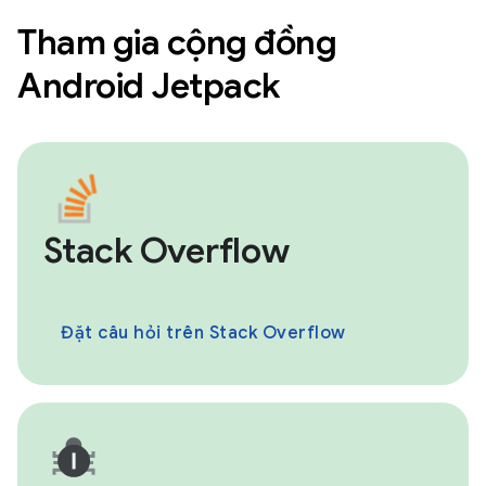
Tham gia cộng đồng
Android Jetpack
Stack Overflow
Đặt câu hỏi trên Stack Overflow