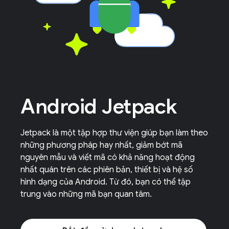
Android Jetpack
Jetpack là một tập hợp thư viện giúp bạn làm theo
những phương pháp hay nhất, giảm bớt mã
nguyên mẫu và viết mã có khả năng hoạt động
nhất quán trên các phiên bản, thiết bị và hệ số
hình dạng của Android. Từ đó, bạn có thể tập
trung vào những mã bạn quan tâm.