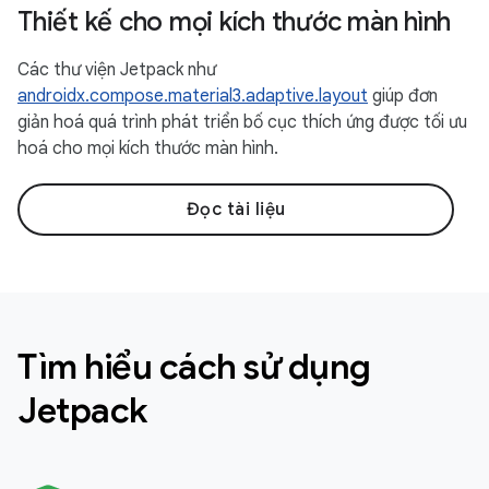
Thiết kế cho mọi kích thước màn hình
Các thư viện Jetpack như
androidx.compose.material3.adaptive.layout
giúp đơn
giản hoá quá trình phát triển bố cục thích ứng được tối ưu
hoá cho mọi kích thước màn hình.
Đọc tài liệu
Tìm hiểu cách sử dụng
Jetpack