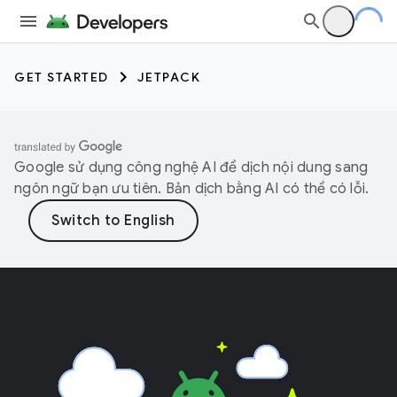
GET STARTED
JETPACK
Google sử dụng công nghệ AI để dịch nội dung sang
ngôn ngữ bạn ưu tiên. Bản dịch bằng AI có thể có lỗi.