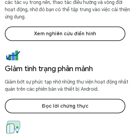
các tác vụ trong nền, thao tác điều hướng và vòng đời
hoạt động, nhờ đó bạn có thể tập trung vào việc cải thiện
ứng dụng.
Xem nghiên cứu điển hình
Giảm tình trạng phân mảnh
Giảm bớt sự phức tạp nhờ những thư viện hoạt động nhất
quán trên các phiên bản và thiết bị Android.
Đọc lời chứng thực