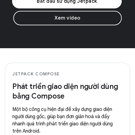
Bắt đầu sử dụng Jetpack
Xem video
JETPACK COMPOSE
Phát triển giao diện người dùng
bằng Compose
Một bộ công cụ hiện đại để xây dựng giao diện
người dùng gốc, giúp bạn đơn giản hoá và đẩy
nhanh quá trình phát triển giao diện người dùng
trên Android.