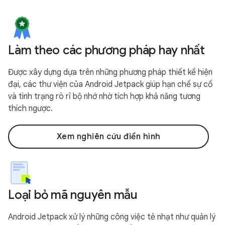
Làm theo các phương pháp hay nhất
Được xây dựng dựa trên những phương pháp thiết kế hiện
đại, các thư viện của Android Jetpack giúp hạn chế sự cố
và tình trạng rò rỉ bộ nhớ nhờ tích hợp khả năng tương
thích ngược.
Xem nghiên cứu điển hình
Loại bỏ mã nguyên mẫu
Android Jetpack xử lý những công việc tẻ nhạt như quản lý