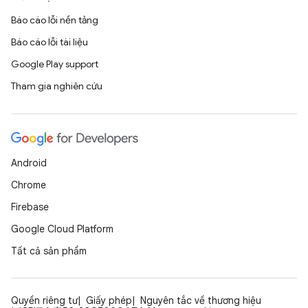
Báo cáo lỗi nền tảng
Báo cáo lỗi tài liệu
Google Play support
Tham gia nghiên cứu
Android
Chrome
Firebase
Google Cloud Platform
Tất cả sản phẩm
Quyền riêng tư
Giấy phép
Nguyên tắc về thương hiệu