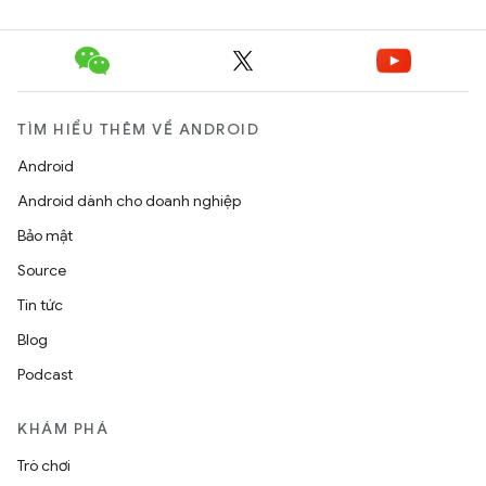
TÌM HIỂU THÊM VỀ ANDROID
Android
Android dành cho doanh nghiệp
Bảo mật
Source
Tin tức
Blog
Podcast
KHÁM PHÁ
Trò chơi