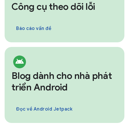
Công cụ theo dõi lỗi
Báo cáo vấn đề
Blog dành cho nhà phát
triển Android
Đọc về Android Jetpack