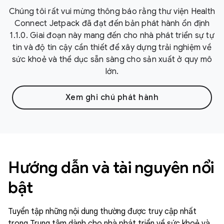
Chúng tôi rất vui mừng thông báo rằng thư viện Health
Connect Jetpack đã đạt đến bản phát hành ổn định
1.1.0. Giai đoạn này mang đến cho nhà phát triển sự tự
tin và độ tin cậy cần thiết để xây dựng trải nghiệm về
sức khoẻ và thể dục sẵn sàng cho sản xuất ở quy mô
lớn.
Xem ghi chú phát hành
Hướng dẫn và tài nguyên nổi
bật
Tuyển tập những nội dung thường được truy cập nhất
trong Trung tâm dành cho nhà phát triển về sức khoẻ và