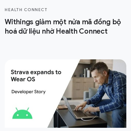
HEALTH CONNECT
Withings giảm một nửa mã đồng bộ
hoá dữ liệu nhờ Health Connect