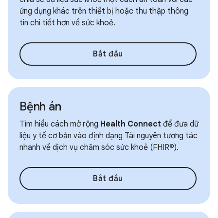
ứng dụng khác trên thiết bị hoặc thu thập thông
tin chi tiết hơn về sức khoẻ.
Bắt đầu
Bệnh án
Tìm hiểu cách mở rộng
Health Connect
để đưa dữ
liệu y tế cơ bản vào định dạng Tài nguyên tương tác
nhanh về dịch vụ chăm sóc sức khoẻ (FHIR®).
Bắt đầu