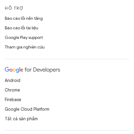
HỖ TRỢ
Báo cáo lỗi nền tảng
Báo cáo lỗi tài liệu
Google Play support
Tham gia nghiên cứu
Android
Chrome
Firebase
Google Cloud Platform
Tất cả sản phẩm