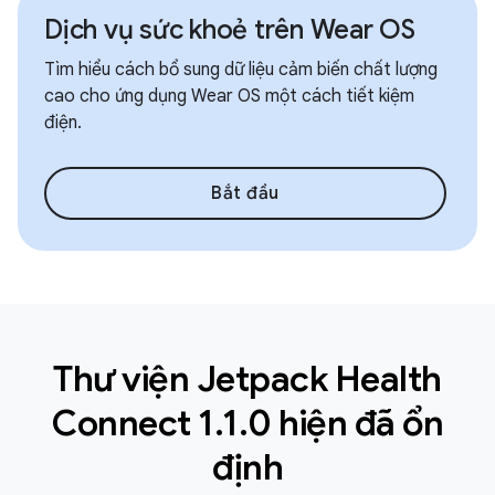
Dịch vụ sức khoẻ trên Wear OS
Tìm hiểu cách bổ sung dữ liệu cảm biến chất lượng
cao cho ứng dụng Wear OS một cách tiết kiệm
điện.
Bắt đầu
Thư viện Jetpack Health
Connect 1.1.0 hiện đã ổn
định