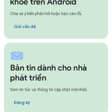
khoẻ trên Android
Chia sẻ ý kiến phản hồi hoặc báo cáo lỗi.
Gửi vấn đề
Bản tin dành cho nhà
phát triển
Xem tin tức và thông tin cập nhật mới nhất.
Đăng ký