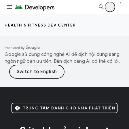
HEALTH & FITNESS DEV CENTER
Google sử dụng công nghệ AI để dịch nội dung sang
ngôn ngữ bạn ưu tiên. Bản dịch bằng AI có thể có lỗi.
TRUNG TÂM DÀNH CHO NHÀ PHÁT TRIỂN