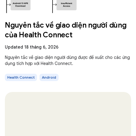
Nguyên tắc về giao diện người dùng
của Health Connect
Updated 18 tháng 6, 2026
Nguyên tắc về giao diện người dùng được đề xuất cho các ứng
dụng tích hợp với Health Connect.
Health Connect
Android