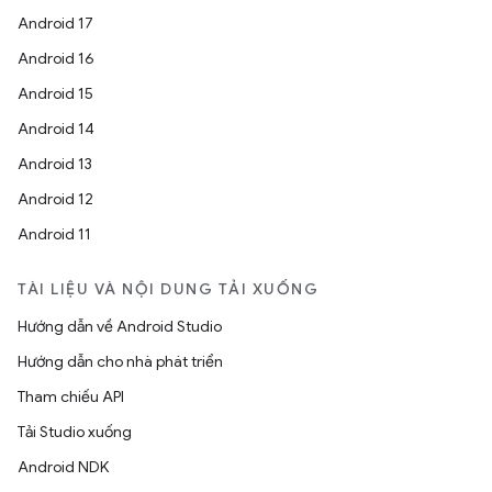
Android 17
Android 16
Android 15
Android 14
Android 13
Android 12
Android 11
TÀI LIỆU VÀ NỘI DUNG TẢI XUỐNG
Hướng dẫn về Android Studio
Hướng dẫn cho nhà phát triển
Tham chiếu API
Tải Studio xuống
Android NDK