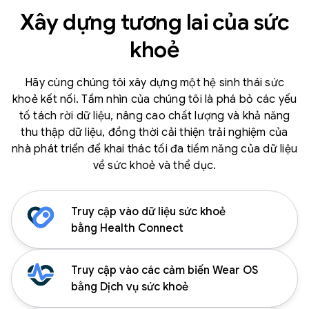
Xây dựng tương lai của sức
khoẻ
Hãy cùng chúng tôi xây dựng một hệ sinh thái sức
khoẻ kết nối. Tầm nhìn của chúng tôi là phá bỏ các yếu
tố tách rời dữ liệu, nâng cao chất lượng và khả năng
thu thập dữ liệu, đồng thời cải thiện trải nghiệm của
nhà phát triển để khai thác tối đa tiềm năng của dữ liệu
về sức khoẻ và thể dục.
Truy cập vào dữ liệu sức khoẻ
bằng Health Connect
Truy cập vào các cảm biến Wear OS
bằng Dịch vụ sức khoẻ