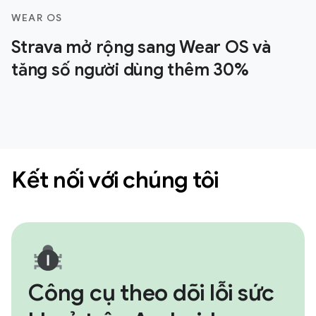
WEAR OS
Strava mở rộng sang Wear OS và
tăng số người dùng thêm 30%
Kết nối với chúng tôi
Công cụ theo dõi lỗi sức