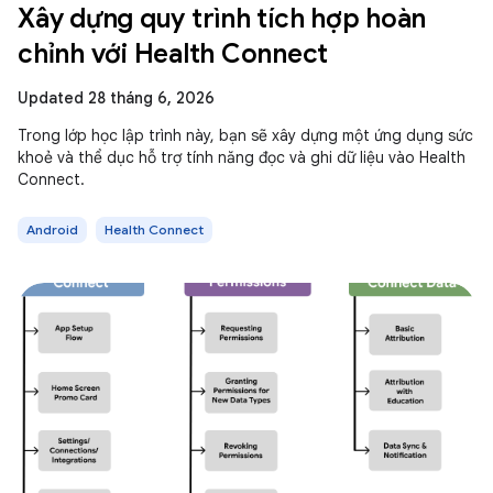
Xây dựng quy trình tích hợp hoàn
chỉnh với Health Connect
Updated 28 tháng 6, 2026
Trong lớp học lập trình này, bạn sẽ xây dựng một ứng dụng sức
khoẻ và thể dục hỗ trợ tính năng đọc và ghi dữ liệu vào Health
Connect.
Android
Health Connect