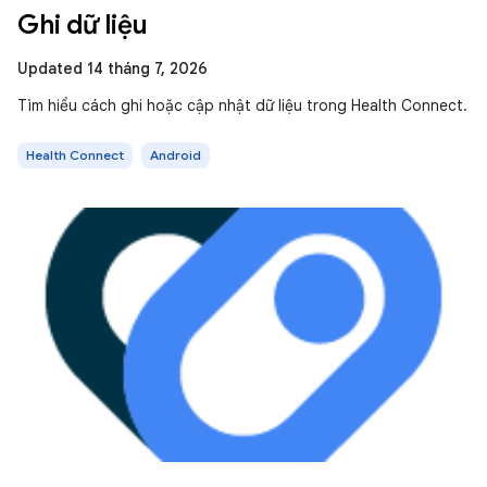
Ghi dữ liệu
Updated 14 tháng 7, 2026
Tìm hiểu cách ghi hoặc cập nhật dữ liệu trong Health Connect.
Health Connect
Android