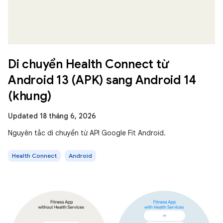
Di chuyển Health Connect từ
Android 13 (APK) sang Android 14
(khung)
Updated 18 tháng 6, 2026
Nguyên tắc di chuyển từ API Google Fit Android.
Health Connect
Android