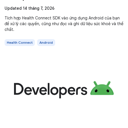
Updated 14 tháng 7, 2026
Tích hợp Health Connect SDK vào ứng dụng Android của bạn
để xử lý các quyền, cũng như đọc và ghi dữ liệu sức khoẻ và thể
chất.
Health Connect
Android