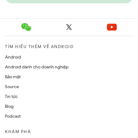
TÌM HIỂU THÊM VỀ ANDROID
Android
Android dành cho doanh nghiệp
Bảo mật
Source
Tin tức
Blog
Podcast
KHÁM PHÁ