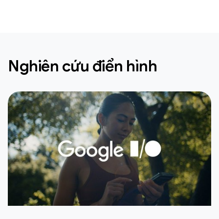
Nghiên cứu điển hình