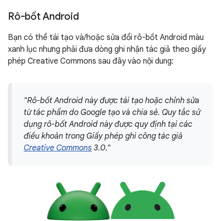
Rô-bốt Android
Bạn có thể tái tạo và/hoặc sửa đổi rô-bốt Android màu
xanh lục nhưng phải đưa dòng ghi nhận tác giả theo giấy
phép Creative Commons sau đây vào nội dung:
"Rô-bốt Android này được tái tạo hoặc chỉnh sửa
từ tác phẩm do Google tạo và chia sẻ. Quy tắc sử
dụng rô-bốt Android này được quy định tại các
điều khoản trong Giấy phép ghi công tác giả
Creative Commons
3.0."