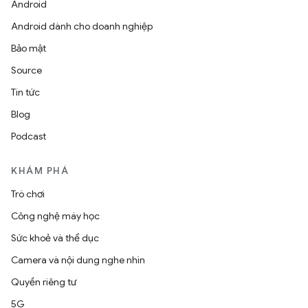
Android
Android dành cho doanh nghiệp
Bảo mật
Source
Tin tức
Blog
Podcast
KHÁM PHÁ
Trò chơi
Công nghệ máy học
Sức khoẻ và thể dục
Camera và nội dung nghe nhìn
Quyền riêng tư
5G