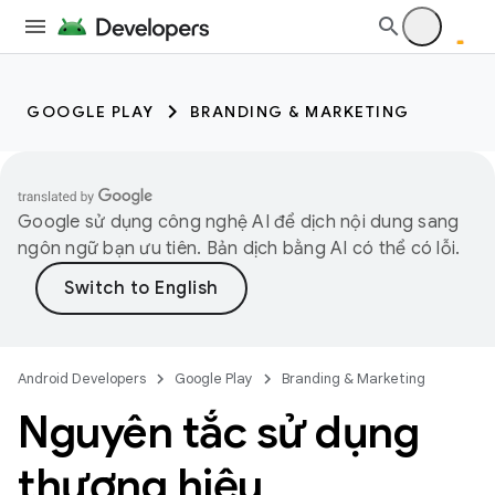
GOOGLE PLAY
BRANDING & MARKETING
Google sử dụng công nghệ AI để dịch nội dung sang
ngôn ngữ bạn ưu tiên. Bản dịch bằng AI có thể có lỗi.
Android Developers
Google Play
Branding & Marketing
Nguyên tắc sử dụng
thương hiệu