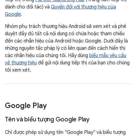
dành cho đối tác) và
Quyền đối với thương hiệu của
Google
.
Nhóm phụ trách thương hiệu Android sẽ xem xét và phê
duyệt đầy đủ tất cả nội dung có chứa hoặc tham chiếu
đến các nhãn hiệu của Android hoặc Google. Dưới đây là
những nguyên tắc pháp lý có liên quan đến cách hiển thị
các nhãn hiệu của chúng tôi. Hãy dùng
biểu mẫu yêu cầu
về thương hiệu
để gửi nội dung tiếp thị của bạn cho chúng
tôi xem xét.
Google Play
Tên và biểu tượng Google Play
Chỉ được phép sử dụng tên "Google Play" và biểu tượng