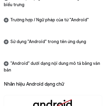
biểu trưng
Trường hợp
/
Ngữ pháp của từ "Android"
Sử dụng "Android" trong tên ứng dụng
"Android" dưới dạng nội dung mô tả bằng văn
bản
Nhãn hiệu Android dạng chữ