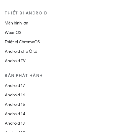
THIẾT BỊ ANDROID
Màn hình lớn
Wear OS
Thiết bị ChromeOS
Android cho Ô tô
Android TV
BẢN PHÁT HÀNH
Android 17
Android 16
Android 15
Android 14
Android 13