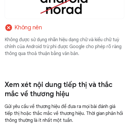
cancel
Không nên
Không được sử dụng nhãn hiệu dạng chữ và kiểu chữ tuỳ
chỉnh của Android trừ phi được Google cho phép rõ ràng
thông qua thoả thuận bằng văn bản.
Xem xét nội dung tiếp thị và thắc
mắc về thương hiệu
Gửi yêu cầu về thương hiệu để đưa ra mọi bài đánh giá
tiếp thị hoặc thắc mắc về thương hiệu. Thời gian phản hồi
thông thường là ít nhất một tuần.