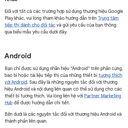
Đối với tất cả các trường hợp sử dụng thương hiệu Google
Play khác, vui lòng tham khảo hướng dẫn trên
Trung tâm
tiếp thị dành cho đối tác
và gửi yêu cầu của bạn thông
qua biểu mẫu yêu cầu dưới đây.
Android
Bạn chỉ được sử dụng nhãn hiệu "Android" trên phần cứng,
bao bì hoặc tài liệu tiếp thị của những thiết bị
tương thích
với Android
. Sau đây là những nguyên tắc đối với thương
hiệu Android và nội dung liên quan có thể sử dụng cho các
thiết bị tương thích. Vui lòng liên hệ với
Partner Marketing
Hub
để được hướng dẫn chi tiết.
Bên dưới là các nguyên tắc đối với thương hiệu Android và
thành phần liên quan.