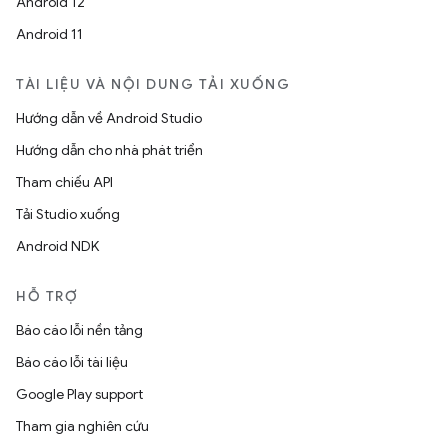
Android 12
Android 11
TÀI LIỆU VÀ NỘI DUNG TẢI XUỐNG
Hướng dẫn về Android Studio
Hướng dẫn cho nhà phát triển
Tham chiếu API
Tải Studio xuống
Android NDK
HỖ TRỢ
Báo cáo lỗi nền tảng
Báo cáo lỗi tài liệu
Google Play support
Tham gia nghiên cứu