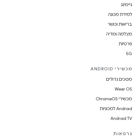
גיימינג
למידת מכונה
בריאות וכושר
מצלמה ומדיה
פרטיות
5G
מכשירי ANDROID
מסכים גדולים
Wear OS
מכשירי ChromeOS
Android למכוניות
Android TV
גרסאות