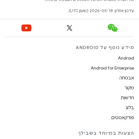
עדכון אחרון: 2026-05-18 (שעון UTC).
מידע נוסף על ANDROID
Android
Android for Enterprise
אבטחה
מקור
חדשות
בלוג
פודקאסטים
הצעות במיוחד בשבילך