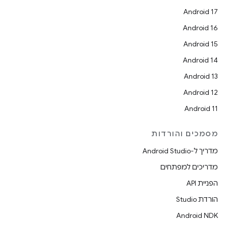
Android 17
Android 16
Android 15
Android 14
Android 13
Android 12
Android 11
מסמכים והורדות
מדריך ל-Android Studio
מדריכים למפתחים
הפניית API
הורדת Studio
Android NDK