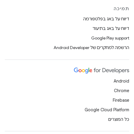
תמיכה
דיווח על באג בפלטפורמה
דיווח על באג בתיעוד
Google Play support
הרשמה למחקרים של Android Developer
Android
Chrome
Firebase
Google Cloud Platform
כל המוצרים