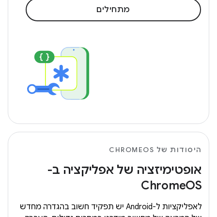
מתחילים
היסודות של CHROMEOS
אופטימיזציה של אפליקציה ב-
ChromeOS
לאפליקציות ל-Android יש תפקיד חשוב בהגדרה מחדש