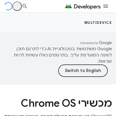
MULTIDEVICE
‫Google משתמשת בטכנולוגיית AI כדי לתרגם תוכן
לשפה המועדפת עליך. בתרגומים כאלו עשויות להיות
שגיאות.
מכשירי Chrome OS