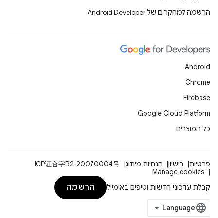
הרשמה למחקרים של Android Developer
Android
Chrome
Firebase
Google Cloud Platform
כל המוצרים
פרטיות
רישיון
הנחיות מיתוג
ICP证合字B2-20070004号
Manage cookies
הרשמה
קבלת עדכוני חדשות וטיפים באימייל