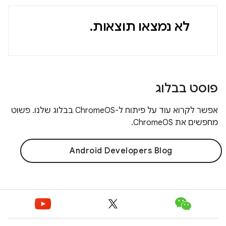
לא נמצאו תוצאות.
פוסט בבלוג
אפשר לקרוא עוד על פיתוח ל-ChromeOS בבלוג שלנו. פשוט
מחפשים את ChromeOS.
Android Developers Blog