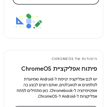
היסודות של CHROMEOS
פיתוח אפליקציית ChromeOS
יש לכם אפליקציה קיימת ל-Android שמיועדת
לטלפונים או לטאבלטים, ואתם רוצים לבצע בה
אופטימיזציה ל-Chromebook. כאן מתחילים לפתח
אפליקציות ל-Android ל-ChromeOS.