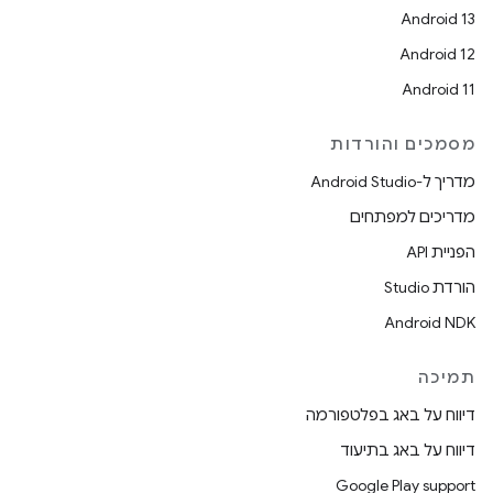
Android 13
Android 12
Android 11
מסמכים והורדות
מדריך ל-Android Studio
מדריכים למפתחים
הפניית API
הורדת Studio
Android NDK
תמיכה
דיווח על באג בפלטפורמה
דיווח על באג בתיעוד
Google Play support