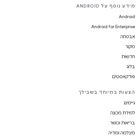
מידע נוסף על ANDROID
Android
Android for Enterprise
אבטחה
מקור
חדשות
בלוג
פודקאסטים
הצעות במיוחד בשבילך
גיימינג
למידת מכונה
בריאות וכושר
מצלמה ומדיה