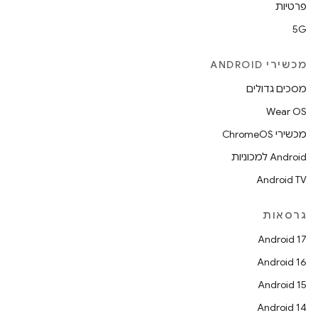
פרטיות
5G
מכשירי ANDROID
מסכים גדולים
Wear OS
מכשירי ChromeOS
Android למכוניות
Android TV
גרסאות
Android 17
Android 16
Android 15
Android 14