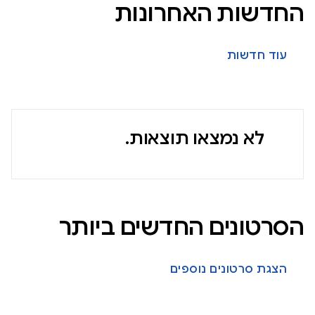
החדשות האחרונות
עוד חדשות
לא נמצאו תוצאות.
הסרטונים החדשים ביותר
הצגת סרטונים נוספים