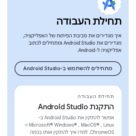
תחילת העבודה
איך מגדירים את סביבת הפיתוח של האפליקציה,
מגדירים את Android Studio ומתחילים לכתוב
אפליקציה ל-Android.
מתחילים להשתמש ב-Android Studio
תחילת העבודה
התקנת Android Studio
אפשר להתקין את Android Studio ב-
Microsoft® Windows® , MacOS® , Linux ו-
ChromeOS. למדו איך להתקין אותו בכמה