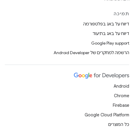
תמיכה
דיווח על באג בפלטפורמה
דיווח על באג בתיעוד
Google Play support
הרשמה למחקרים של Android Developer
Android
Chrome
Firebase
Google Cloud Platform
כל המוצרים