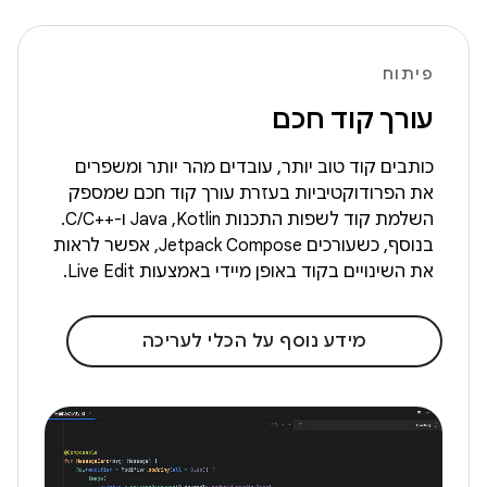
פיתוח
עורך קוד חכם
כותבים קוד טוב יותר, עובדים מהר יותר ומשפרים
את הפרודוקטיביות בעזרת עורך קוד חכם שמספק
השלמת קוד לשפות התכנות Kotlin,‏ Java ו-C/C++‎.
בנוסף, כשעורכים Jetpack Compose, אפשר לראות
את השינויים בקוד באופן מיידי באמצעות Live Edit.
מידע נוסף על הכלי לעריכה