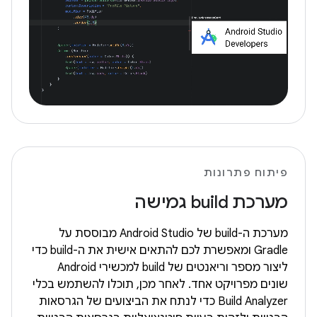
פיתוח פתרונות
מערכת build גמישה
מערכת ה-build של Android Studio מבוססת על
Gradle ומאפשרת לכם להתאים אישית את ה-build כדי
ליצור מספר וריאנטים של build למכשירי Android
שונים מפרויקט אחד. לאחר מכן, תוכלו להשתמש בכלי
Build Analyzer כדי לנתח את הביצועים של הגרסאות