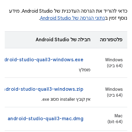
כדאי להוריד את הגרסה העדכנית של Android Studio. מידע
נוסף זמין ב
נתוני הגרסה של Android Studio
.
פלטפורמה
חבילה של Android Studio
android-studio-quail3-windows.exe
‫Windows
(64 ביט)
מומלץ
android-studio-quail3-windows.zip
‫Windows
(64 ביט)
אין קובץ installer מסוג ‎ .exe
‫Mac
android-studio-quail3-mac.dmg
(64-bit)