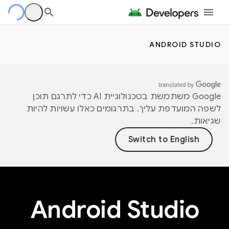
ANDROID STUDIO
‫Google משתמשת בטכנולוגיית AI כדי לתרגם תוכן
לשפה המועדפת עליך. בתרגומים כאלו עשויות להיות
שגיאות.
Android Studio