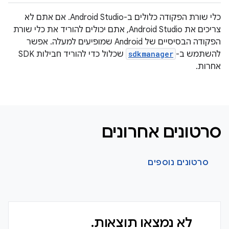
כלי שורת הפקודה כלולים ב-Android Studio. אם אתם לא
צריכים את Android Studio, אתם יכולים להוריד את כלי שורת
הפקודה הבסיסיים של Android שמופיעים למעלה. אפשר
להשתמש ב-
sdkmanager
שכלול כדי להוריד חבילות SDK
אחרות.
סרטונים אחרונים
סרטונים נוספים
לא נמצאו תוצאות.