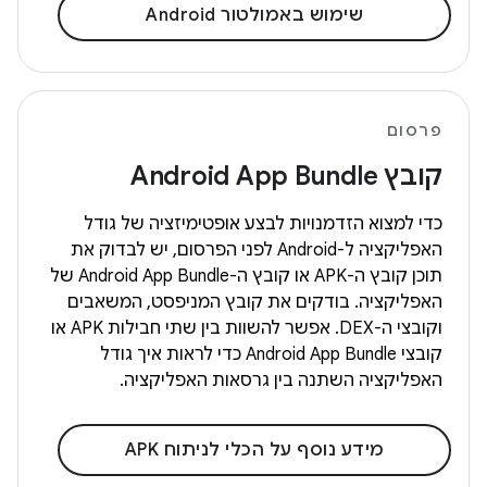
שימוש באמולטור Android
פרסום
קובץ Android App Bundle
כדי למצוא הזדמנויות לבצע אופטימיזציה של גודל
האפליקציה ל-Android לפני הפרסום, יש לבדוק את
תוכן קובץ ה-APK או קובץ ה-Android App Bundle של
האפליקציה. בודקים את קובץ המניפסט, המשאבים
וקובצי ה-DEX. אפשר להשוות בין שתי חבילות APK או
קובצי Android App Bundle כדי לראות איך גודל
האפליקציה השתנה בין גרסאות האפליקציה.
מידע נוסף על הכלי לניתוח APK