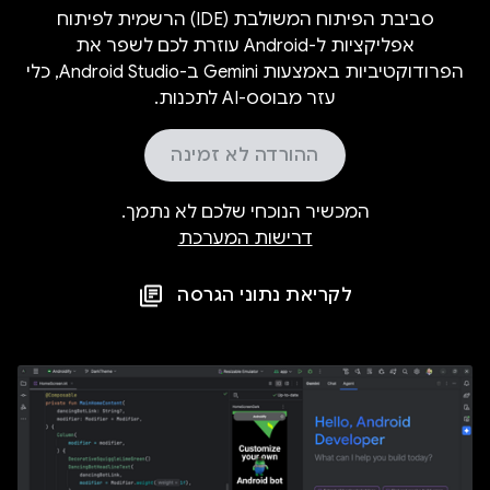
סביבת הפיתוח המשולבת (IDE) הרשמית לפיתוח
אפליקציות ל-Android עוזרת לכם לשפר את
הפרודוקטיביות באמצעות Gemini ב-Android Studio, כלי
עזר מבוסס-AI לתכנות.
ההורדה לא זמינה
המכשיר הנוכחי שלכם לא נתמך.
דרישות המערכת
לקריאת נתוני הגרסה