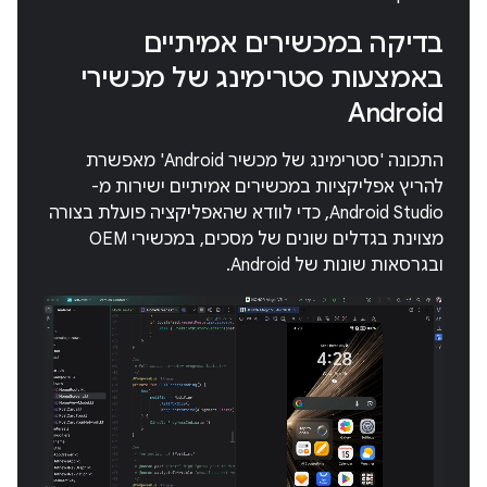
בדיקה במכשירים אמיתיים
באמצעות סטרימינג של מכשירי
Android
התכונה 'סטרימינג של מכשיר Android' מאפשרת
להריץ אפליקציות במכשירים אמיתיים ישירות מ-
Android Studio, כדי לוודא שהאפליקציה פועלת בצורה
מצוינת בגדלים שונים של מסכים, במכשירי OEM
ובגרסאות שונות של Android.