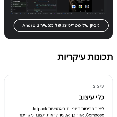
ניסיון של סטרימינג של מכשיר Android
תכונות עיקריות
עיצוב
כלי עיצוב
ליצור פריסות דינמיות באמצעות Jetpack
Compose. אחר כך אפשר לראות תצוגה מקדימה