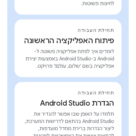
לחיצות פשוטות.
תחילת העבודה
פיתוח האפליקציה הראשונה
לומדים איך לפתח אפליקציה פשוטה ל-
Android ב-Android Studio באמצעות יצירת
אפליקציה בשם 'שלום, עולם!' פרויקט.
תחילת העבודה
הגדרת Android Studio
תלמדו על האופן שבו אפשר להגדיר את
Android Studio בהתאם לדרישות המערכת,
ליצור הגדרות ברירת מחדל מועדפות,