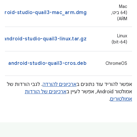
‫Mac
ndroid-studio-quail3-mac_arm.dmg
(64 ביט,
ARM)
‫Linux
android-studio-quail3-linux.tar.gz
(64-bit)
android-studio-quail3-cros.deb
ChromeOS
אפשר להוריד עוד נתונים ב
ארכיונים להורדה
. לגבי הורדות של
אמולטור Android, אפשר לעיין ב
ארכיונים של הורדות
אמולטורים
.