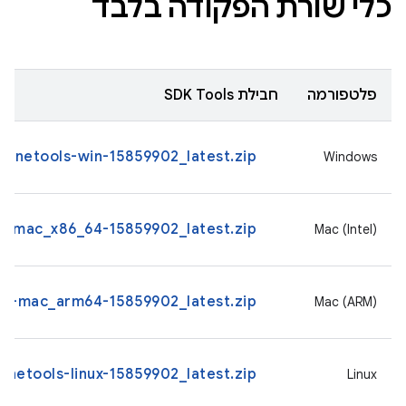
כלי שורת הפקודה בלבד
פלטפורמה
חבילת SDK Tools
inetools-win-15859902_latest.zip
Windows
s-mac_x86_64-15859902_latest.zip
Mac (Intel)
s-mac_arm64-15859902_latest.zip
Mac (ARM)
netools-linux-15859902_latest.zip
Linux