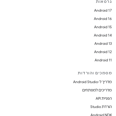
גרסאות
Android 17
Android 16
Android 15
Android 14
Android 13
Android 12
Android 11
מסמכים והורדות
מדריך ל-Android Studio
מדריכים למפתחים
הפניית API
הורדת Studio
Android NDK