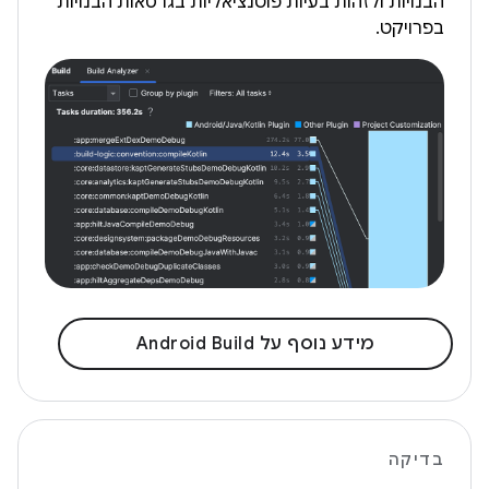
הבנויות ולזהות בעיות פוטנציאליות בגרסאות הבנויות
בפרויקט.
מידע נוסף על Android Build
בדיקה