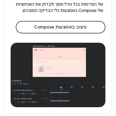
של הפריסות בכל גודל מסך ולבדוק את האנימציות
של Compose באמצעות כלי הבדיקה המובנים.
עיצוב באמצעות Compose