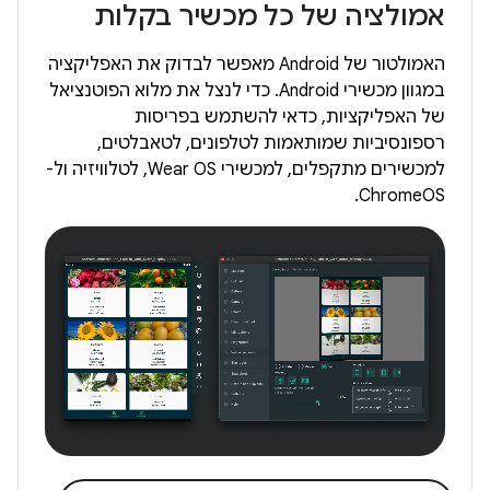
אמולציה של כל מכשיר בקלות
האמולטור של Android מאפשר לבדוק את האפליקציה
במגוון מכשירי Android. כדי לנצל את מלוא הפוטנציאל
של האפליקציות, כדאי להשתמש בפריסות
רספונסיביות שמותאמות לטלפונים, לטאבלטים,
למכשירים מתקפלים, למכשירי Wear OS, לטלוויזיה ול-
ChromeOS.