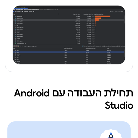
תחילת העבודה עם Android
Studio