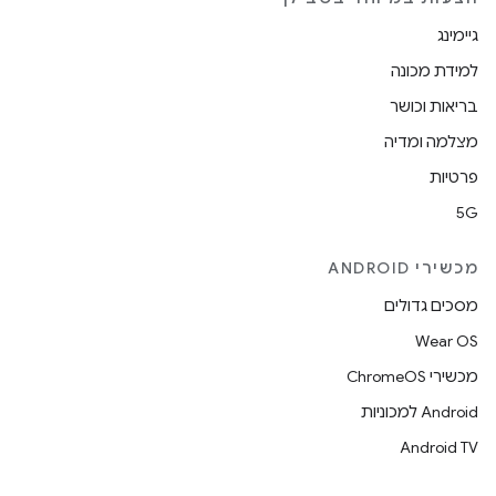
גיימינג
למידת מכונה
בריאות וכושר
מצלמה ומדיה
פרטיות
5G
מכשירי ANDROID
מסכים גדולים
Wear OS
מכשירי ChromeOS
Android למכוניות
Android TV