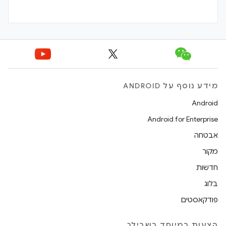
מידע נוסף על ANDROID
Android
Android for Enterprise
אבטחה
מקור
חדשות
בלוג
פודקאסטים
הצעות במיוחד בשבילך