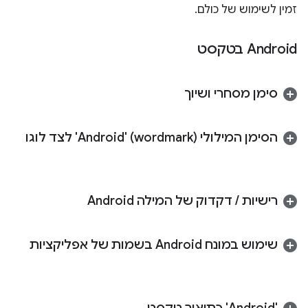
זמין לשימוש של כולם.
Android בטקסט
סימן מסחרי ושיוך
הסימן המילולי (wordmark) 'Android' לצד לוגו
רישיות
/
דקדוק של המילה Android
שימוש במונח Android בשמות של אפליקציות
‫'Android' כתיאור טקסט