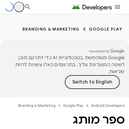
BRANDING & MARKETING
GOOGLE PLAY
‫Google משתמשת בטכנולוגיית AI כדי לתרגם תוכן
לשפה המועדפת עליך. בתרגומים כאלו עשויות להיות
שגיאות.
Branding & Marketing
Google Play
Android Developers
ספר מותג