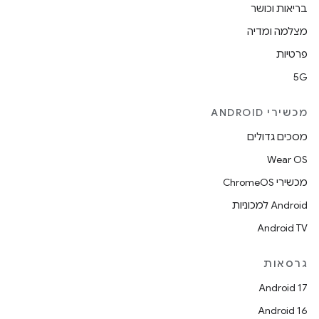
בריאות וכושר
מצלמה ומדיה
פרטיות
5G
מכשירי ANDROID
מסכים גדולים
Wear OS
מכשירי ChromeOS
Android למכוניות
Android TV
גרסאות
Android 17
Android 16