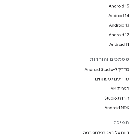
Android 15
Android 14
Android 13
Android 12
Android 11
מסמכים והורדות
מדריך ל-Android Studio
מדריכים למפתחים
הפניית API
הורדת Studio
Android NDK
תמיכה
דיווח על באג בפלטפורמה