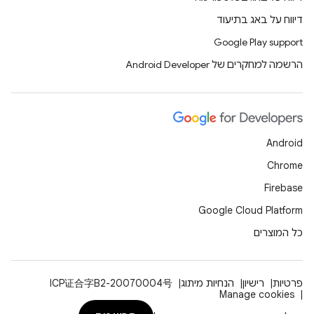
דיווח על באג בתיעוד
Google Play support
הרשמה למחקרים של Android Developer
Android
Chrome
Firebase
Google Cloud Platform
כל המוצרים
פרטיות
רישיון
הנחיות מיתוג
ICP证合字B2-20070004号
Manage cookies