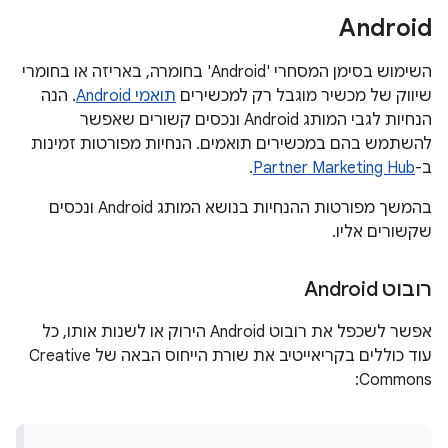
Android
השימוש בסימן המסחרי 'Android' בחומרה, באריזה או בחומרי
שיווק של מכשיר מוגבל רק למכשירים
תואמי Android
. הנה
הנחיות לגבי המותג Android ונכסים קשורים שאפשר
להשתמש בהם במכשירים תואמים. הנחיות מפורטות זמינות
ב-
Partner Marketing Hub
.
בהמשך מפורטות ההנחיות בנושא המותג Android ונכסים
שקשורים אליו.
רובוט Android
אפשר לשכפל את רובוט Android הירוק או לשנות אותו, כל
עוד כוללים בקריאייטיב את שורת הייחוס הבאה של Creative
Commons: