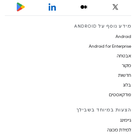
מידע נוסף על ANDROID
Android
Android for Enterprise
אבטחה
מקור
חדשות
בלוג
פודקאסטים
הצעות במיוחד בשבילך
גיימינג
למידת מכונה