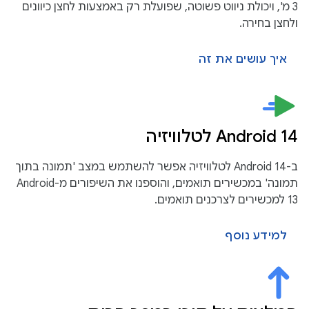
3 מ', ויכולת ניווט פשוטה, שפועלת רק באמצעות לחצן כיוונים
ולחצן בחירה.
איך עושים את זה
Android 14 לטלוויזיה
ב-Android 14 לטלוויזיה אפשר להשתמש במצב 'תמונה בתוך
תמונה' במכשירים תואמים, והוספנו את השיפורים מ-Android
13 למכשירים לצרכנים תואמים.
למידע נוסף