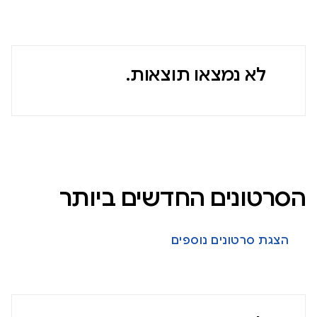
לא נמצאו תוצאות.
הסרטונים החדשים ביותר
הצגת סרטונים נוספים