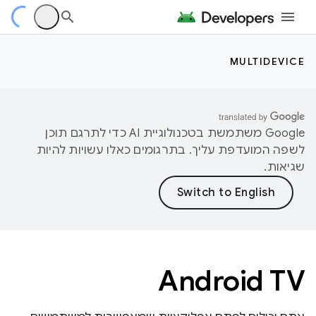
MULTIDEVICE
‫Google משתמשת בטכנולוגיית AI כדי לתרגם תוכן
לשפה המועדפת עליך. בתרגומים כאלו עשויות להיות
שגיאות.
Android TV