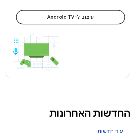
עיצוב ל-Android TV
החדשות האחרונות
עוד חדשות