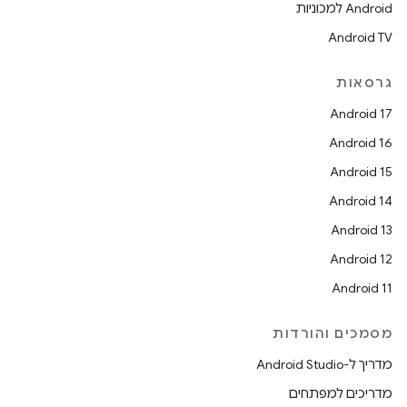
Android למכוניות
Android TV
גרסאות
Android 17
Android 16
Android 15
Android 14
Android 13
Android 12
Android 11
מסמכים והורדות
מדריך ל-Android Studio
מדריכים למפתחים