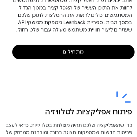
אתם יכולים לפתח אפליקציות שמאפשרות למשתמשים
לחוות את התוכן העשיר של האפליקציה במסך הגדול.
המשתמשים יכולים לראות את ההמלצות לתוכן שלכם
במסך הבית. ספריית Leanback מספקת ממשקי API
שעוזרים ליצור חוויית משתמש מעולה עבור שלט רחוק.
מתחילים
פיתוח אפליקציות לטלוויזיה
כדי שהאפליקציה שלכם תהיה מוצלחת בטלוויזיות, כדאי לעצב
פריסות חדשות שמספקות תצוגה ברורה ומובחנת ממרחק של