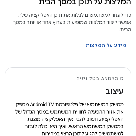
המלצות על תוכן במסך הבית
כדי לעזור למשתמשים לגלות את תוכן האפליקציה שלך,
אפשר ליצור המלצות שמופיעות בערוץ אחד או יותר במסך
הבית.
מידע על המלצות
ANDROID בטלוויזיה
עיצוב
ממשק המשתמש של פלטפורמת Android TV מספק
את אזור ההפעלה לחוויית המשתמש במסך הגדול של
האפליקציה. חשוב להבין איך האפליקציה מוצגת
בממשק המשתמש הראשי, ואיך היא יכולה לעזור
למשתמשים להגיע לתוכן הרצוי במהירות.