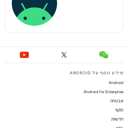
מידע נוסף על ANDROID
Android
Android for Enterprise
אבטחה
מקור
חדשות