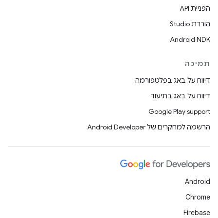
הפניית API
הורדת Studio
Android NDK
תמיכה
דיווח על באג בפלטפורמה
דיווח על באג בתיעוד
Google Play support
הרשמה למחקרים של Android Developer
Android
Chrome
Firebase