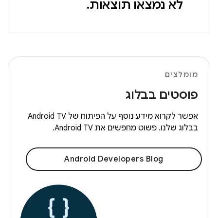
לא נמצאו תוצאות.
מומלצים
פוסטים בבלוג
אפשר לקרוא מידע נוסף על הפיתוח של Android TV
בבלוג שלנו. פשוט מחפשים את Android TV.
Android Developers Blog