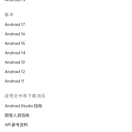
版本
Android 17
Android 16
Android 15
Android 14
Android 13
Android 12
Android 11
說明文件和下載項目
Android Studio 指南
開發人員指南
API 參考資料