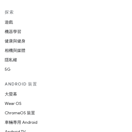
探索
遊戲
機器學習
健康與健身
相機與媒體
隱私權
5G
ANDROID 裝置
大螢幕
Wear OS
ChromeOS 裝置
車輛專用 Android
Android TV