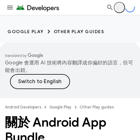
GOOGLE PLAY
OTHER PLAY GUIDES
Google 會運用 AI 技術將內容翻譯成你偏好的語言，但可
能會出錯。
Android Developers
Google Play
Other Play guides
關於 Android App
Bundle