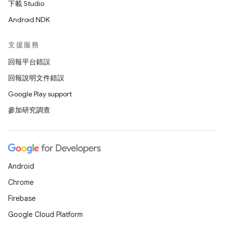
下載 Studio
Android NDK
支援服務
回報平台錯誤
回報說明文件錯誤
Google Play support
參加研究調查
Android
Chrome
Firebase
Google Cloud Platform