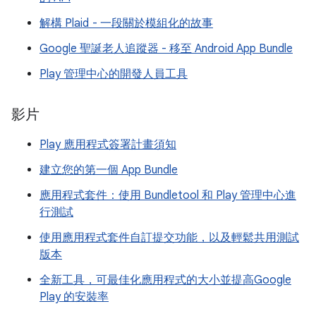
解構 Plaid - 一段關於模組化的故事
Google 聖誕老人追蹤器 - 移至 Android App Bundle
Play 管理中心的開發人員工具
影片
Play 應用程式簽署計畫須知
建立您的第一個 App Bundle
應用程式套件：使用 Bundletool 和 Play 管理中心進
行測試
使用應用程式套件自訂提交功能，以及輕鬆共用測試
版本
全新工具，可最佳化應用程式的大小並提高Google
Play 的安裝率