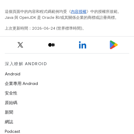
這個頁面中的內容和程式碼範例均受《
內容授權
》中的授權所規範。
Java 與 OpenJDK 是 Oracle 和/或其關係企業的商標或註冊商標。
上次更新時間：2026-06-24 (世界標準時間)。
深入瞭解 ANDROID
Android
企業專用 Android
安全性
原始碼
新聞
網誌
Podcast