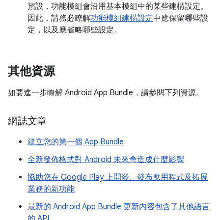
預設，功能模組會沿用基本模組中的某些建構設定。
因此，請務必瞭解
功能模組建構設定
中應保留哪些設
定，以及應省略哪些設定。
其他資源
如要進一步瞭解 Android App Bundle，請參閱下列資源。
網誌文章
建立您的第一個 App Bundle
全新發佈格式對 Android 未來會造成什麼影響
協助您在 Google Play 上開發、發布應用程式及拓展
業務的新功能
最新的 Android App Bundle 更新內容包含了其他語言
的 API