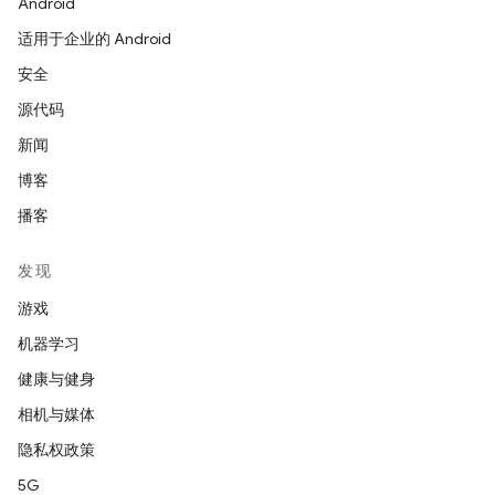
Android
适用于企业的 Android
安全
源代码
新闻
博客
播客
发现
游戏
机器学习
健康与健身
相机与媒体
隐私权政策
5G