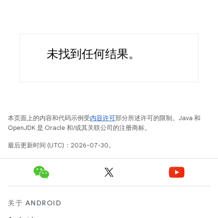
未找到任何结果。
本页面上的内容和代码示例受
内容许可
部分所述许可的限制。Java 和
OpenJDK 是 Oracle 和/或其关联公司的注册商标。
最后更新时间 (UTC)：2026-07-30。
关于 ANDROID