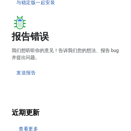
与稳定版一起安装
报告错误
我们想听听你的意见！告诉我们您的想法、报告 bug
并提出问题。
发送报告
近期更新
查看更多