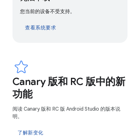
您当前的设备不受支持。
查看系统要求
Canary 版和 RC 版中的新
功能
阅读 Canary 版和 RC 版 Android Studio 的版本说
明。
了解新变化