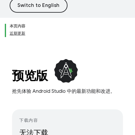
本页内容
近期更新
预览版
抢先体验 Android Studio 中的最新功能和改进。
下载内容
无法下载