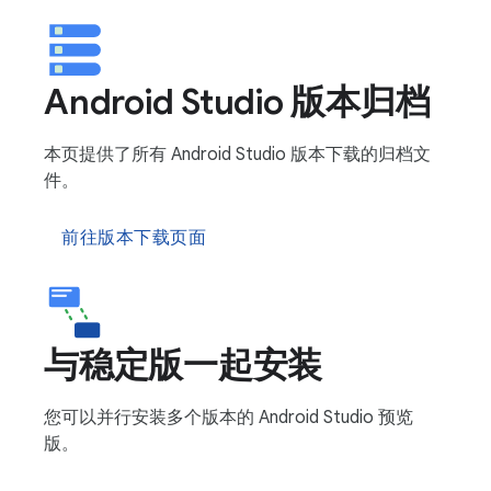
Android Studio 版本归档
本页提供了所有 Android Studio 版本下载的归档文
件。
前往版本下载页面
与稳定版一起安装
您可以并行安装多个版本的 Android Studio 预览
版。