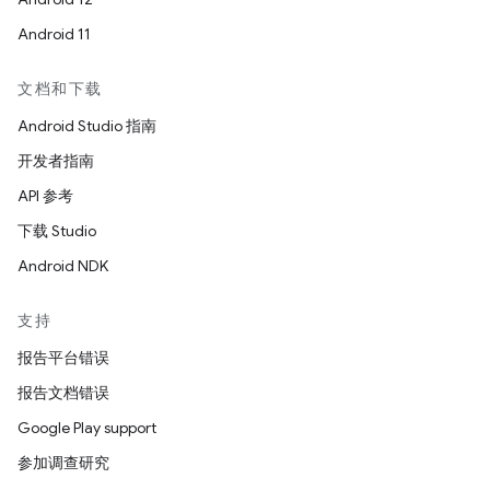
Android 11
文档和下载
Android Studio 指南
开发者指南
API 参考
下载 Studio
Android NDK
支持
报告平台错误
报告文档错误
Google Play support
参加调查研究