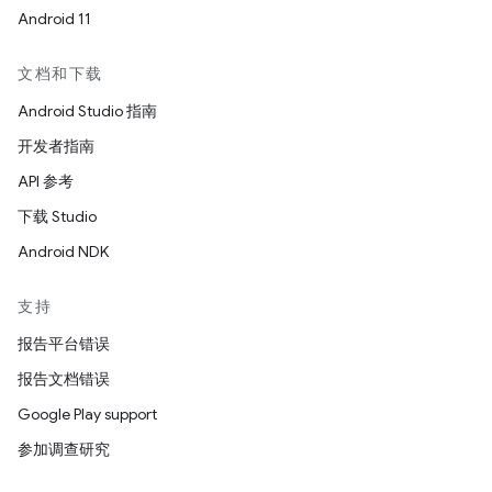
Android 11
文档和下载
Android Studio 指南
开发者指南
API 参考
下载 Studio
Android NDK
支持
报告平台错误
报告文档错误
Google Play support
参加调查研究