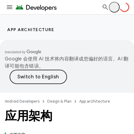
APP ARCHITECTURE
Google 会使用 AI 技术将内容翻译成您偏好的语言。AI 翻
译可能包含错误。
Android Developers
Design & Plan
App architecture
应用架构