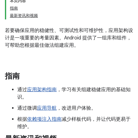
本页内容
指南
最新资讯和视频
若要确保应用的稳健性、可测试性和可维护性，应用架构设
计是一项重要的考量因素。Android 提供了一组库和组件，
可帮助您根据最佳做法组建应用。
指南
通过
应用架构指南
，学习有关组建稳健应用的基础知
识。
通过微调
应用导航
，改进用户体验。
根据
依赖项注入指南
减少样板代码，并让代码更易于
维护。