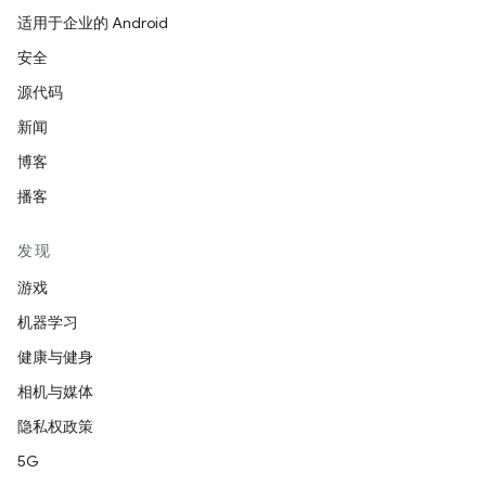
适用于企业的 Android
安全
源代码
新闻
博客
播客
发现
游戏
机器学习
健康与健身
相机与媒体
隐私权政策
5G