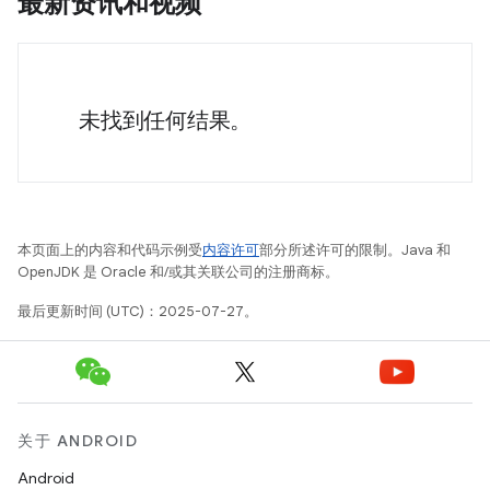
最新资讯和视频
未找到任何结果。
本页面上的内容和代码示例受
内容许可
部分所述许可的限制。Java 和
OpenJDK 是 Oracle 和/或其关联公司的注册商标。
最后更新时间 (UTC)：2025-07-27。
关于 ANDROID
Android