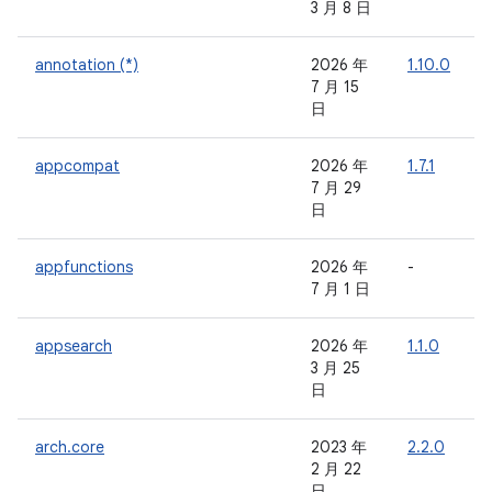
3 月 8 日
annotation (*)
2026 年
1.10.0
-
7 月 15
日
appcompat
2026 年
1.7.1
7 月 29
日
appfunctions
2026 年
-
-
7 月 1 日
appsearch
2026 年
1.1.0
-
3 月 25
日
arch.core
2023 年
2.2.0
-
2 月 22
日