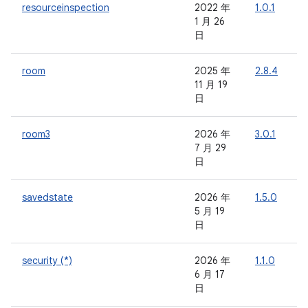
resourceinspection
2022 年
1.0.1
-
1 月 26
日
room
2025 年
2.8.4
-
11 月 19
日
room3
2026 年
3.0.1
-
7 月 29
日
savedstate
2026 年
1.5.0
-
5 月 19
日
security (*)
2026 年
1.1.0
-
6 月 17
日