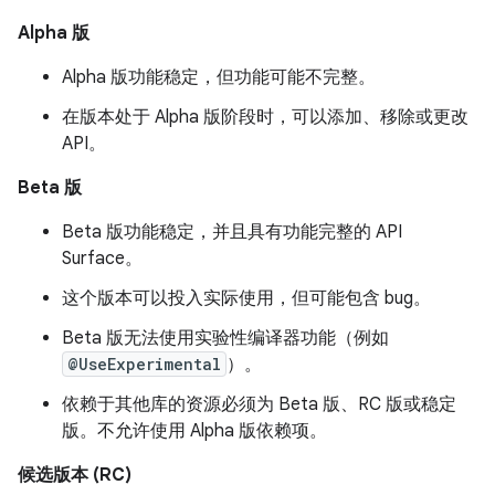
Alpha 版
Alpha 版功能稳定，但功能可能不完整。
在版本处于 Alpha 版阶段时，可以添加、移除或更改
API。
Beta 版
Beta 版功能稳定，并且具有功能完整的 API
Surface。
这个版本可以投入实际使用，但可能包含 bug。
Beta 版无法使用实验性编译器功能（例如
@UseExperimental
）。
依赖于其他库的资源必须为 Beta 版、RC 版或稳定
版。不允许使用 Alpha 版依赖项。
候选版本 (RC)