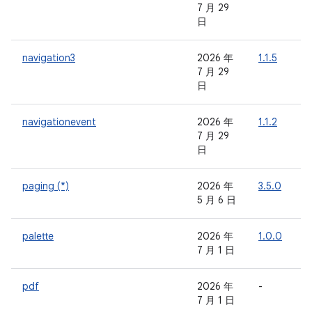
7 月 29
日
navigation3
2026 年
1.1.5
-
7 月 29
日
navigationevent
2026 年
1.1.2
-
7 月 29
日
paging (*)
2026 年
3.5.0
-
5 月 6 日
palette
2026 年
1.0.0
-
7 月 1 日
pdf
2026 年
-
-
7 月 1 日