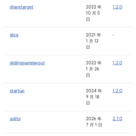
sharetarget
2022 年
1.2.0
-
10 月 5
日
slice
2021 年
-
-
1 月 13
日
slidingpanelayout
2022 年
1.2.0
-
1 月 26
日
startup
2024 年
1.2.0
-
9 月 18
日
sqlite
2026 年
2.7.0
-
7 月 1 日