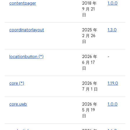
contentpager
2018 年
1.0.0
-
9 月 21
日
coordinatorlayout
2025 年
1.3.0
-
2 月 26
日
locationbutton (*)
2026 年
-
-
6 月 17
日
core (*)
2026 年
1.19.0
-
7 月 1 日
core.uwb
2026 年
1.0.0
-
5 月 19
日