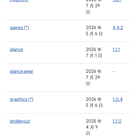
7 月 29
日
games (*)
2026 年
4.4.2
-
5 月 6 日
glance
2026 年
1.1.1
7 月 1 日
glance.wear
2026 年
-
-
7 月 29
日
graphics (*)
2026 年
1.0.4
-
5 月 6 日
gridlayout
2025 年
1.1.0
-
4 月 9
日