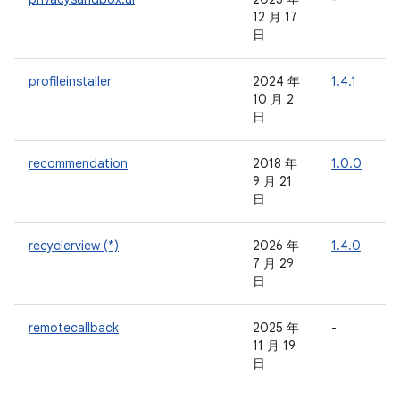
12 月 17
日
profileinstaller
2024 年
1.4.1
-
10 月 2
日
recommendation
2018 年
1.0.0
-
9 月 21
日
recyclerview (*)
2026 年
1.4.0
-
7 月 29
日
remotecallback
2025 年
-
-
11 月 19
日