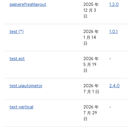
swiperefreshlayout
2025 年
1.2.0
-
12 月 3
日
test (*)
2026 年
1.0.1
-
1 月 14
日
test.ext
2026 年
-
-
5 月 19
日
test.uiautomator
2026 年
2.4.0
-
7 月 1 日
text-vertical
2026 年
-
-
7 月 29
日