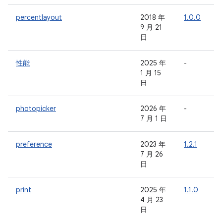
percentlayout
2018 年
1.0.0
-
9 月 21
日
性能
2025 年
-
-
1 月 15
日
photopicker
2026 年
-
-
7 月 1 日
preference
2023 年
1.2.1
-
7 月 26
日
print
2025 年
1.1.0
-
4 月 23
日