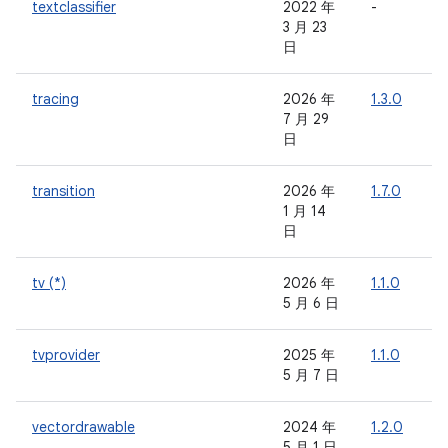
textclassifier
2022 年
-
-
3 月 23
日
tracing
2026 年
1.3.0
7 月 29
日
transition
2026 年
1.7.0
-
1 月 14
日
tv (*)
2026 年
1.1.0
-
5 月 6 日
tvprovider
2025 年
1.1.0
-
5 月 7 日
vectordrawable
2024 年
1.2.0
-
5 月 1 日