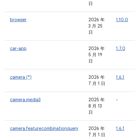
日
browser
2026 年
1.10.0
-
3 月 25
日
car-app
2026 年
1.7.0
-
5 月 19
日
camera (*)
2026 年
1.6.1
-
7 月 1 日
camera.media3
2025 年
-
-
8 月 13
日
camera.featurecombinationquery
2026 年
1.6.1
-
7 月 1 日