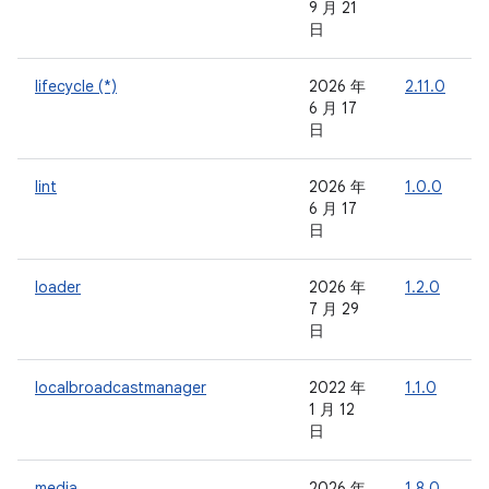
9 月 21
日
lifecycle (*)
2026 年
2.11.0
-
6 月 17
日
lint
2026 年
1.0.0
-
6 月 17
日
loader
2026 年
1.2.0
-
7 月 29
日
localbroadcastmanager
2022 年
1.1.0
-
1 月 12
日
media
2026 年
1.8.0
-