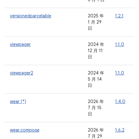
versionedparcelable
2025 年
1.2.1
-
1 月 29
日
viewpager
2024 年
1.1.0
-
12 月 11
日
viewpager2
2024 年
1.1.0
-
5 月 14
日
wear (*)
2026 年
1.4.0
-
7 月 15
日
wear.compose
2026 年
1.6.2
-
7 月 29