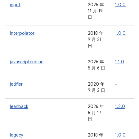
input
2025 年
1.0.0
-
11 月 19
日
interpolator
2018 年
1.0.0
-
9 月 21
日
javascriptengine
2026 年
1.1.0
-
5 月 6 日
jetifier
2020 年
-
-
9 月 2 日
leanback
2026 年
1.2.0
-
6 月 17
日
legacy
2018 年
1.0.0
-