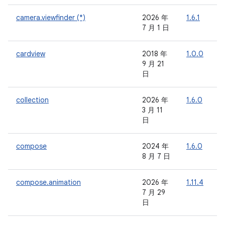
camera.viewfinder (*)
2026 年
1.6.1
-
7 月 1 日
cardview
2018 年
1.0.0
-
9 月 21
日
collection
2026 年
1.6.0
-
3 月 11
日
compose
2024 年
1.6.0
-
8 月 7 日
compose.animation
2026 年
1.11.4
7 月 29
日