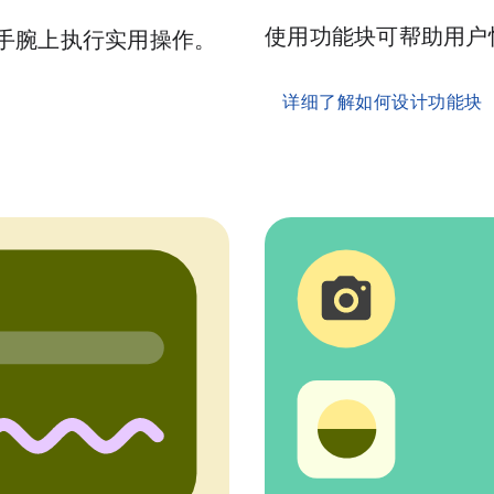
使用功能块可帮助用户
接在手腕上执行实用操作。
详细了解如何设计功能块