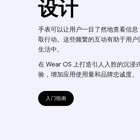
设计
手表可以让用户一目了然地查看信息
取行动。这些频繁的互动有助于用户
生活中。
在 Wear OS 上打造引人入胜的沉
验，增加应用使用量和品牌忠诚度。
入门指南