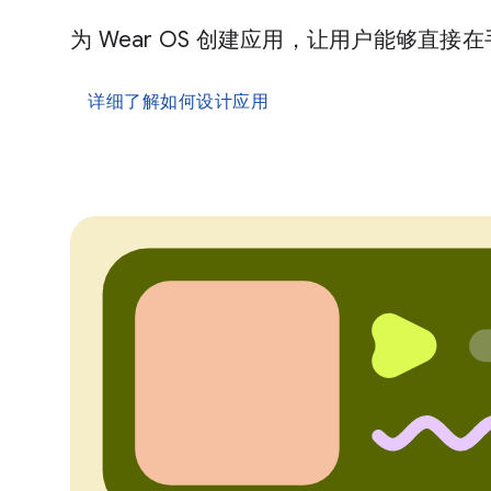
为 Wear OS 创建应用，让用户能够直
详细了解如何设计应用