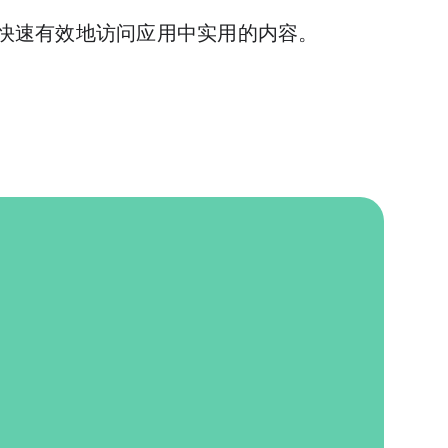
快速有效地访问应用中实用的内容。