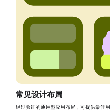
常见设计布局
经过验证的通用型应用布局，可提供最佳