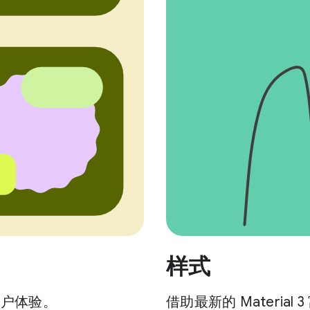
样式
用户体验。
借助最新的 Materi