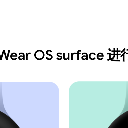
Wear OS surface 