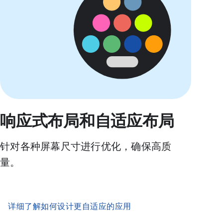
响应式布局和自适应布局
针对各种屏幕尺寸进行优化，确保高质
量。
详细了解如何设计更自适应的应用