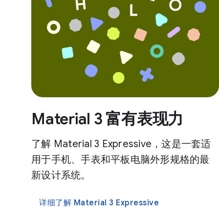
Material 3 富有表现力
了解 Material 3 Expressive，这是一套适
用于手机、手表和平板电脑外形规格的最
新设计系统。
详细了解 Material 3 Expressive