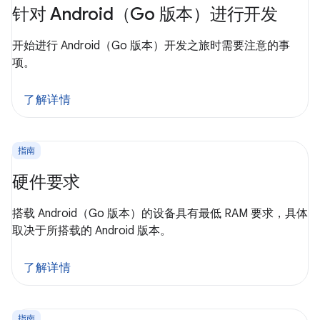
针对 Android（Go 版本）进行开发
开始进行 Android（Go 版本）开发之旅时需要注意的事
项。
了解详情
指南
硬件要求
搭载 Android（Go 版本）的设备具有最低 RAM 要求，具体
取决于所搭载的 Android 版本。
了解详情
指南