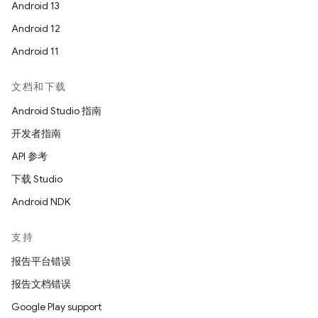
Android 13
Android 12
Android 11
文档和下载
Android Studio 指南
开发者指南
API 参考
下载 Studio
Android NDK
支持
报告平台错误
报告文档错误
Google Play support