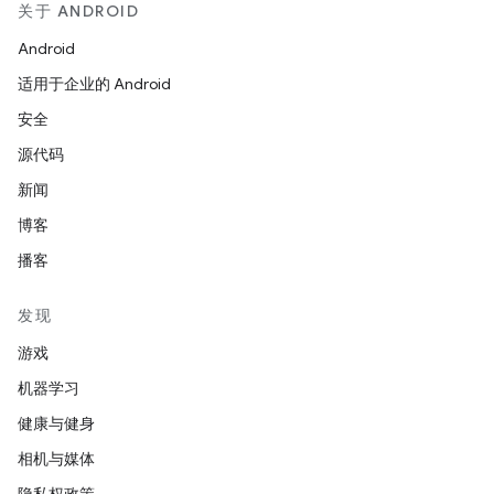
关于 ANDROID
Android
适用于企业的 Android
安全
源代码
新闻
博客
播客
发现
游戏
机器学习
健康与健身
相机与媒体