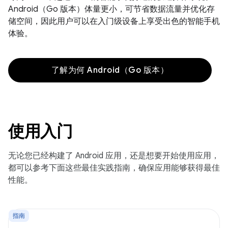
Android（Go 版本）体量更小，可节省数据流量并优化存
储空间，因此用户可以在入门级设备上享受出色的智能手机
体验。
了解为何 Android（Go 版本）
使用入门
无论您已经构建了 Android 应用，还是想要开始使用应用，
都可以参考下面这些最佳实践指南，确保应用能够获得最佳
性能。
指南