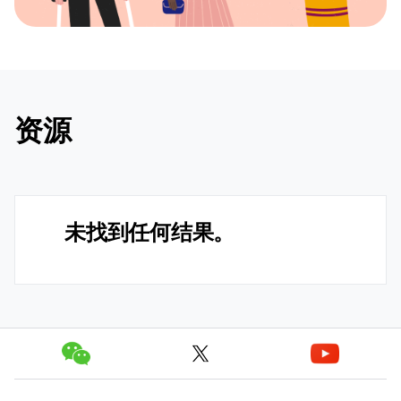
资源
未找到任何结果。