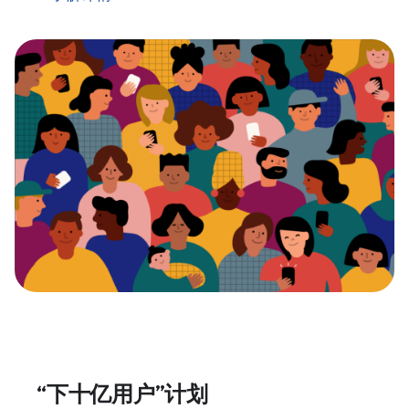
“下十亿用户”计划