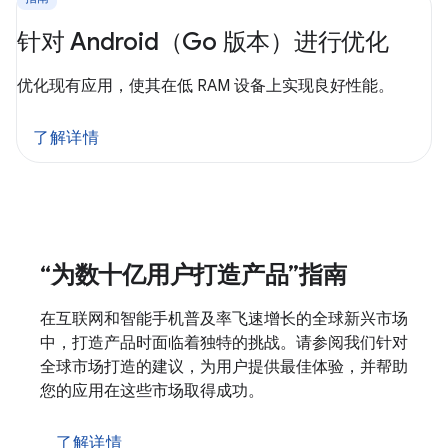
针对 Android（Go 版本）进行优化
优化现有应用，使其在低 RAM 设备上实现良好性能。
了解详情
“为数十亿用户打造产品”指南
在互联网和智能手机普及率飞速增长的全球新兴市场
中，打造产品时面临着独特的挑战。请参阅我们针对
全球市场打造的建议，为用户提供最佳体验，并帮助
您的应用在这些市场取得成功。
了解详情