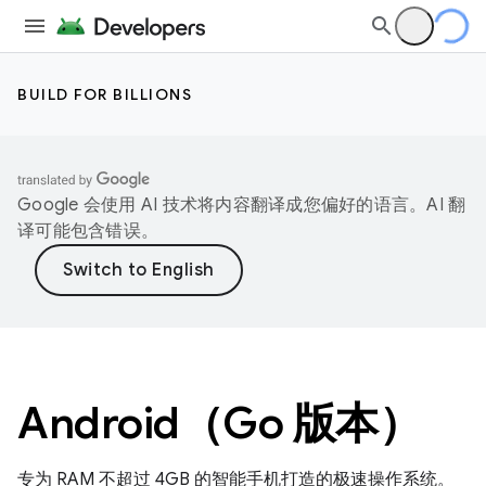
BUILD FOR BILLIONS
Google 会使用 AI 技术将内容翻译成您偏好的语言。AI 翻
译可能包含错误。
Android（Go 版本）
专为 RAM 不超过 4GB 的智能手机打造的极速操作系统。