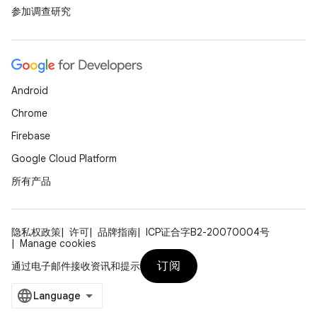
参加调查研究
Android
Chrome
Firebase
Google Cloud Platform
所有产品
隐私权政策
许可
品牌指南
ICP证合字B2-20070004号
Manage cookies
订阅
通过电子邮件接收资讯和提示