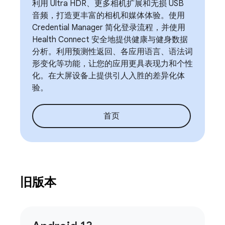
利用 Ultra HDR、更多相机扩展和无损 USB
音频，打造更丰富的相机和媒体体验。使用
Credential Manager 简化登录流程，并使用
Health Connect 安全地提供健康与健身数据
分析。利用预测性返回、各应用语言、语法词
形变化等功能，让您的应用更具表现力和个性
化。在大屏设备上提供引人入胜的差异化体
验。
首页
旧版本