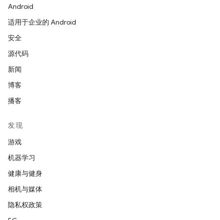
Android
适用于企业的 Android
安全
源代码
新闻
博客
播客
发现
游戏
机器学习
健康与健身
相机与媒体
隐私权政策