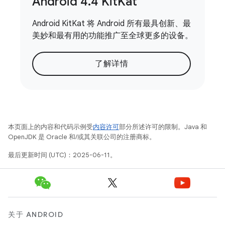
Android 4
.
4 Kit
Kat
Android KitKat 将 Android 所有最具创新、最
美妙和最有用的功能推广至全球更多的设备。
了解详情
本页面上的内容和代码示例受
内容许可
部分所述许可的限制。Java 和
OpenJDK 是 Oracle 和/或其关联公司的注册商标。
最后更新时间 (UTC)：2025-06-11。
关于 ANDROID