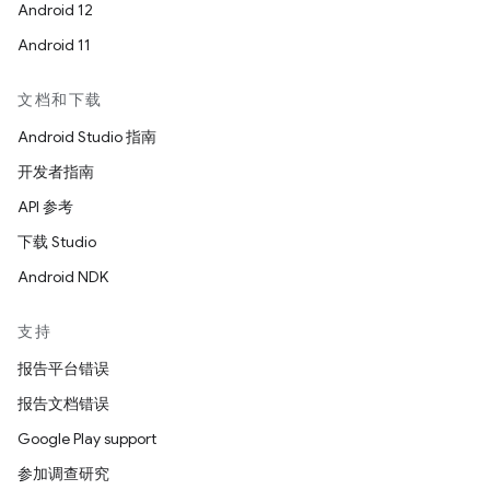
Android 12
Android 11
文档和下载
Android Studio 指南
开发者指南
API 参考
下载 Studio
Android NDK
支持
报告平台错误
报告文档错误
Google Play support
参加调查研究