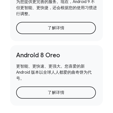
为您提供更完善的服务。现在，Android 9 不
但更智能、更快捷，还会根据您的使用习惯进
行调整。
了解详情
Android 8 Oreo
更智能、更快速、更强大。您喜爱的新
Android 版本以全球人人都爱的曲奇饼为代
号。
了解详情