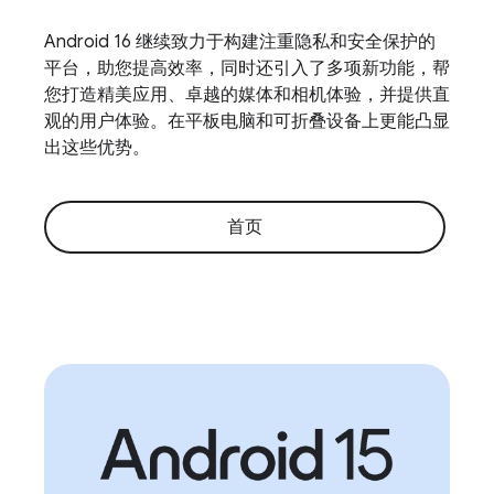
Android 16 继续致力于构建注重隐私和安全保护的
平台，助您提高效率，同时还引入了多项新功能，帮
您打造精美应用、卓越的媒体和相机体验，并提供直
观的用户体验。在平板电脑和可折叠设备上更能凸显
出这些优势。
首页