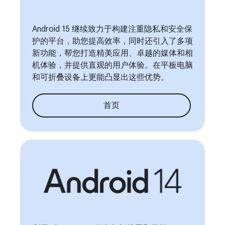
Android 15 继续致力于构建注重隐私和安全保
护的平台，助您提高效率，同时还引入了多项
新功能，帮您打造精美应用、卓越的媒体和相
机体验，并提供直观的用户体验。在平板电脑
和可折叠设备上更能凸显出这些优势。
首页