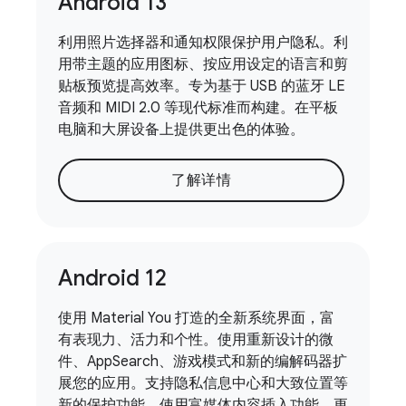
Android 13
利用照片选择器和通知权限保护用户隐私。利
用带主题的应用图标、按应用设定的语言和剪
贴板预览提高效率。专为基于 USB 的蓝牙 LE
音频和 MIDI 2.0 等现代标准而构建。在平板
电脑和大屏设备上提供更出色的体验。
了解详情
Android 12
使用 Material You 打造的全新系统界面，富
有表现力、活力和个性。使用重新设计的微
件、AppSearch、游戏模式和新的编解码器扩
展您的应用。支持隐私信息中心和大致位置等
新的保护功能。使用富媒体内容插入功能、更