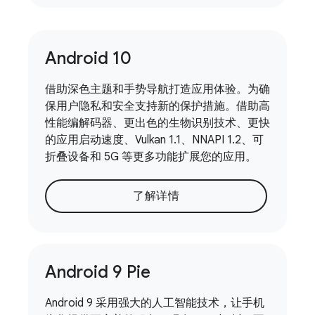
Android 10
借助深色主题和手势导航打造应用体验。为确
保用户隐私和安全支持新的保护措施。借助高
性能编解码器、更出色的生物识别技术、更快
的应用启动速度、Vulkan 1.1、NNAPI 1.2、可
折叠设备和 5G 等更多功能扩展您的应用。
了解详情
Android 9 Pie
Android 9 采用强大的人工智能技术，让手机