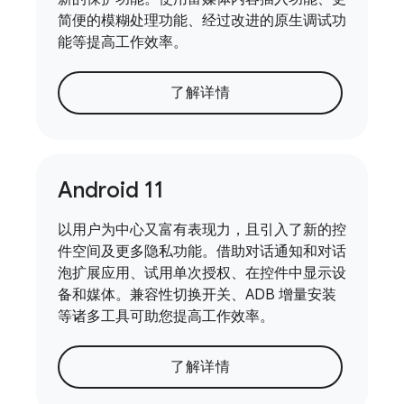
简便的模糊处理功能、经过改进的原生调试功
能等提高工作效率。
了解详情
Android 11
以用户为中心又富有表现力，且引入了新的控
件空间及更多隐私功能。借助对话通知和对话
泡扩展应用、试用单次授权、在控件中显示设
备和媒体。兼容性切换开关、ADB 增量安装
等诸多工具可助您提高工作效率。
了解详情