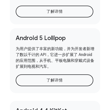
了解详情
Android 5 Lollipop
为用户提供了丰富的新功能，并为开发者新增
了数以千计的 API，它进一步扩展了 Android
的应用范围，从手机、平板电脑和穿戴式设备
扩展到电视和汽车。
了解详情