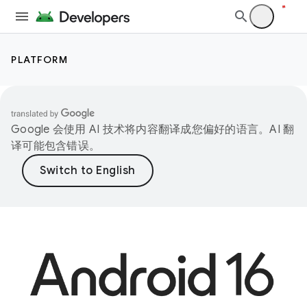
PLATFORM
Google 会使用 AI 技术将内容翻译成您偏好的语言。AI 翻
译可能包含错误。