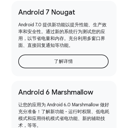
Android 7 Nougat
Android 7.0 提供新功能以提升性能、生产效
率和安全性。通过新的系统行为测试您的应
用，以节省电量和内存。充分利用多窗口界
面、直接回复通知等功能。
了解详情
Android 6 Marshmallow
让您的应用为 Android 6.0 Marshmallow 做好
充分准备！了解新功能 - 运行时权限、低电耗
模式和应用待机模式省电功能、新的辅助技
术，等等。