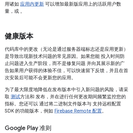
用诸如
应用内更新
可以增加最新版应用上的活跃用户数
量，或 。
健康版本
代码库中的更改（无论是通过服务器端标志还是应用更新）
是导致出现新技术问题的常见原因。如果您能 投入时间防
止问题进入生产阶段，而不是修复问题 并向其展示新的广
告如果用户获得的体验不佳，可以快速留下反馈，并且在首
次安装后可能不会更新您的应用。
为了最大限度地降低在发布版本中引入新问题的风险，请采
取
测试
方法和 发布，并在进行任何更改期间频繁监控您的
指标。您还可以 通过将二进制文件版本与 支持远程配置
SDK 的功能版本，例如
Firebase Remote 配置
。
Google Play 准则