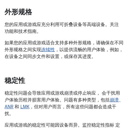
外形规格
您的应用或游戏应充分利用可折叠设备等高端设备。关注
功能和技术指南。
如果您的应用或游戏适合支持多种外形规格，请确保在不同
外形规格之间实现
连续性
，以提供流畅的用户体验，例如，
在设备之间同步文件和设置，或保存其进度。
稳定性
稳定性问题会导致应用或游戏崩溃或停止响应， 会干扰用
户体验历程并损害用户体验。问题有多种类型，包括
崩溃
、
ANR
和
LMK
，但对用户而言，所有这些问题都会造成干
扰。
应用或游戏的稳定性可能因设备而异。监控稳定性指标 定