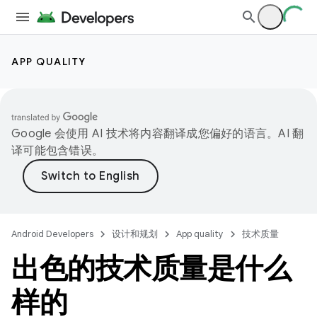
APP QUALITY
Google 会使用 AI 技术将内容翻译成您偏好的语言。AI 翻
译可能包含错误。
Android Developers
设计和规划
App quality
技术质量
出色的技术质量是什么
样的