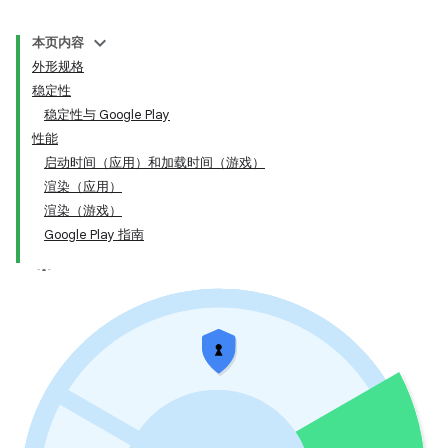
本页内容
外形规格
稳定性
稳定性与 Google Play
性能
启动时间（应用）和加载时间（游戏）
渲染（应用）
渲染（游戏）
Google Play 指南