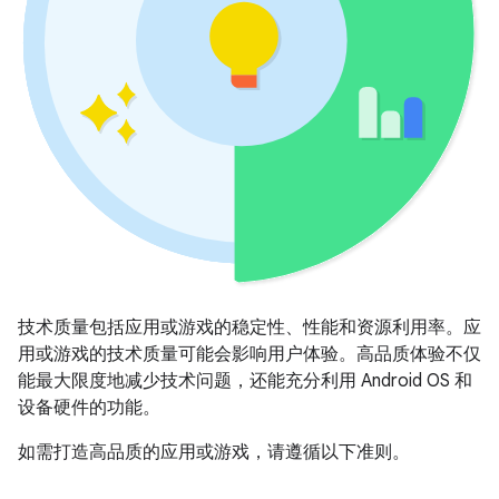
技术质量包括应用或游戏的稳定性、性能和资源利用率。应
用或游戏的技术质量可能会影响用户体验。高品质体验不仅
能最大限度地减少技术问题，还能充分利用 Android OS 和
设备硬件的功能。
如需打造高品质的应用或游戏，请遵循以下准则。