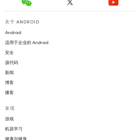
关于 ANDROID
Android
适用于企业的 Android
安全
源代码
新闻
博客
播客
发现
游戏
机器学习
健康与健身