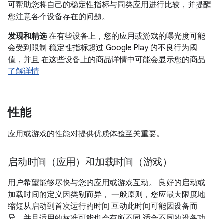
可帮助您将自己的稳定性指标与同类应用进行比较，并提醒
您注意各个设备存在的问题。
发现和精选
在有些设备上，您的应用或游戏的曝光度可能
会受到限制 稳定性指标超过 Google Play 的不良行为阈
值，并且 在这些设备上的商品详情中可能会显示您的商品
了解详情
性能
应用或游戏的性能对提供优质体验至关重要。
启动时间（应用）和加载时间（游戏）
用户希望能够尽快与您的应用或游戏互动。 良好的启动或
加载时间的定义因类别而异， 一般原则，您应最大限度地
缩短从启动到首次运行的时间 互动此时间可能因设备而
异，并且适用的标准可能也会有所不同 适合不同的设备功