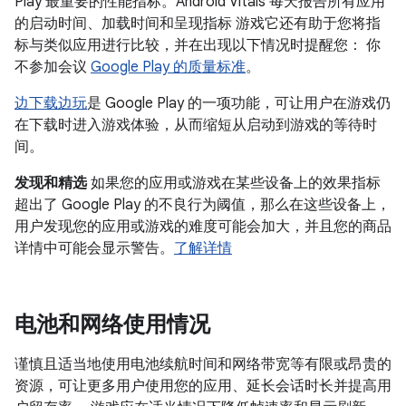
Play 最重要的性能指标。Android Vitals 每天报告所有应用
的启动时间、加载时间和呈现指标 游戏它还有助于您将指
标与类似应用进行比较，并在出现以下情况时提醒您： 你
不参加会议
Google Play 的质量标准
。
边下载边玩
是 Google Play 的一项功能，可让用户在游戏仍
在下载时进入游戏体验，从而缩短从启动到游戏的等待时
间。
发现和精选
如果您的应用或游戏在某些设备上的效果指标
超出了 Google Play 的不良行为阈值，那么在这些设备上，
用户发现您的应用或游戏的难度可能会加大，并且您的商品
详情中可能会显示警告。
了解详情
电池和网络使用情况
谨慎且适当地使用电池续航时间和网络带宽等有限或昂贵的
资源，可让更多用户使用您的应用、延长会话时长并提高用