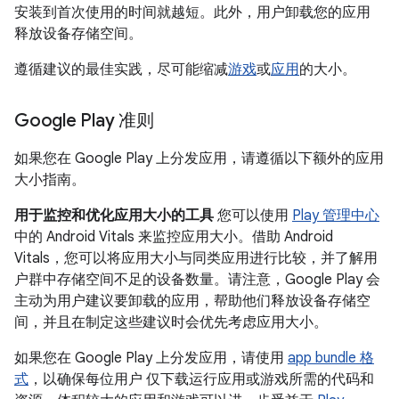
安装到首次使用的时间就越短。此外，用户卸载您的应用
释放设备存储空间。
遵循建议的最佳实践，尽可能缩减
游戏
或
应用
的大小。
Google Play 准则
如果您在 Google Play 上分发应用，请遵循以下额外的应用
大小指南。
用于监控和优化应用大小的工具
您可以使用
Play 管理中心
中的 Android Vitals 来监控应用大小。借助 Android
Vitals，您可以将应用大小与同类应用进行比较，并了解用
户群中存储空间不足的设备数量。请注意，Google Play 会
主动为用户建议要卸载的应用，帮助他们释放设备存储空
间，并且在制定这些建议时会优先考虑应用大小。
如果您在 Google Play 上分发应用，请使用
app bundle 格
式
，以确保每位用户 仅下载运行应用或游戏所需的代码和