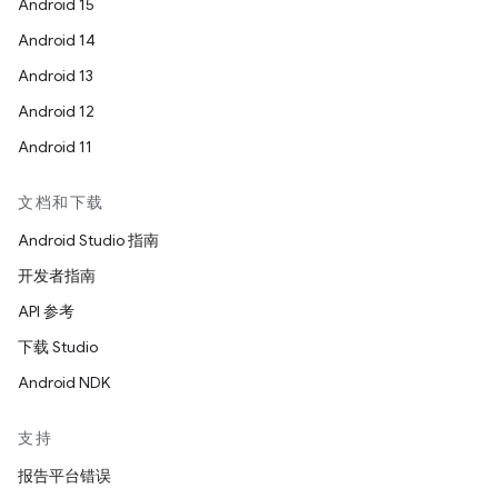
Android 15
Android 14
Android 13
Android 12
Android 11
文档和下载
Android Studio 指南
开发者指南
API 参考
下载 Studio
Android NDK
支持
报告平台错误