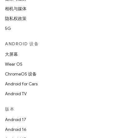
相机与媒体
隐私权政策
5G
ANDROID 设备
大屏幕
Wear OS
ChromeOS 设备
Android for Cars
Android TV
版本
Android 17
Android 16