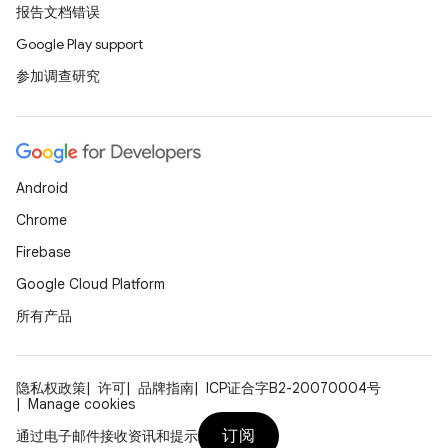
报告文档错误
Google Play support
参加调查研究
Android
Chrome
Firebase
Google Cloud Platform
所有产品
隐私权政策
许可
品牌指南
ICP证合字B2-20070004号
Manage cookies
订阅
通过电子邮件接收资讯和提示