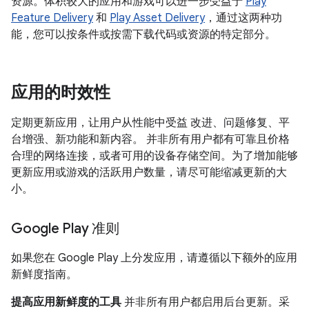
资源。体积较大的应用和游戏可以进一步受益于
Play
Feature Delivery
和
Play Asset Delivery
，通过这两种功
能，您可以按条件或按需下载代码或资源的特定部分。
应用的时效性
定期更新应用，让用户从性能中受益 改进、问题修复、平
台增强、新功能和新内容。 并非所有用户都有可靠且价格
合理的网络连接，或者可用的设备存储空间。为了增加能够
更新应用或游戏的活跃用户数量，请尽可能缩减更新的大
小。
Google Play 准则
如果您在 Google Play 上分发应用，请遵循以下额外的应用
新鲜度指南。
提高应用新鲜度的工具
并非所有用户都启用后台更新。采